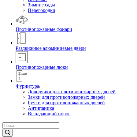
Зимние сады
Перегородки
Противопожарные фонари
Раздвижные алюминиевые двери
Противопожарные люки
Фурнитура
Доводчики для противопожарных дверей
Замки для противопожарных дверей
Ручки для противопожарных дверей
Антипаника
Выпадающий порог