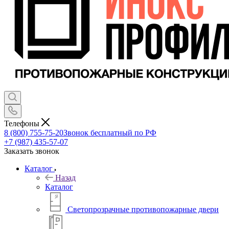
Телефоны
8 (800) 755-75-20
Звонок бесплатный по РФ
+7 (987) 435-57-07
Заказать звонок
Каталог
Назад
Каталог
Светопрозрачные противопожарные двери