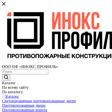
ООО ПФ «ИНОКС ПРОФИЛЬ»
Каталог
По всему сайту
По каталогу
Каталог
Светопрозрачные противопожарные двери
Противопожарные двери
Противопожарные ворота