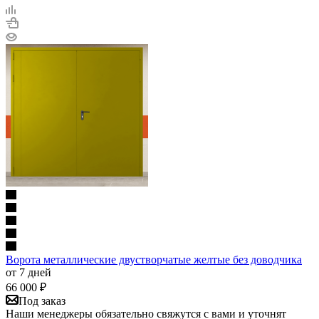
Ворота металлические двустворчатые желтые без доводчика
от 7 дней
66 000
₽
Под заказ
Наши менеджеры обязательно свяжутся с вами и уточнят