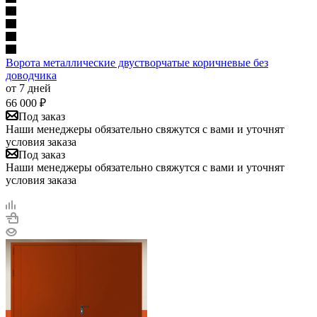
Ворота металлические двустворчатые коричневые без
доводчика
от 7 дней
66 000
₽
Под заказ
Наши менеджеры обязательно свяжутся с вами и уточнят
условия заказа
Под заказ
Наши менеджеры обязательно свяжутся с вами и уточнят
условия заказа