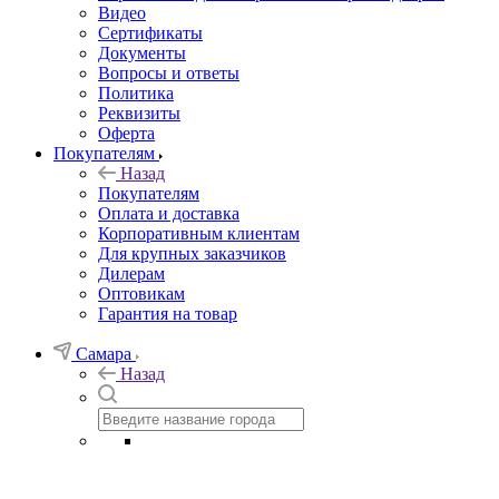
Видео
Сертификаты
Документы
Вопросы и ответы
Политика
Реквизиты
Оферта
Покупателям
Назад
Покупателям
Оплата и доставка
Корпоративным клиентам
Для крупных заказчиков
Дилерам
Оптовикам
Гарантия на товар
Самара
Назад