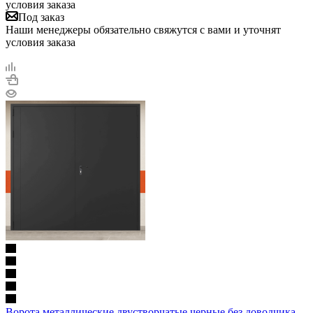
условия заказа
Под заказ
Наши менеджеры обязательно свяжутся с вами и уточнят
условия заказа
Ворота металлические двустворчатые черные без доводчика