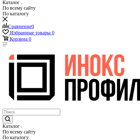
Каталог
По всему сайту
По каталогу
Сравнение
0
Избранные товары
0
Корзина
0
Каталог
По всему сайту
По каталогу