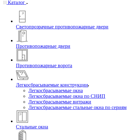
Каталог
Светопрозрачные противопожарные двери
Противопожарные двери
Противопожарные ворота
Легкосбрасываемые конструкции
Легкосбрасываемые окна
Легкосбрасываемые окна по СНИП
Легкосбрасываемые витражи
Легкосбрасываемые стальные окна по сериям
Стальные окна