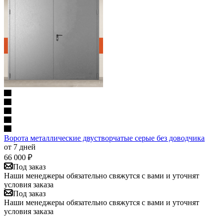
Ворота металлические двустворчатые серые без доводчика
от 7 дней
66 000
₽
Под заказ
Наши менеджеры обязательно свяжутся с вами и уточнят
условия заказа
Под заказ
Наши менеджеры обязательно свяжутся с вами и уточнят
условия заказа