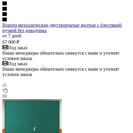
Ворота металлические двустворчатые желтые с блестящей
ручкой без доводчика
от 7 дней
67 000
₽
Под заказ
Наши менеджеры обязательно свяжутся с вами и уточнят
условия заказа
Под заказ
Наши менеджеры обязательно свяжутся с вами и уточнят
условия заказа