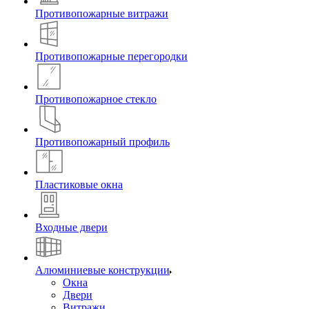
Противопожарные витражи
Противопожарные перегородки
Противопожарное стекло
Противопожарный профиль
Пластиковые окна
Входные двери
Алюминиевые конструкции
Окна
Двери
Витражи