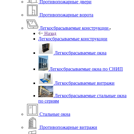
Противопожарные двери
Противопожарные ворота
Легкосбрасываемые конструкции
Назад
Легкосбрасываемые конструкции
Легкосбрасываемые окна
Легкосбрасываемые окна по СНИП
Легкосбрасываемые витражи
Легкосбрасываемые стальные окна
по сериям
Стальные окна
Противопожарные витражи