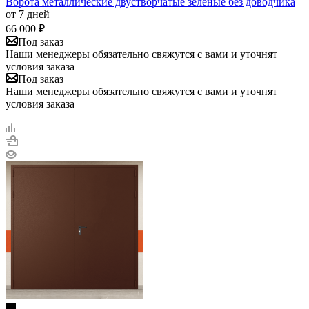
Ворота металлические двустворчатые зеленые без доводчика
от 7 дней
66 000
₽
Под заказ
Наши менеджеры обязательно свяжутся с вами и уточнят
условия заказа
Под заказ
Наши менеджеры обязательно свяжутся с вами и уточнят
условия заказа