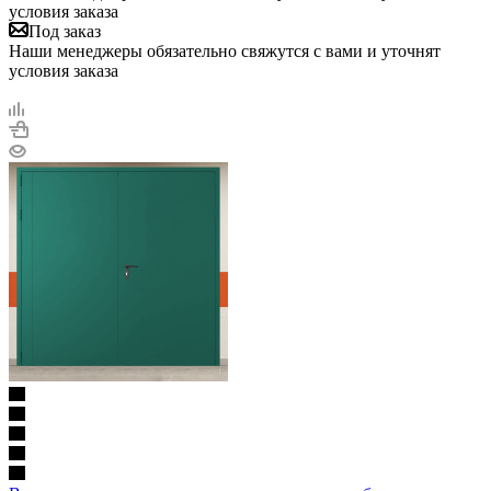
условия заказа
Под заказ
Наши менеджеры обязательно свяжутся с вами и уточнят
условия заказа