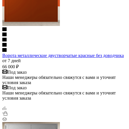
Ворота металлические двустворчатые красные без доводчика
от 7 дней
66 000
₽
Под заказ
Наши менеджеры обязательно свяжутся с вами и уточнят
условия заказа
Под заказ
Наши менеджеры обязательно свяжутся с вами и уточнят
условия заказа