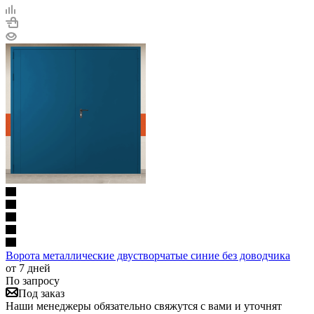
Ворота металлические двустворчатые синие без доводчика
от 7 дней
По запросу
Под заказ
Наши менеджеры обязательно свяжутся с вами и уточнят