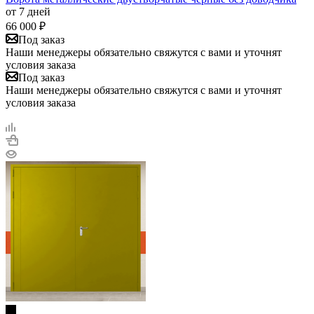
от 7 дней
66 000
₽
Под заказ
Наши менеджеры обязательно свяжутся с вами и уточнят
условия заказа
Под заказ
Наши менеджеры обязательно свяжутся с вами и уточнят
условия заказа