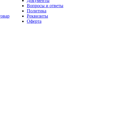
Документы
Вопросы и ответы
Политика
товар
Реквизиты
Оферта