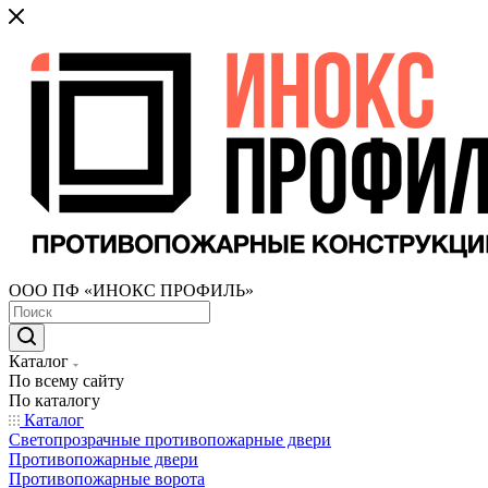
ООО ПФ «ИНОКС ПРОФИЛЬ»
Каталог
По всему сайту
По каталогу
Каталог
Светопрозрачные противопожарные двери
Противопожарные двери
Противопожарные ворота