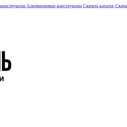
 конструкции
Алюминиевые конструкции
Скачать каталог
Скача