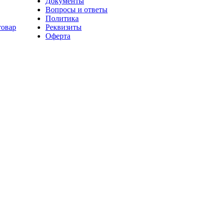
Документы
Вопросы и ответы
Политика
товар
Реквизиты
Оферта