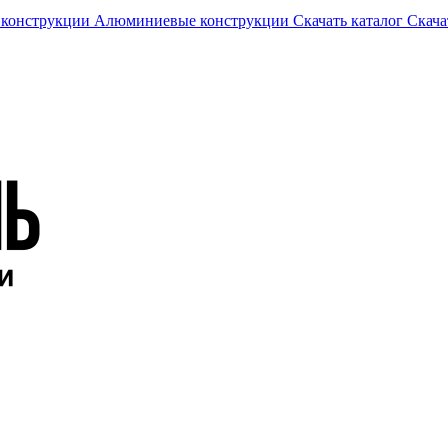
 конструкции
Алюминиевые конструкции
Скачать каталог
Скача