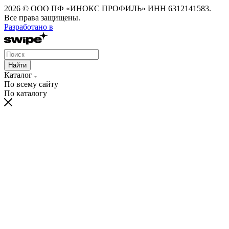
2026 © ООО ПФ «ИНОКС ПРОФИЛЬ» ИНН 6312141583.
Все права защищены.
Разработано в
Найти
Каталог
По всему сайту
По каталогу