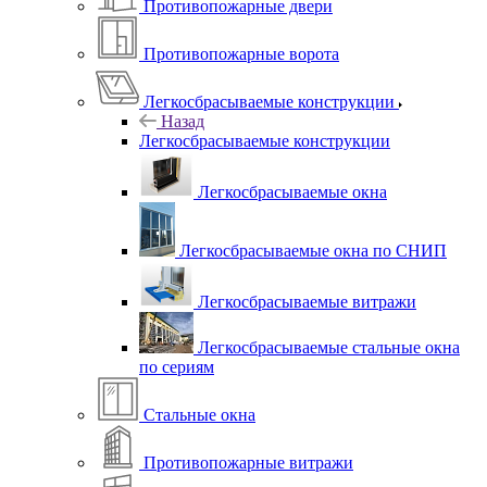
Противопожарные двери
Противопожарные ворота
Легкосбрасываемые конструкции
Назад
Легкосбрасываемые конструкции
Легкосбрасываемые окна
Легкосбрасываемые окна по СНИП
Легкосбрасываемые витражи
Легкосбрасываемые стальные окна
по сериям
Стальные окна
Противопожарные витражи