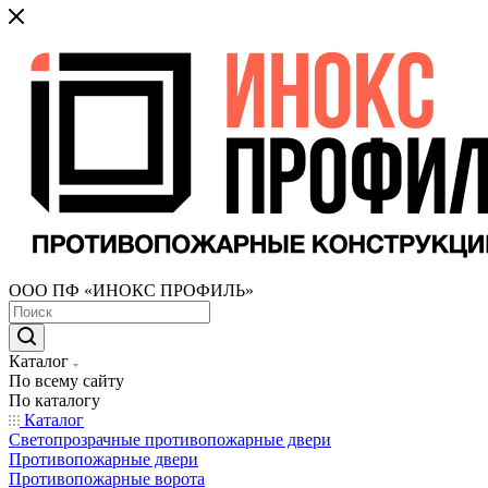
ООО ПФ «ИНОКС ПРОФИЛЬ»
Каталог
По всему сайту
По каталогу
Каталог
Светопрозрачные противопожарные двери
Противопожарные двери
Противопожарные ворота