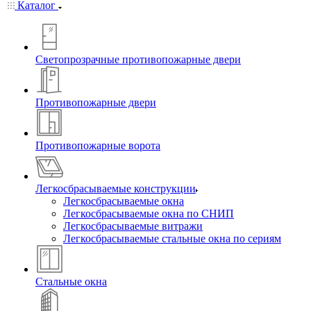
Каталог
Светопрозрачные противопожарные двери
Противопожарные двери
Противопожарные ворота
Легкосбрасываемые конструкции
Легкосбрасываемые окна
Легкосбрасываемые окна по СНИП
Легкосбрасываемые витражи
Легкосбрасываемые стальные окна по сериям
Стальные окна