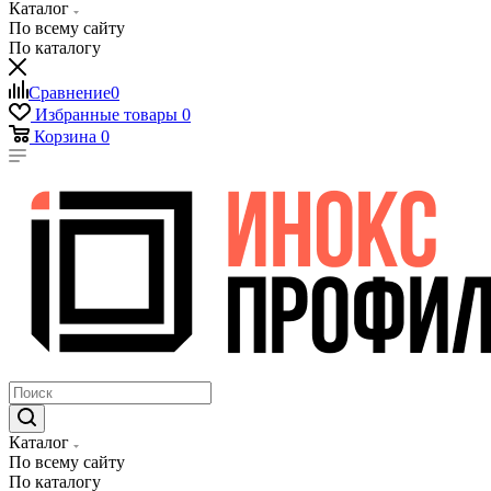
Каталог
По всему сайту
По каталогу
Сравнение
0
Избранные товары
0
Корзина
0
Каталог
По всему сайту
По каталогу