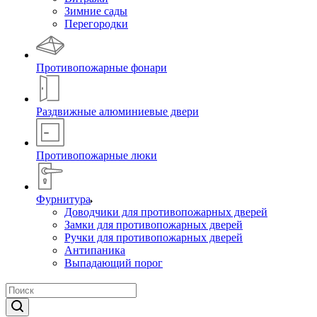
Зимние сады
Перегородки
Противопожарные фонари
Раздвижные алюминиевые двери
Противопожарные люки
Фурнитура
Доводчики для противопожарных дверей
Замки для противопожарных дверей
Ручки для противопожарных дверей
Антипаника
Выпадающий порог