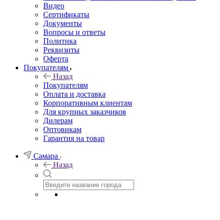
Видео
Сертификаты
Документы
Вопросы и ответы
Политика
Реквизиты
Оферта
Покупателям
Назад
Покупателям
Оплата и доставка
Корпоративным клиентам
Для крупных заказчиков
Дилерам
Оптовикам
Гарантия на товар
Самара
Назад