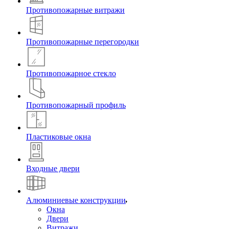
Противопожарные витражи
Противопожарные перегородки
Противопожарное стекло
Противопожарный профиль
Пластиковые окна
Входные двери
Алюминиевые конструкции
Окна
Двери
Витражи