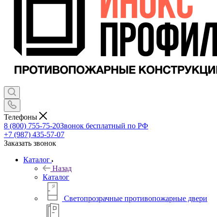
Телефоны
8 (800) 755-75-20
Звонок бесплатный по РФ
+7 (987) 435-57-07
Заказать звонок
Каталог
Назад
Каталог
Светопрозрачные противопожарные двери