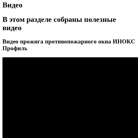
Видео
В этом разделе собраны полезные
видео
Видео прожига противопожарного окна ИНОКС
Профиль