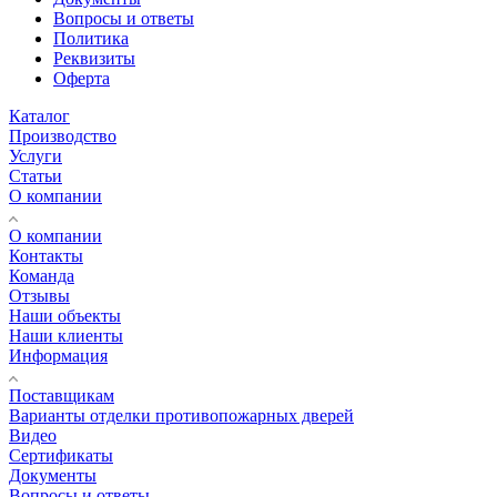
Вопросы и ответы
Политика
Реквизиты
Оферта
Каталог
Производство
Услуги
Статьи
О компании
О компании
Контакты
Команда
Отзывы
Наши объекты
Наши клиенты
Информация
Поставщикам
Варианты отделки противопожарных дверей
Видео
Сертификаты
Документы
Вопросы и ответы