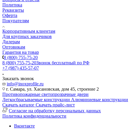
Политика
Реквизиты
Оферта
Покупателям
Корпоративным клиентам
Для крупных заказчиков
Дилерам
Оптовикам
Гарантия на товар
8 (800) 755-75-20
8 (800) 755-75-20
Звонок бесплатный по РФ
+7 (987) 435-57-07
Заказать звонок
info@inoxprofile.ru
г. Самара, ул. Хасановская, дом 45, строение 2
Противопожарные светопрозрачные двери
Легкосбрасываемые конструкции
Алюминиевые конструкции
Скачать каталог
Скачать прайс-лист
Cогласие на обработку персональных данных
Политика конфиденциальности
Вконтакте