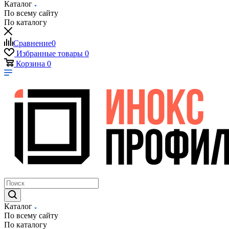
Каталог
По всему сайту
По каталогу
Сравнение
0
Избранные товары
0
Корзина
0
Каталог
По всему сайту
По каталогу