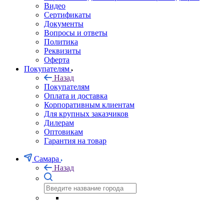
Видео
Сертификаты
Документы
Вопросы и ответы
Политика
Реквизиты
Оферта
Покупателям
Назад
Покупателям
Оплата и доставка
Корпоративным клиентам
Для крупных заказчиков
Дилерам
Оптовикам
Гарантия на товар
Самара
Назад