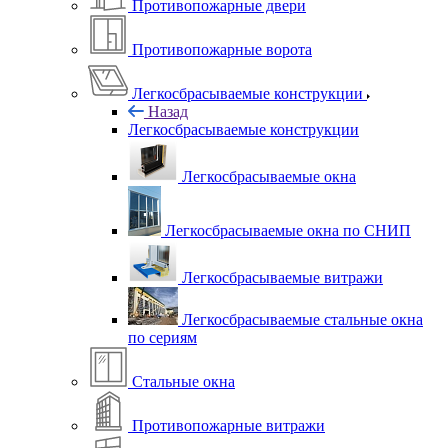
Противопожарные двери
Противопожарные ворота
Легкосбрасываемые конструкции
Назад
Легкосбрасываемые конструкции
Легкосбрасываемые окна
Легкосбрасываемые окна по СНИП
Легкосбрасываемые витражи
Легкосбрасываемые стальные окна
по сериям
Стальные окна
Противопожарные витражи