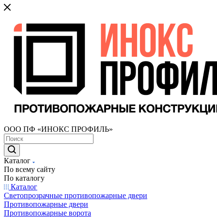
ООО ПФ «ИНОКС ПРОФИЛЬ»
Каталог
По всему сайту
По каталогу
Каталог
Светопрозрачные противопожарные двери
Противопожарные двери
Противопожарные ворота