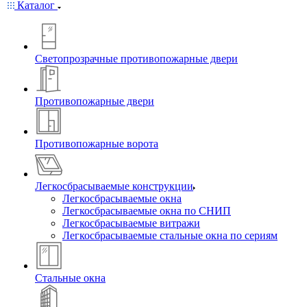
Каталог
Светопрозрачные противопожарные двери
Противопожарные двери
Противопожарные ворота
Легкосбрасываемые конструкции
Легкосбрасываемые окна
Легкосбрасываемые окна по СНИП
Легкосбрасываемые витражи
Легкосбрасываемые стальные окна по сериям
Стальные окна