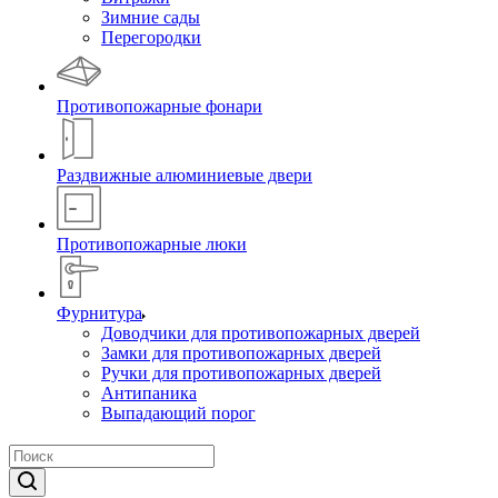
Зимние сады
Перегородки
Противопожарные фонари
Раздвижные алюминиевые двери
Противопожарные люки
Фурнитура
Доводчики для противопожарных дверей
Замки для противопожарных дверей
Ручки для противопожарных дверей
Антипаника
Выпадающий порог