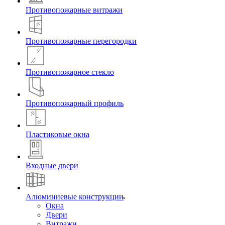
Противопожарные витражи
Противопожарные перегородки
Противопожарное стекло
Противопожарный профиль
Пластиковые окна
Входные двери
Алюминиевые конструкции
Окна
Двери
Витражи