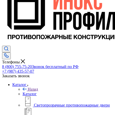
Телефоны
8 (800) 755-75-20
Звонок бесплатный по РФ
+7 (987) 435-57-07
Заказать звонок
Каталог
Назад
Каталог
Светопрозрачные противопожарные двери