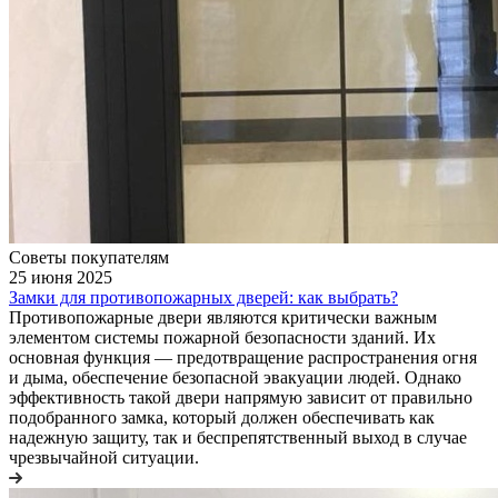
Советы покупателям
25 июня 2025
Замки для противопожарных дверей: как выбрать?
Противопожарные двери являются критически важным
элементом системы пожарной безопасности зданий. Их
основная функция — предотвращение распространения огня
и дыма, обеспечение безопасной эвакуации людей. Однако
эффективность такой двери напрямую зависит от правильно
подобранного замка, который должен обеспечивать как
надежную защиту, так и беспрепятственный выход в случае
чрезвычайной ситуации.