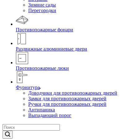
Зимние сады
Перегородки
Противопожарные фонари
Раздвижные алюминиевые двери
Противопожарные люки
Фурнитура
Доводчики для противопожарных дверей
Замки для противопожарных дверей
Ручки для противопожарных дверей
Антипаника
Выпадающий порог