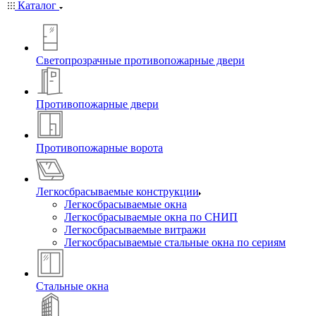
Каталог
Светопрозрачные противопожарные двери
Противопожарные двери
Противопожарные ворота
Легкосбрасываемые конструкции
Легкосбрасываемые окна
Легкосбрасываемые окна по СНИП
Легкосбрасываемые витражи
Легкосбрасываемые стальные окна по сериям
Стальные окна