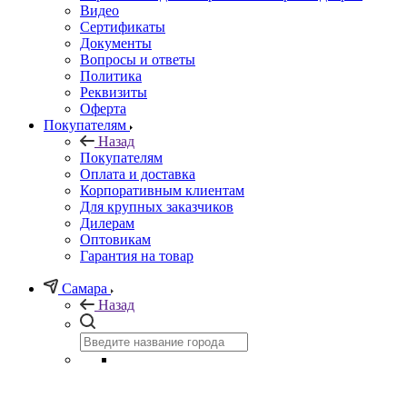
Видео
Сертификаты
Документы
Вопросы и ответы
Политика
Реквизиты
Оферта
Покупателям
Назад
Покупателям
Оплата и доставка
Корпоративным клиентам
Для крупных заказчиков
Дилерам
Оптовикам
Гарантия на товар
Самара
Назад