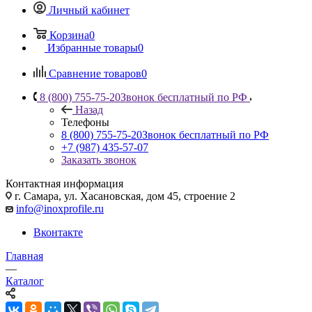
Личный кабинет
Корзина
0
Избранные товары
0
Сравнение товаров
0
8 (800) 755-75-20
Звонок бесплатный по РФ
Назад
Телефоны
8 (800) 755-75-20
Звонок бесплатный по РФ
+7 (987) 435-57-07
Заказать звонок
Контактная информация
г. Самара, ул. Хасановская, дом 45, строение 2
info@inoxprofile.ru
Вконтакте
Главная
—
Каталог