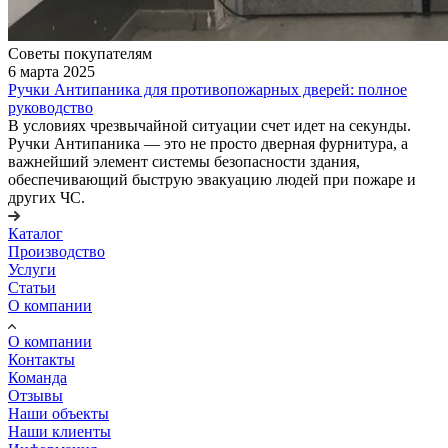
Советы покупателям
6 марта 2025
Ручки Антипаника для противопожарных дверей: полное
руководство
В условиях чрезвычайной ситуации счет идет на секунды.
Ручки Антипаника — это не просто дверная фурнитура, а
важнейший элемент системы безопасности здания,
обеспечивающий быструю эвакуацию людей при пожаре и
других ЧС.
Каталог
Производство
Услуги
Статьи
О компании
О компании
Контакты
Команда
Отзывы
Наши объекты
Наши клиенты