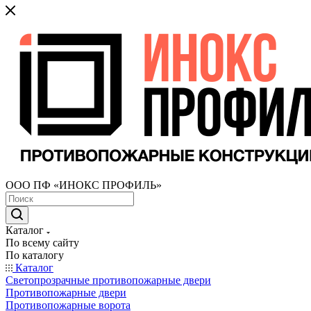
ООО ПФ «ИНОКС ПРОФИЛЬ»
Каталог
По всему сайту
По каталогу
Каталог
Светопрозрачные противопожарные двери
Противопожарные двери
Противопожарные ворота