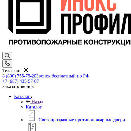
Телефоны
8 (800) 755-75-20
Звонок бесплатный по РФ
+7 (987) 435-57-07
Заказать звонок
Каталог
Назад
Каталог
Светопрозрачные противопожарные двери