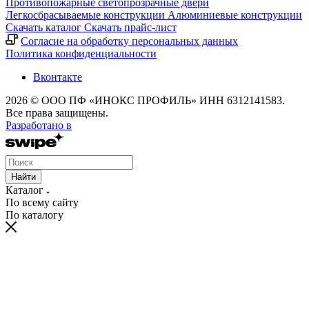
Противопожарные светопрозрачные двери
Легкосбрасываемые конструкции
Алюминиевые конструкции
Скачать каталог
Скачать прайс-лист
Cогласие на обработку персональных данных
Политика конфиденциальности
Вконтакте
2026 © ООО ПФ «ИНОКС ПРОФИЛЬ» ИНН 6312141583.
Все права защищены.
Разработано в
Найти
Каталог
По всему сайту
По каталогу