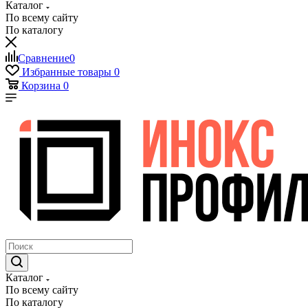
Каталог
По всему сайту
По каталогу
Сравнение
0
Избранные товары
0
Корзина
0
Каталог
По всему сайту
По каталогу