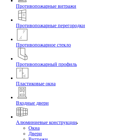
Противопожарные витражи
Противопожарные перегородки
Противопожарное стекло
Противопожарный профиль
Пластиковые окна
Входные двери
Алюминиевые конструкции
Окна
Двери
Витражи