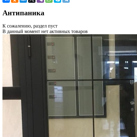
Антипаника
К сожалению, раздел пуст
В данный момент нет активных товаров