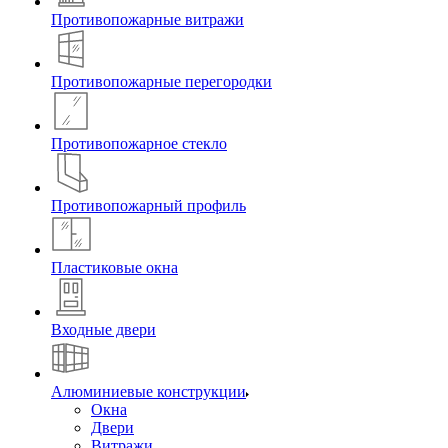
Противопожарные витражи
Противопожарные перегородки
Противопожарное стекло
Противопожарный профиль
Пластиковые окна
Входные двери
Алюминиевые конструкции
Окна
Двери
Витражи