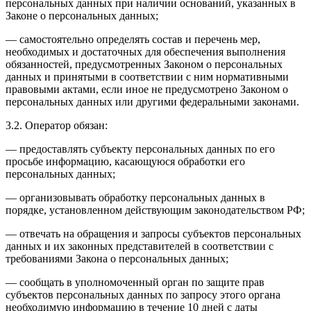
персональных данных при наличии оснований, указанных в
Законе о персональных данных;
— самостоятельно определять состав и перечень мер,
необходимых и достаточных для обеспечения выполнения
обязанностей, предусмотренных Законом о персональных
данных и принятыми в соответствии с ним нормативными
правовыми актами, если иное не предусмотрено Законом о
персональных данных или другими федеральными законами.
3.2. Оператор обязан:
— предоставлять субъекту персональных данных по его
просьбе информацию, касающуюся обработки его
персональных данных;
— организовывать обработку персональных данных в
порядке, установленном действующим законодательством РФ;
— отвечать на обращения и запросы субъектов персональных
данных и их законных представителей в соответствии с
требованиями Закона о персональных данных;
— сообщать в уполномоченный орган по защите прав
субъектов персональных данных по запросу этого органа
необходимую информацию в течение 10 дней с даты