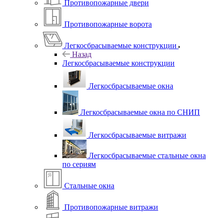
Противопожарные двери
Противопожарные ворота
Легкосбрасываемые конструкции
Назад
Легкосбрасываемые конструкции
Легкосбрасываемые окна
Легкосбрасываемые окна по СНИП
Легкосбрасываемые витражи
Легкосбрасываемые стальные окна
по сериям
Стальные окна
Противопожарные витражи