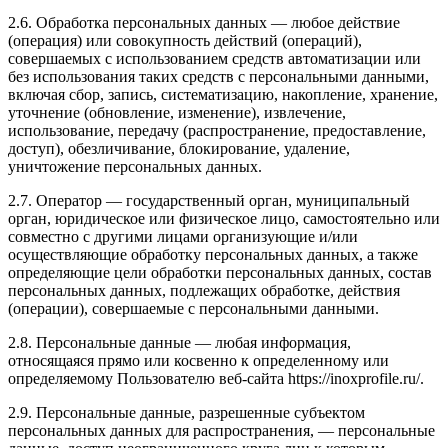
2.6. Обработка персональных данных — любое действие
(операция) или совокупность действий (операций),
совершаемых с использованием средств автоматизации или
без использования таких средств с персональными данными,
включая сбор, запись, систематизацию, накопление, хранение,
уточнение (обновление, изменение), извлечение,
использование, передачу (распространение, предоставление,
доступ), обезличивание, блокирование, удаление,
уничтожение персональных данных.
2.7. Оператор — государственный орган, муниципальный
орган, юридическое или физическое лицо, самостоятельно или
совместно с другими лицами организующие и/или
осуществляющие обработку персональных данных, а также
определяющие цели обработки персональных данных, состав
персональных данных, подлежащих обработке, действия
(операции), совершаемые с персональными данными.
2.8. Персональные данные — любая информация,
относящаяся прямо или косвенно к определенному или
определяемому Пользователю веб-сайта https://inoxprofile.ru/.
2.9. Персональные данные, разрешенные субъектом
персональных данных для распространения, — персональные