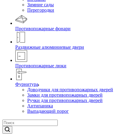
Зимние сады
Перегородки
Противопожарные фонари
Раздвижные алюминиевые двери
Противопожарные люки
Фурнитура
Доводчики для противопожарных дверей
Замки для противопожарных дверей
Ручки для противопожарных дверей
Антипаника
Выпадающий порог