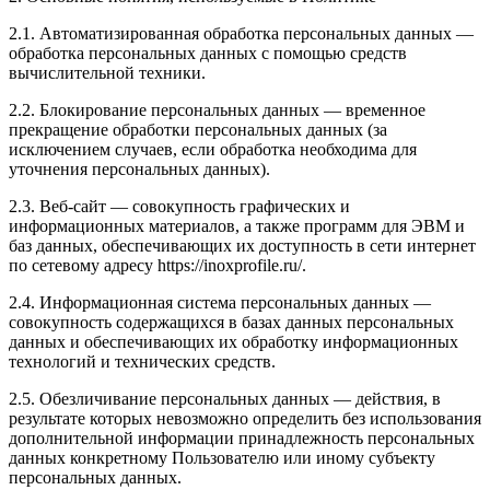
2.1. Автоматизированная обработка персональных данных —
обработка персональных данных с помощью средств
вычислительной техники.
2.2. Блокирование персональных данных — временное
прекращение обработки персональных данных (за
исключением случаев, если обработка необходима для
уточнения персональных данных).
2.3. Веб-сайт — совокупность графических и
информационных материалов, а также программ для ЭВМ и
баз данных, обеспечивающих их доступность в сети интернет
по сетевому адресу https://inoxprofile.ru/.
2.4. Информационная система персональных данных —
совокупность содержащихся в базах данных персональных
данных и обеспечивающих их обработку информационных
технологий и технических средств.
2.5. Обезличивание персональных данных — действия, в
результате которых невозможно определить без использования
дополнительной информации принадлежность персональных
данных конкретному Пользователю или иному субъекту
персональных данных.