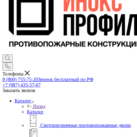
Телефоны
8 (800) 755-75-20
Звонок бесплатный по РФ
+7 (987) 435-57-07
Заказать звонок
Каталог
Назад
Каталог
Светопрозрачные противопожарные двери