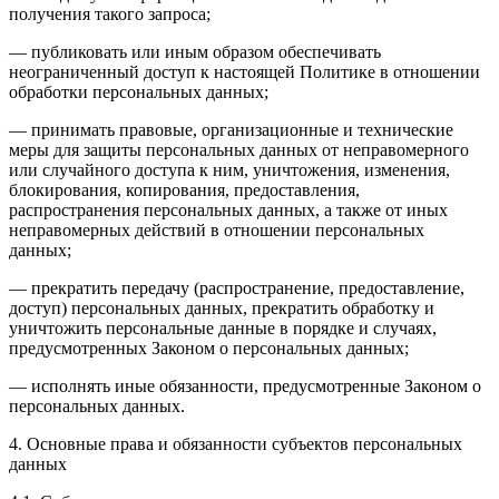
получения такого запроса;
— публиковать или иным образом обеспечивать
неограниченный доступ к настоящей Политике в отношении
обработки персональных данных;
— принимать правовые, организационные и технические
меры для защиты персональных данных от неправомерного
или случайного доступа к ним, уничтожения, изменения,
блокирования, копирования, предоставления,
распространения персональных данных, а также от иных
неправомерных действий в отношении персональных
данных;
— прекратить передачу (распространение, предоставление,
доступ) персональных данных, прекратить обработку и
уничтожить персональные данные в порядке и случаях,
предусмотренных Законом о персональных данных;
— исполнять иные обязанности, предусмотренные Законом о
персональных данных.
4. Основные права и обязанности субъектов персональных
данных