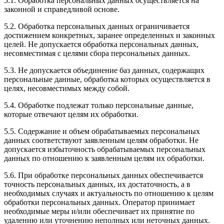
5.1. Обработка персональных данных осуществляется на
законной и справедливой основе.
5.2. Обработка персональных данных ограничивается
достижением конкретных, заранее определенных и законных
целей. Не допускается обработка персональных данных,
несовместимая с целями сбора персональных данных.
5.3. Не допускается объединение баз данных, содержащих
персональные данные, обработка которых осуществляется в
целях, несовместимых между собой.
5.4. Обработке подлежат только персональные данные,
которые отвечают целям их обработки.
5.5. Содержание и объем обрабатываемых персональных
данных соответствуют заявленным целям обработки. Не
допускается избыточность обрабатываемых персональных
данных по отношению к заявленным целям их обработки.
5.6. При обработке персональных данных обеспечивается
точность персональных данных, их достаточность, а в
необходимых случаях и актуальность по отношению к целям
обработки персональных данных. Оператор принимает
необходимые меры и/или обеспечивает их принятие по
удалению или уточнению неполных или неточных данных.