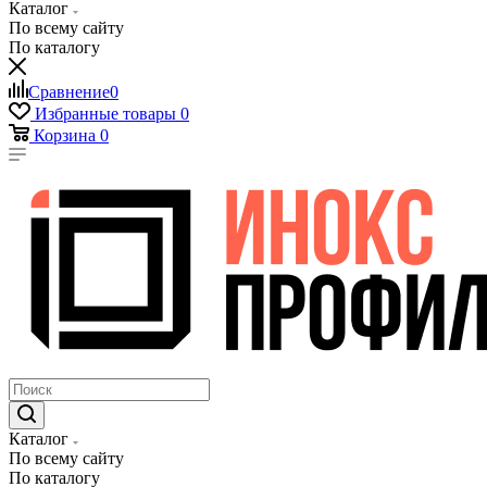
Каталог
По всему сайту
По каталогу
Сравнение
0
Избранные товары
0
Корзина
0
Каталог
По всему сайту
По каталогу