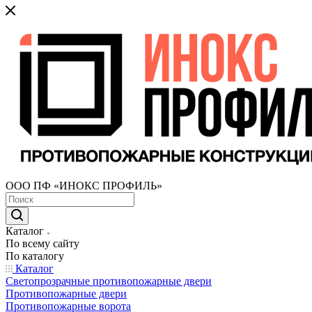
ООО ПФ «ИНОКС ПРОФИЛЬ»
Каталог
По всему сайту
По каталогу
Каталог
Светопрозрачные противопожарные двери
Противопожарные двери
Противопожарные ворота