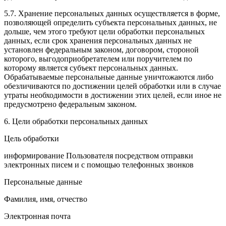
5.7. Хранение персональных данных осуществляется в форме,
позволяющей определить субъекта персональных данных, не
дольше, чем этого требуют цели обработки персональных
данных, если срок хранения персональных данных не
установлен федеральным законом, договором, стороной
которого, выгодоприобретателем или поручителем по
которому является субъект персональных данных.
Обрабатываемые персональные данные уничтожаются либо
обезличиваются по достижении целей обработки или в случае
утраты необходимости в достижении этих целей, если иное не
предусмотрено федеральным законом.
6. Цели обработки персональных данных
Цель обработки
информирование Пользователя посредством отправки
электронных писем и с помощью телефонных звонков
Персональные данные
Фамилия, имя, отчество
Электронная почта