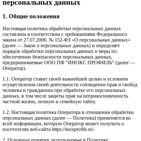
персональных данных
1. Общие положения
Настоящая политика обработки персональных данных
составлена в соответствии с требованиями Федерального
закона от 27.07.2006. № 152-ФЗ «О персональных данных»
(далее — Закон о персональных данных) и определяет
порядок обработки персональных данных и меры по
обеспечению безопасности персональных данных,
предпринимаемые ООО ПФ "ИНОКС ПРОФИЛЬ" (далее —
Оператор).
1.1. Оператор ставит своей важнейшей целью и условием
осуществления своей деятельности соблюдение прав и свобод
человека и гражданина при обработке его персональных
данных, в том числе защиты прав на неприкосновенность
частной жизни, личную и семейную тайну.
1.2. Настоящая политика Оператора в отношении обработки
персональных данных (далее — Политика) применяется ко
всей информации, которую Оператор может получить о
посетителях веб-сайта https://inoxprofile.ru/.
2. Основные понятия, используемые в Политике