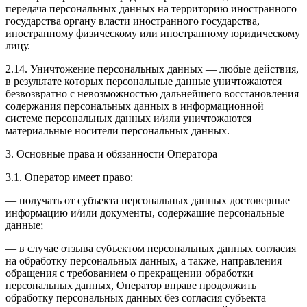
передача персональных данных на территорию иностранного
государства органу власти иностранного государства,
иностранному физическому или иностранному юридическому
лицу.
2.14. Уничтожение персональных данных — любые действия,
в результате которых персональные данные уничтожаются
безвозвратно с невозможностью дальнейшего восстановления
содержания персональных данных в информационной
системе персональных данных и/или уничтожаются
материальные носители персональных данных.
3. Основные права и обязанности Оператора
3.1. Оператор имеет право:
— получать от субъекта персональных данных достоверные
информацию и/или документы, содержащие персональные
данные;
— в случае отзыва субъектом персональных данных согласия
на обработку персональных данных, а также, направления
обращения с требованием о прекращении обработки
персональных данных, Оператор вправе продолжить
обработку персональных данных без согласия субъекта