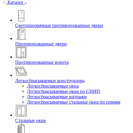
Каталог
Светопрозрачные противопожарные двери
Противопожарные двери
Противопожарные ворота
Легкосбрасываемые конструкции
Легкосбрасываемые окна
Легкосбрасываемые окна по СНИП
Легкосбрасываемые витражи
Легкосбрасываемые стальные окна по сериям
Стальные окна