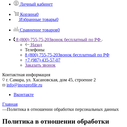
Личный кабинет
Корзина
0
Избранные товары
0
Сравнение товаров
0
8 (800) 755-75-20
Звонок бесплатный по РФ
Назад
Телефоны
8 (800) 755-75-20
Звонок бесплатный по РФ
+7 (987) 435-57-07
Заказать звонок
Контактная информация
г. Самара, ул. Хасановская, дом 45, строение 2
info@inoxprofile.ru
Вконтакте
Главная
—
Политика в отношении обработки персональных данных
Политика в отношении обработки