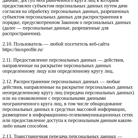
данные, доступ неограниченного круга лиц к которым
предоставлен субъектом персональных данных путем дачи
согласия на обработку персональных данных, разрешенных
субъектом персональных данных для распространения в
порядке, предусмотренном Законом о персональных данных
(далее — персональные данные, разрешенные для
распространения).
2.10. Пользователь — любой посетитель веб-сайта
https://inoxprofile.ru/
2.11. Предоставление персональных данных — действия,
направленные на раскрытие персональных данных
определенному лицу или определенному кругу лиц.
2.12. Распространение персональных данных — любые
действия, направленные на раскрытие персональных данных
неопределенному кругу лиц (передача персональных данных)
или на ознакомление с персональными данными
неограниченного круга лиц, в том числе обнародование
персональных данных в средствах массовой информации,
размещение в информационно-телекоммуникационных сетях
или предоставление доступа к персональным данным каким-
либо иным способом.
2.13. Трансграничная передача персональных данных —