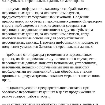
4.1. Субъекты персональных данных имеют право:
— получать информацию, касающуюся обработки его
персональных данных, за исключением случаев,
предусмотренных федеральными законами. Сведения
предоставляются субъекту персональных данных Оператором
в доступной форме, и в них не должны содержаться
персональные данные, относящиеся к другим субъектам
персональных данных, за исключением случаев, когда
имеются законные основания для раскрытия таких
персональных данных. Перечень информации и порядок ее
получения установлен Законом о персональных данных;
— требовать от оператора уточнения его персональных
данных, их блокирования или уничтожения в случае, если
персональные данные являются неполными, устаревшими,
неточными, незаконно полученными или не являются
необходимыми для заявленной цели обработки, а также
принимать предусмотренные законом меры по защите своих
прав;
— выдвигать условие предварительного согласия при
обработке персональных данных в целях продвижения на
рынке товаров, работ и услуг;
— на отзыв согласия на обработку персональных данных, а