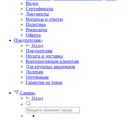
Видео
Сертификаты
Документы
Вопросы и ответы
Политика
Реквизиты
Оферта
Покупателям
Назад
Покупателям
Оплата и доставка
Корпоративным клиентам
Для крупных заказчиков
Дилерам
Оптовикам
Гарантия на товар
Самара
Назад