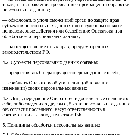
также, на направление требования о прекращении обработки
персональных данных;
— обжаловать в уполномоченный орган по защите прав
субъектов персональных данных или в судебном порядке
неправомерные действия или бездействие Оператора при
обработке его персональных данных;
— на осуществление иных прав, предусмотренных
законодательством РФ.
4.2. Субъекты персональных данных обязаны:
— предоставлять Оператору достоверные данные о себе;
— сообщать Оператору об уточнении (обновлении,
изменении) своих персональных данных.
4.3. Лица, передавшие Оператору недостоверные сведения о
себе, либо сведения о другом субъекте персональных данных
без согласия последнего, несут ответственность в
соответствии с законодательством РФ.
5. Принципы обработки персональных данных