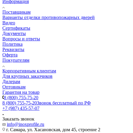
Информация
Поставщикам
Варианты отделки противопожарных дверей
Видео
Сертификаты
Документы
Вопросы и ответы
Политика
Реквизиты
Оферта
Покупателям
Корпоративным клиентам
Для крупных заказчиков
Дилерам
Оптовикам
Гарантия на товар
8 (800) 755-75-20
8 (800) 755-75-20
Звонок бесплатный по РФ
+7 (987) 435-57-07
Заказать звонок
info@inoxprofile.ru
г. Самара, ул. Хасановская, дом 45, строение 2