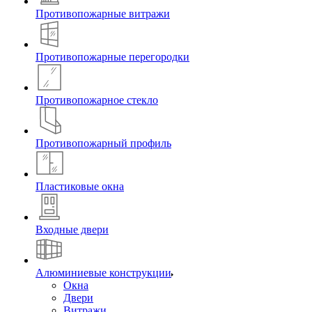
Противопожарные витражи
Противопожарные перегородки
Противопожарное стекло
Противопожарный профиль
Пластиковые окна
Входные двери
Алюминиевые конструкции
Окна
Двери
Витражи