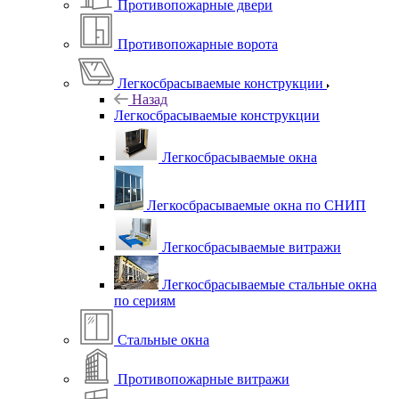
Противопожарные двери
Противопожарные ворота
Легкосбрасываемые конструкции
Назад
Легкосбрасываемые конструкции
Легкосбрасываемые окна
Легкосбрасываемые окна по СНИП
Легкосбрасываемые витражи
Легкосбрасываемые стальные окна
по сериям
Стальные окна
Противопожарные витражи