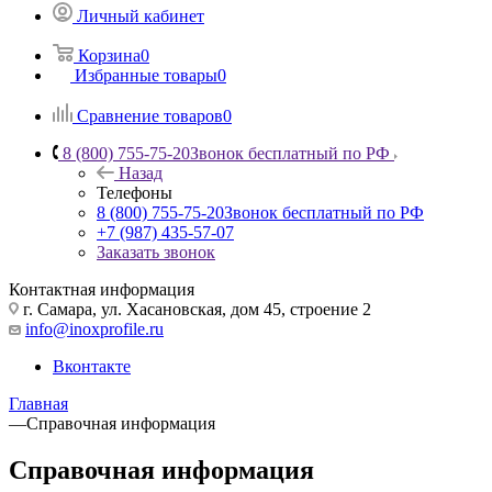
Личный кабинет
Корзина
0
Избранные товары
0
Сравнение товаров
0
8 (800) 755-75-20
Звонок бесплатный по РФ
Назад
Телефоны
8 (800) 755-75-20
Звонок бесплатный по РФ
+7 (987) 435-57-07
Заказать звонок
Контактная информация
г. Самара, ул. Хасановская, дом 45, строение 2
info@inoxprofile.ru
Вконтакте
Главная
—
Справочная информация
Справочная информация