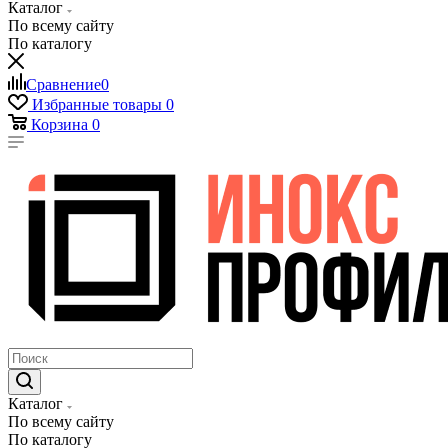
Каталог
По всему сайту
По каталогу
Сравнение
0
Избранные товары
0
Корзина
0
Каталог
По всему сайту
По каталогу