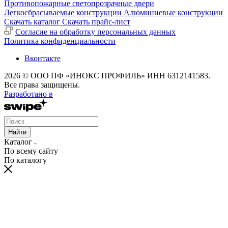
Противопожарные светопрозрачные двери
Легкосбрасываемые конструкции
Алюминиевые конструкции
Скачать каталог
Скачать прайс-лист
Cогласие на обработку персональных данных
Политика конфиденциальности
Вконтакте
2026 © ООО ПФ «ИНОКС ПРОФИЛЬ» ИНН 6312141583.
Все права защищены.
Разработано в
Найти
Каталог
По всему сайту
По каталогу