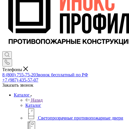
Телефоны
8 (800) 755-75-20
Звонок бесплатный по РФ
+7 (987) 435-57-07
Заказать звонок
Каталог
Назад
Каталог
Светопрозрачные противопожарные двери