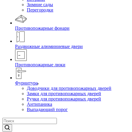
Зимние сады
Перегородки
Противопожарные фонари
Раздвижные алюминиевые двери
Противопожарные люки
Фурнитура
Доводчики для противопожарных дверей
Замки для противопожарных дверей
Ручки для противопожарных дверей
Антипаника
Выпадающий порог