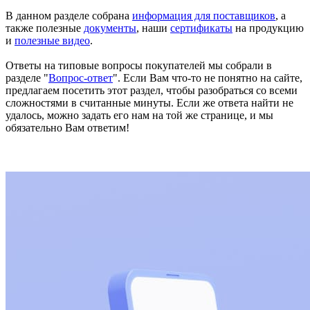
В данном разделе собрана
информация для поставщиков
, а
также полезные
документы
, наши
сертификаты
на продукцию
и
полезные видео
.
Ответы на типовые вопросы покупателей мы собрали в
разделе "
Вопрос-ответ
". Если Вам что-то не понятно на сайте,
предлагаем посетить этот раздел, чтобы разобраться со всеми
сложностями в считанные минуты. Если же ответа найти не
удалось, можно задать его нам на той же странице, и мы
обязательно Вам ответим!