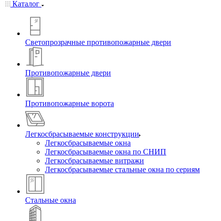
Каталог
Светопрозрачные противопожарные двери
Противопожарные двери
Противопожарные ворота
Легкосбрасываемые конструкции
Легкосбрасываемые окна
Легкосбрасываемые окна по СНИП
Легкосбрасываемые витражи
Легкосбрасываемые стальные окна по сериям
Стальные окна