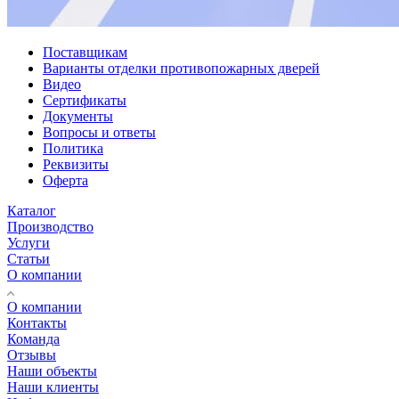
Поставщикам
Варианты отделки противопожарных дверей
Видео
Сертификаты
Документы
Вопросы и ответы
Политика
Реквизиты
Оферта
Каталог
Производство
Услуги
Статьи
О компании
О компании
Контакты
Команда
Отзывы
Наши объекты
Наши клиенты