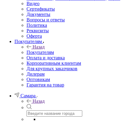
Видео
Сертификаты
Документы
Вопросы и ответы
Политика
Реквизиты
Оферта
Покупателям
Назад
Покупателям
Оплата и доставка
Корпоративным клиентам
Для крупных заказчиков
Дилерам
Оптовикам
Гарантия на товар
Самара
Назад