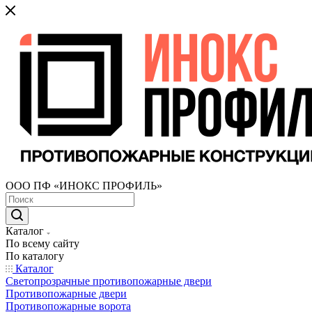
ООО ПФ «ИНОКС ПРОФИЛЬ»
Каталог
По всему сайту
По каталогу
Каталог
Светопрозрачные противопожарные двери
Противопожарные двери
Противопожарные ворота