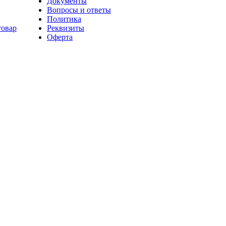
Документы
Вопросы и ответы
Политика
товар
Реквизиты
Оферта