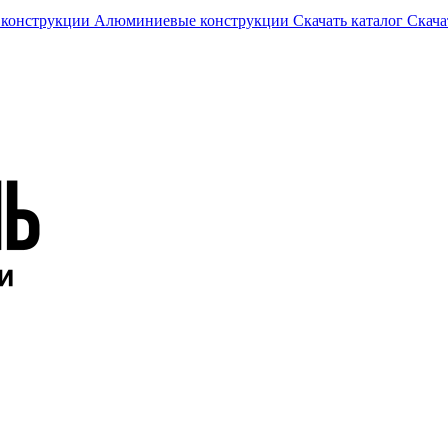
 конструкции
Алюминиевые конструкции
Скачать каталог
Скача