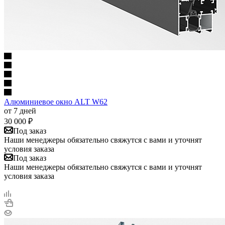
Алюминиевое окно ALT W62
от 7 дней
30 000
₽
Под заказ
Наши менеджеры обязательно свяжутся с вами и уточнят
условия заказа
Под заказ
Наши менеджеры обязательно свяжутся с вами и уточнят
условия заказа