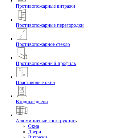
Противопожарные витражи
Противопожарные перегородки
Противопожарное стекло
Противопожарный профиль
Пластиковые окна
Входные двери
Алюминиевые конструкции
Окна
Двери
Витражи