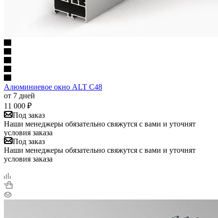
Алюминиевое окно ALT C48
от 7 дней
11 000
₽
Под заказ
Наши менеджеры обязательно свяжутся с вами и уточнят
условия заказа
Под заказ
Наши менеджеры обязательно свяжутся с вами и уточнят
условия заказа