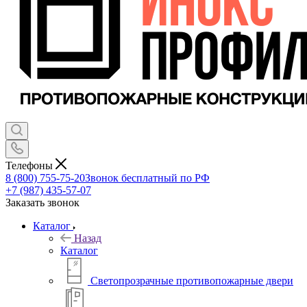
Телефоны
8 (800) 755-75-20
Звонок бесплатный по РФ
+7 (987) 435-57-07
Заказать звонок
Каталог
Назад
Каталог
Светопрозрачные противопожарные двери