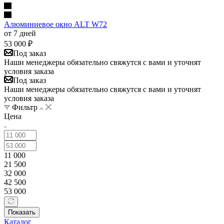
Алюминиевое окно ALT W72
от 7 дней
53 000
₽
Под заказ
Наши менеджеры обязательно свяжутся с вами и уточнят
условия заказа
Под заказ
Наши менеджеры обязательно свяжутся с вами и уточнят
условия заказа
Фильтр
Цена
11 000
21 500
32 000
42 500
53 000
Показать
Каталог