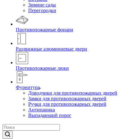
Зимние сады
Перегородки
Противопожарные фонари
Раздвижные алюминиевые двери
Противопожарные люки
Фурнитура
Доводчики для противопожарных дверей
Замки для противопожарных дверей
Ручки для противопожарных дверей
Антипаника
Выпадающий порог