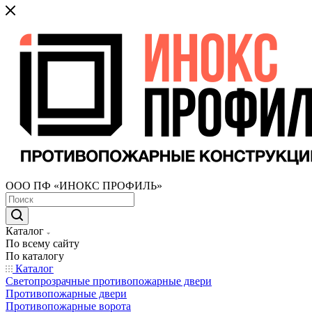
ООО ПФ «ИНОКС ПРОФИЛЬ»
Каталог
По всему сайту
По каталогу
Каталог
Светопрозрачные противопожарные двери
Противопожарные двери
Противопожарные ворота