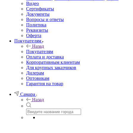
Видео
Сертификаты
Документы
Вопросы и ответы
Политика
Реквизиты
Оферта
Покупателям
Назад
Покупателям
Оплата и доставка
Корпоративным клиентам
Для крупных заказчиков
Дилерам
Оптовикам
Гарантия на товар
Самара
Назад