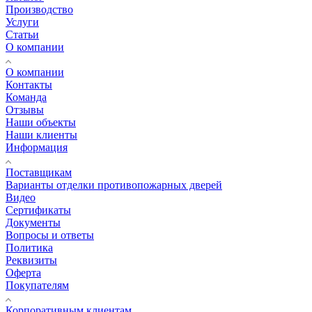
Производство
Услуги
Статьи
О компании
О компании
Контакты
Команда
Отзывы
Наши объекты
Наши клиенты
Информация
Поставщикам
Варианты отделки противопожарных дверей
Видео
Сертификаты
Документы
Вопросы и ответы
Политика
Реквизиты
Оферта
Покупателям
Корпоративным клиентам