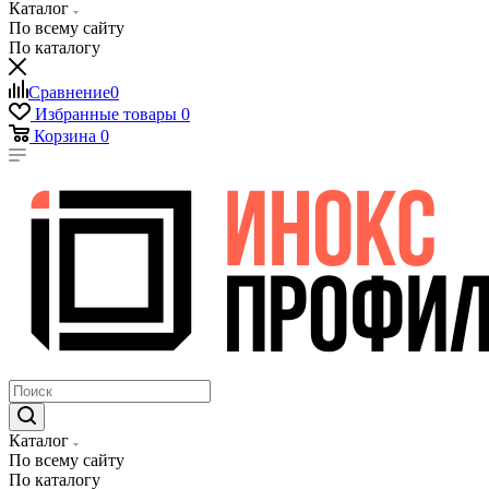
Каталог
По всему сайту
По каталогу
Сравнение
0
Избранные товары
0
Корзина
0
Каталог
По всему сайту
По каталогу