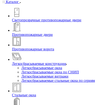
Каталог
Светопрозрачные противопожарные двери
Противопожарные двери
Противопожарные ворота
Легкосбрасываемые конструкции
Легкосбрасываемые окна
Легкосбрасываемые окна по СНИП
Легкосбрасываемые витражи
Легкосбрасываемые стальные окна по сериям
Стальные окна