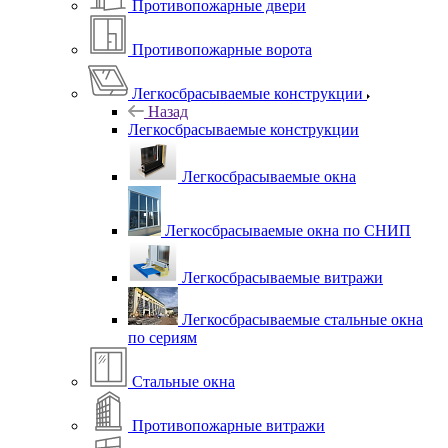
Противопожарные двери
Противопожарные ворота
Легкосбрасываемые конструкции
Назад
Легкосбрасываемые конструкции
Легкосбрасываемые окна
Легкосбрасываемые окна по СНИП
Легкосбрасываемые витражи
Легкосбрасываемые стальные окна
по сериям
Стальные окна
Противопожарные витражи