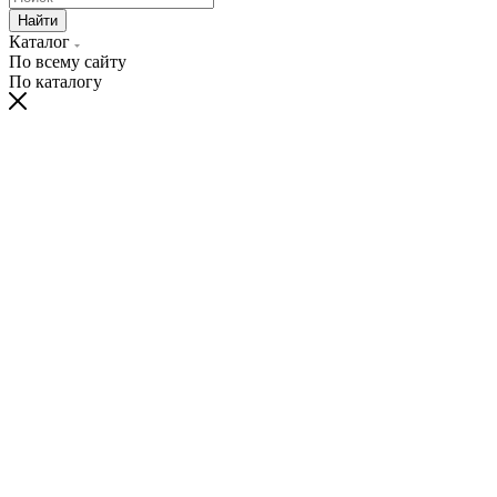
Найти
Каталог
По всему сайту
По каталогу