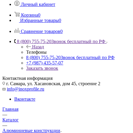
Личный кабинет
Корзина
0
Избранные товары
0
Сравнение товаров
0
8 (800) 755-75-20
Звонок бесплатный по РФ
Назад
Телефоны
8 (800) 755-75-20
Звонок бесплатный по РФ
+7 (987) 435-57-07
Заказать звонок
Контактная информация
г. Самара, ул. Хасановская, дом 45, строение 2
info@inoxprofile.ru
Вконтакте
Главная
—
Каталог
—
Алюминиевые конструкции