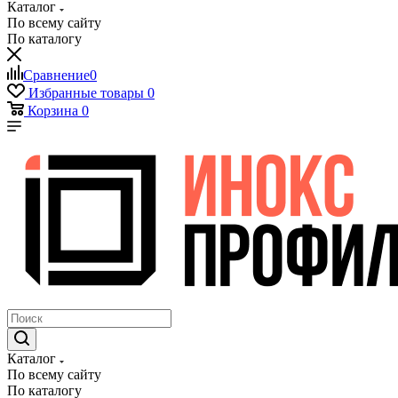
Каталог
По всему сайту
По каталогу
Сравнение
0
Избранные товары
0
Корзина
0
Каталог
По всему сайту
По каталогу