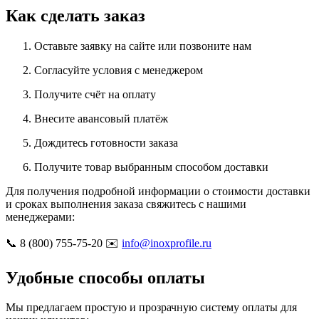
Как сделать заказ
Оставьте заявку на сайте или позвоните нам
Согласуйте условия с менеджером
Получите счёт на оплату
Внесите авансовый платёж
Дождитесь готовности заказа
Получите товар выбранным способом доставки
Для получения подробной информации о стоимости доставки
и сроках выполнения заказа свяжитесь с нашими
менеджерами:
📞 8 (800) 755-75-20 ✉️
info@inoxprofile.ru
Удобные способы оплаты
Мы предлагаем простую и прозрачную систему оплаты для