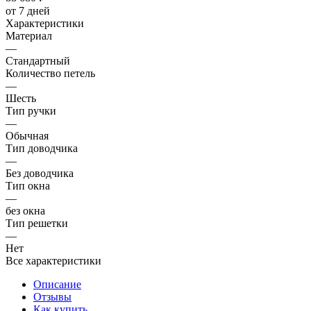
от 7 дней
Характеристики
Материал
—
Стандартный
Количество петель
—
Шесть
Тип ручки
—
Обычная
Тип доводчика
—
Без доводчика
Тип окна
—
без окна
Тип решетки
—
Нет
Все характеристики
Описание
Отзывы
Как купить