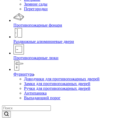
Зимние сады
Перегородки
Противопожарные фонари
Раздвижные алюминиевые двери
Противопожарные люки
Фурнитура
Доводчики для противопожарных дверей
Замки для противопожарных дверей
Ручки для противопожарных дверей
Антипаника
Выпадающий порог