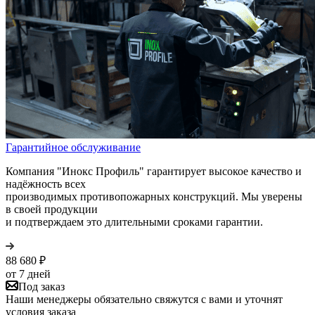
Гарантийное обслуживание
Компания "Инокс Профиль" гарантирует высокое качество и
надёжность всех
производимых противопожарных конструкций. Мы уверены
в своей продукции
и подтверждаем это длительными сроками гарантии.
88 680
₽
от 7 дней
Под заказ
Наши менеджеры обязательно свяжутся с вами и уточнят
условия заказа