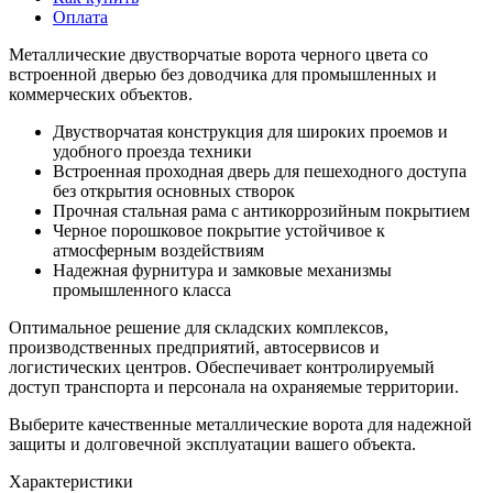
Оплата
Металлические двустворчатые ворота черного цвета со
встроенной дверью без доводчика для промышленных и
коммерческих объектов.
Двустворчатая конструкция для широких проемов и
удобного проезда техники
Встроенная проходная дверь для пешеходного доступа
без открытия основных створок
Прочная стальная рама с антикоррозийным покрытием
Черное порошковое покрытие устойчивое к
атмосферным воздействиям
Надежная фурнитура и замковые механизмы
промышленного класса
Оптимальное решение для складских комплексов,
производственных предприятий, автосервисов и
логистических центров. Обеспечивает контролируемый
доступ транспорта и персонала на охраняемые территории.
Выберите качественные металлические ворота для надежной
защиты и долговечной эксплуатации вашего объекта.
Характеристики