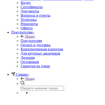
Видео
Сертификаты
Документы
Вопросы и ответы
Политика
Реквизиты
Оферта
Покупателям
Назад
Покупателям
Оплата и доставка
Корпоративным клиентам
Для крупных заказчиков
Дилерам
Оптовикам
Гарантия на товар
Самара
Назад