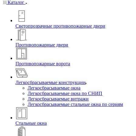
Каталог
Светопрозрачные противопожарные двери
Противопожарные двери
Противопожарные ворота
Легкосбрасываемые конструкции
Легкосбрасываемые окна
Легкосбрасываемые окна по СНИП
Легкосбрасываемые витражи
Легкосбрасываемые стальные окна по сериям
Стальные окна