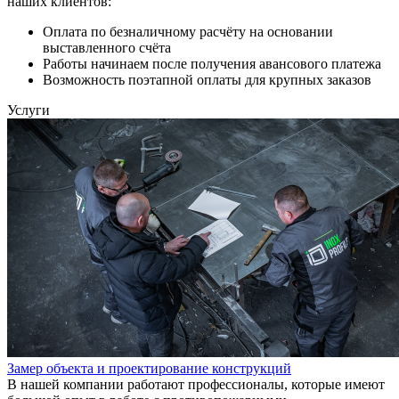
наших клиентов:
Оплата по безналичному расчёту на основании
выставленного счёта
Работы начинаем после получения авансового платежа
Возможность поэтапной оплаты для крупных заказов
Услуги
Замер объекта и проектирование конструкций
В нашей компании работают профессионалы, которые имеют