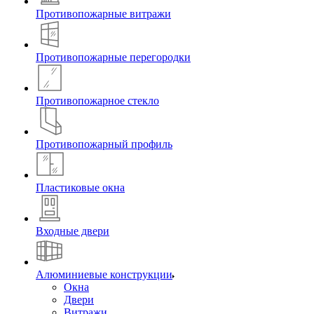
Противопожарные витражи
Противопожарные перегородки
Противопожарное стекло
Противопожарный профиль
Пластиковые окна
Входные двери
Алюминиевые конструкции
Окна
Двери
Витражи