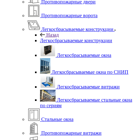
Противопожарные двери
Противопожарные ворота
Легкосбрасываемые конструкции
Назад
Легкосбрасываемые конструкции
Легкосбрасываемые окна
Легкосбрасываемые окна по СНИП
Легкосбрасываемые витражи
Легкосбрасываемые стальные окна
по сериям
Стальные окна
Противопожарные витражи