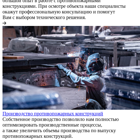
большой опыт в работе с противопожарными
конструкциями. При осмотре объекта наши специалисты
окажут профессиональную консультацию и помогут
Вам с выбором технического решения.
Производство противопожарных конструкций
Собственное производство позволило нам полностью
оптимизировать производственные процессы,
а также увеличить объемы производства по выпуску
противопожарных конструкций.