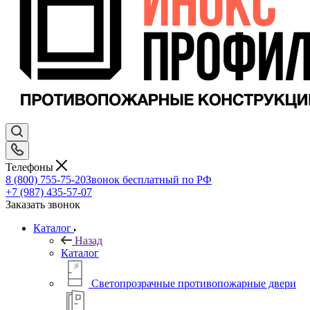
Телефоны
8 (800) 755-75-20
Звонок бесплатный по РФ
+7 (987) 435-57-07
Заказать звонок
Каталог
Назад
Каталог
Светопрозрачные противопожарные двери