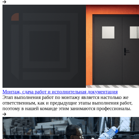
Монтаж, сдача работ и исполнительная документация
Этап выполнения работ по монтажу является настолько же
ответственным, как и предыдущие этапы выполнения работ,
поэтому в нашей команде этим занимаются профессионалы.