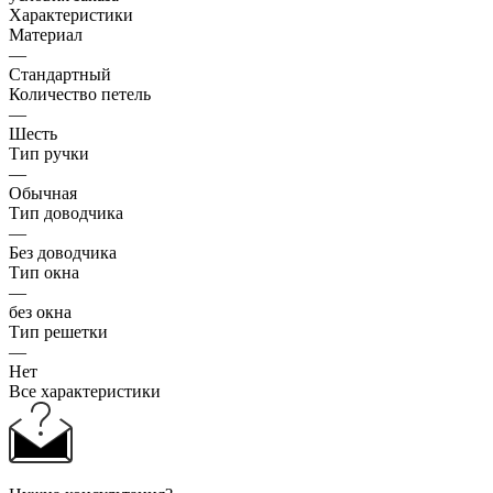
Характеристики
Материал
—
Стандартный
Количество петель
—
Шесть
Тип ручки
—
Обычная
Тип доводчика
—
Без доводчика
Тип окна
—
без окна
Тип решетки
—
Нет
Все характеристики