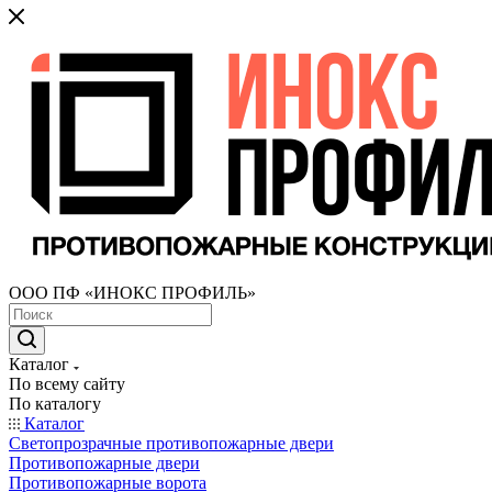
ООО ПФ «ИНОКС ПРОФИЛЬ»
Каталог
По всему сайту
По каталогу
Каталог
Светопрозрачные противопожарные двери
Противопожарные двери
Противопожарные ворота