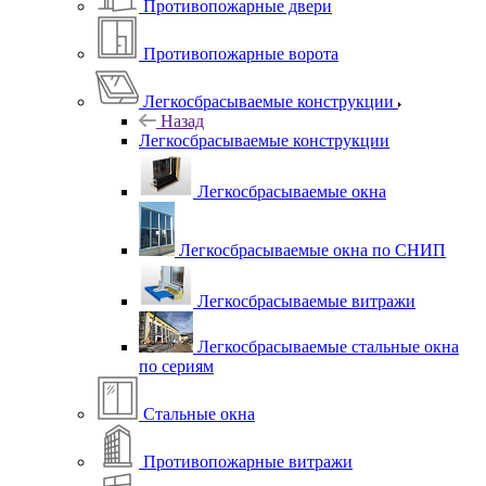
Противопожарные двери
Противопожарные ворота
Легкосбрасываемые конструкции
Назад
Легкосбрасываемые конструкции
Легкосбрасываемые окна
Легкосбрасываемые окна по СНИП
Легкосбрасываемые витражи
Легкосбрасываемые стальные окна
по сериям
Стальные окна
Противопожарные витражи