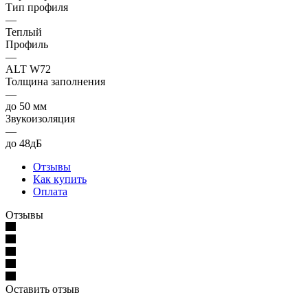
Тип профиля
—
Теплый
Профиль
—
ALT W72
Толщина заполнения
—
до 50 мм
Звукоизоляция
—
до 48дБ
Отзывы
Как купить
Оплата
Отзывы
Оставить отзыв