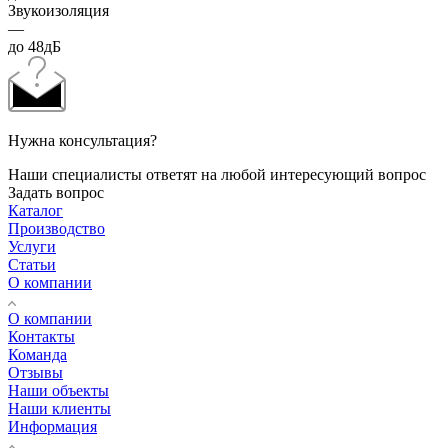
Звукоизоляция
—
до 48дБ
Нужна консультация?
Наши специалисты ответят на любой интересующий вопрос
Задать вопрос
Каталог
Производство
Услуги
Статьи
О компании
О компании
Контакты
Команда
Отзывы
Наши объекты
Наши клиенты
Информация