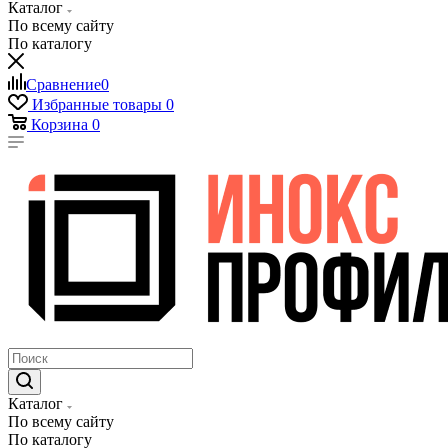
Каталог
По всему сайту
По каталогу
Сравнение
0
Избранные товары
0
Корзина
0
Каталог
По всему сайту
По каталогу