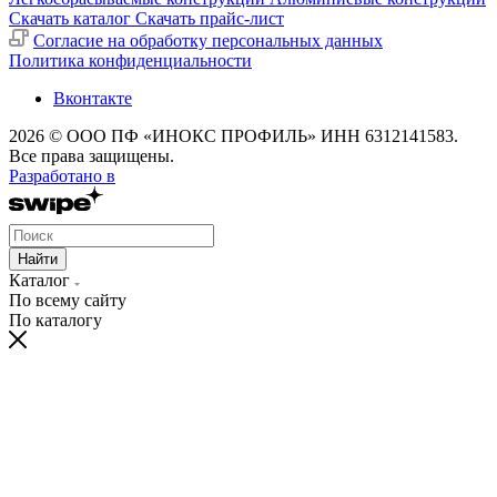
Скачать каталог
Скачать прайс-лист
Cогласие на обработку персональных данных
Политика конфиденциальности
Вконтакте
2026 © ООО ПФ «ИНОКС ПРОФИЛЬ» ИНН 6312141583.
Все права защищены.
Разработано в
Найти
Каталог
По всему сайту
По каталогу