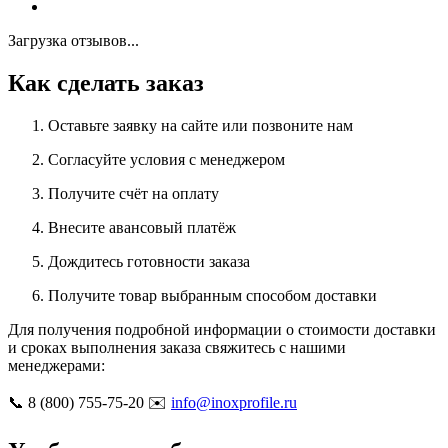
Загрузка отзывов...
Как сделать заказ
Оставьте заявку на сайте или позвоните нам
Согласуйте условия с менеджером
Получите счёт на оплату
Внесите авансовый платёж
Дождитесь готовности заказа
Получите товар выбранным способом доставки
Для получения подробной информации о стоимости доставки
и сроках выполнения заказа свяжитесь с нашими
менеджерами:
📞 8 (800) 755-75-20 ✉️
info@inoxprofile.ru