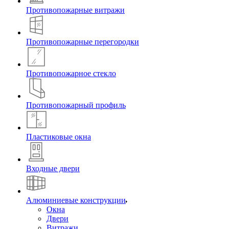
Противопожарные витражи
Противопожарные перегородки
Противопожарное стекло
Противопожарный профиль
Пластиковые окна
Входные двери
Алюминиевые конструкции
Окна
Двери
Витражи