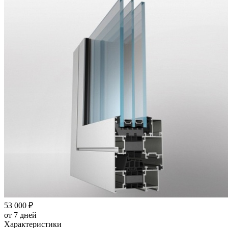
53 000
₽
от 7 дней
Характеристики