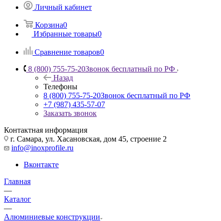
Личный кабинет
Корзина
0
Избранные товары
0
Сравнение товаров
0
8 (800) 755-75-20
Звонок бесплатный по РФ
Назад
Телефоны
8 (800) 755-75-20
Звонок бесплатный по РФ
+7 (987) 435-57-07
Заказать звонок
Контактная информация
г. Самара, ул. Хасановская, дом 45, строение 2
info@inoxprofile.ru
Вконтакте
Главная
—
Каталог
—
Алюминиевые конструкции