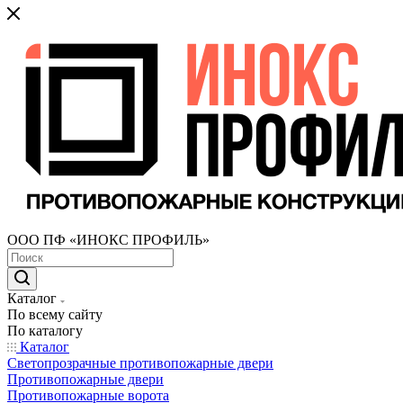
ООО ПФ «ИНОКС ПРОФИЛЬ»
Каталог
По всему сайту
По каталогу
Каталог
Светопрозрачные противопожарные двери
Противопожарные двери
Противопожарные ворота