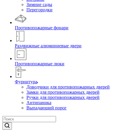
Зимние сады
Перегородки
Противопожарные фонари
Раздвижные алюминиевые двери
Противопожарные люки
Фурнитура
Доводчики для противопожарных дверей
Замки для противопожарных дверей
Ручки для противопожарных дверей
Антипаника
Выпадающий порог