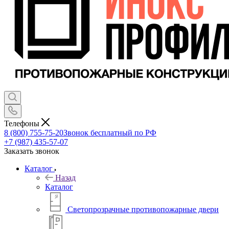
Телефоны
8 (800) 755-75-20
Звонок бесплатный по РФ
+7 (987) 435-57-07
Заказать звонок
Каталог
Назад
Каталог
Светопрозрачные противопожарные двери