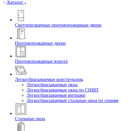
Каталог
Светопрозрачные противопожарные двери
Противопожарные двери
Противопожарные ворота
Легкосбрасываемые конструкции
Легкосбрасываемые окна
Легкосбрасываемые окна по СНИП
Легкосбрасываемые витражи
Легкосбрасываемые стальные окна по сериям
Стальные окна