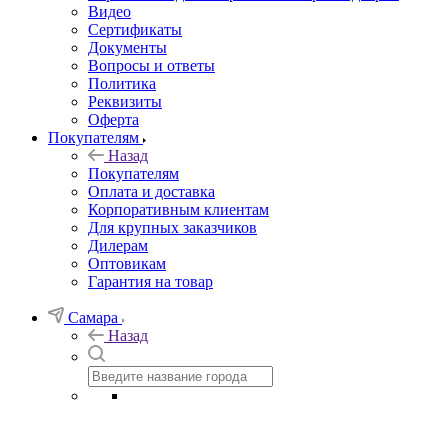
Видео
Сертификаты
Документы
Вопросы и ответы
Политика
Реквизиты
Оферта
Покупателям
Назад
Покупателям
Оплата и доставка
Корпоративным клиентам
Для крупных заказчиков
Дилерам
Оптовикам
Гарантия на товар
Самара
Назад