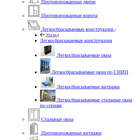
Противопожарные двери
Противопожарные ворота
Легкосбрасываемые конструкции
Назад
Легкосбрасываемые конструкции
Легкосбрасываемые окна
Легкосбрасываемые окна по СНИП
Легкосбрасываемые витражи
Легкосбрасываемые стальные окна
по сериям
Стальные окна
Противопожарные витражи