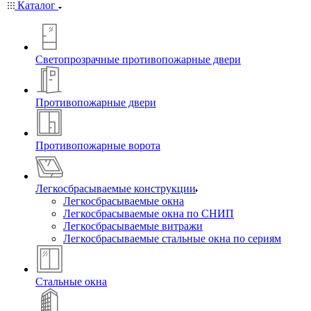
Каталог
Светопрозрачные противопожарные двери
Противопожарные двери
Противопожарные ворота
Легкосбрасываемые конструкции
Легкосбрасываемые окна
Легкосбрасываемые окна по СНИП
Легкосбрасываемые витражи
Легкосбрасываемые стальные окна по сериям
Стальные окна