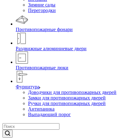
Зимние сады
Перегородки
Противопожарные фонари
Раздвижные алюминиевые двери
Противопожарные люки
Фурнитура
Доводчики для противопожарных дверей
Замки для противопожарных дверей
Ручки для противопожарных дверей
Антипаника
Выпадающий порог