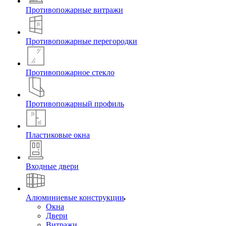
Противопожарные витражи
Противопожарные перегородки
Противопожарное стекло
Противопожарный профиль
Пластиковые окна
Входные двери
Алюминиевые конструкции
Окна
Двери
Витражи