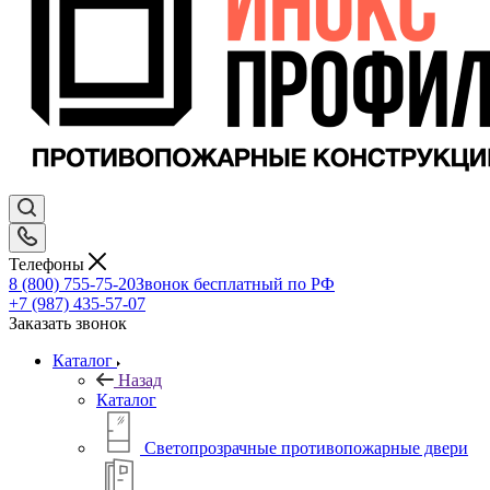
Телефоны
8 (800) 755-75-20
Звонок бесплатный по РФ
+7 (987) 435-57-07
Заказать звонок
Каталог
Назад
Каталог
Светопрозрачные противопожарные двери