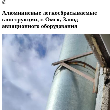
Алюминиевые легкосбрасываемые
конструкции, г. Омск, Завод
авиационного оборудования