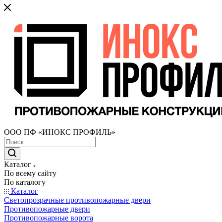
ООО ПФ «ИНОКС ПРОФИЛЬ»
Каталог
По всему сайту
По каталогу
Каталог
Светопрозрачные противопожарные двери
Противопожарные двери
Противопожарные ворота