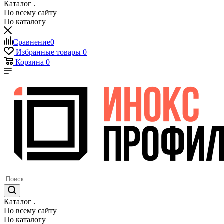
Каталог
По всему сайту
По каталогу
Сравнение
0
Избранные товары
0
Корзина
0
Каталог
По всему сайту
По каталогу