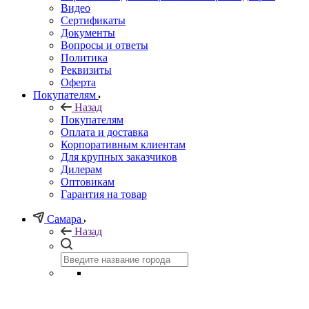
Видео
Сертификаты
Документы
Вопросы и ответы
Политика
Реквизиты
Оферта
Покупателям
Назад
Покупателям
Оплата и доставка
Корпоративным клиентам
Для крупных заказчиков
Дилерам
Оптовикам
Гарантия на товар
Самара
Назад