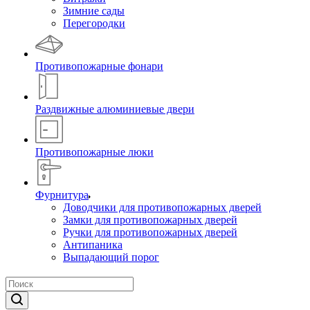
Зимние сады
Перегородки
Противопожарные фонари
Раздвижные алюминиевые двери
Противопожарные люки
Фурнитура
Доводчики для противопожарных дверей
Замки для противопожарных дверей
Ручки для противопожарных дверей
Антипаника
Выпадающий порог