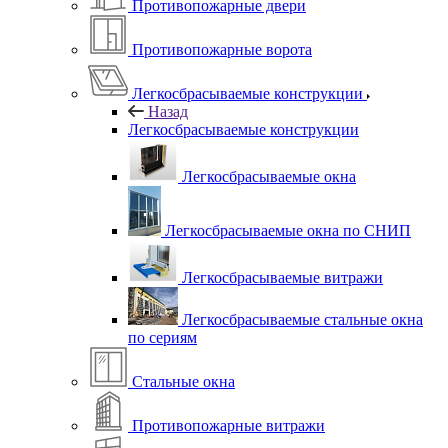
Противопожарные двери
Противопожарные ворота
Легкосбрасываемые конструкции
Назад
Легкосбрасываемые конструкции
Легкосбрасываемые окна
Легкосбрасываемые окна по СНИП
Легкосбрасываемые витражи
Легкосбрасываемые стальные окна
по сериям
Стальные окна
Противопожарные витражи