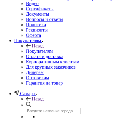
Видео
Сертификаты
Документы
Вопросы и ответы
Политика
Реквизиты
Оферта
Покупателям
Назад
Покупателям
Оплата и доставка
Корпоративным клиентам
Для крупных заказчиков
Дилерам
Оптовикам
Гарантия на товар
Самара
Назад