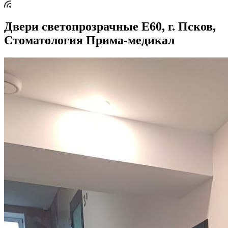
Двери светопрозрачные Е60, г. Псков,
Стоматология Прима-медикал