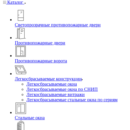
Каталог
Светопрозрачные противопожарные двери
Противопожарные двери
Противопожарные ворота
Легкосбрасываемые конструкции
Легкосбрасываемые окна
Легкосбрасываемые окна по СНИП
Легкосбрасываемые витражи
Легкосбрасываемые стальные окна по сериям
Стальные окна