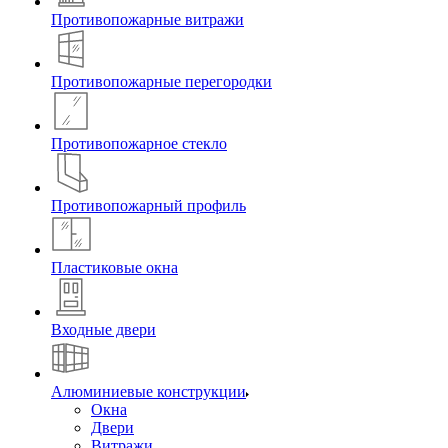
Противопожарные витражи
Противопожарные перегородки
Противопожарное стекло
Противопожарный профиль
Пластиковые окна
Входные двери
Алюминиевые конструкции
Окна
Двери
Витражи