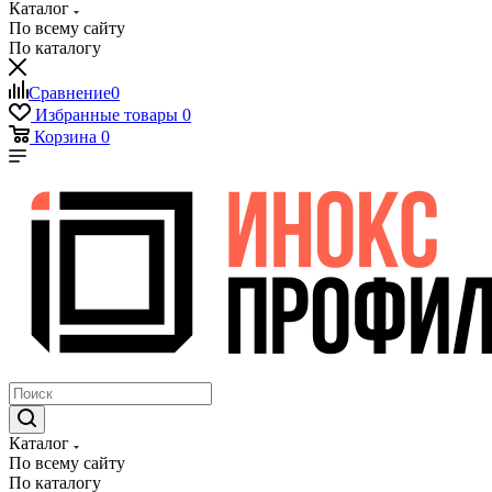
Каталог
По всему сайту
По каталогу
Сравнение
0
Избранные товары
0
Корзина
0
Каталог
По всему сайту
По каталогу