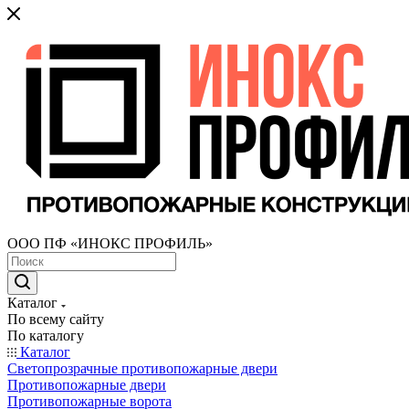
ООО ПФ «ИНОКС ПРОФИЛЬ»
Каталог
По всему сайту
По каталогу
Каталог
Светопрозрачные противопожарные двери
Противопожарные двери
Противопожарные ворота