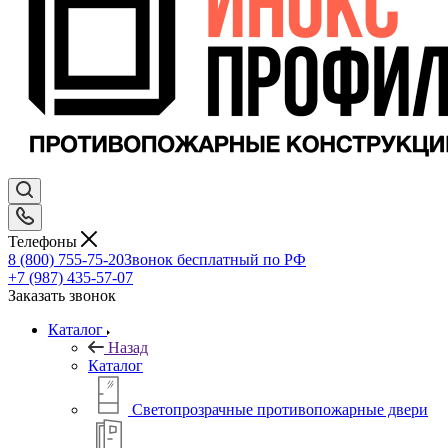
Телефоны
8 (800) 755-75-20
Звонок бесплатный по РФ
+7 (987) 435-57-07
Заказать звонок
Каталог
Назад
Каталог
Светопрозрачные противопожарные двери