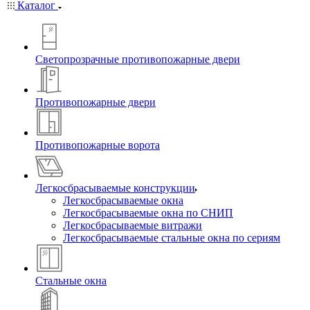
Каталог
Светопрозрачные противопожарные двери
Противопожарные двери
Противопожарные ворота
Легкосбрасываемые конструкции
Легкосбрасываемые окна
Легкосбрасываемые окна по СНИП
Легкосбрасываемые витражи
Легкосбрасываемые стальные окна по сериям
Стальные окна