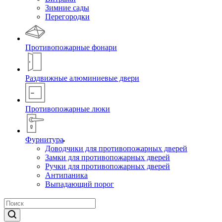
Зимние сады
Перегородки
Противопожарные фонари
Раздвижные алюминиевые двери
Противопожарные люки
Фурнитура
Доводчики для противопожарных дверей
Замки для противопожарных дверей
Ручки для противопожарных дверей
Антипаника
Выпадающий порог