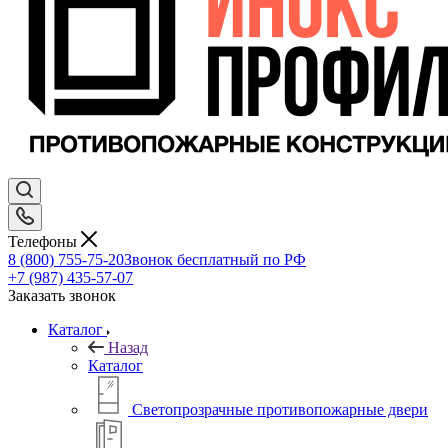
Телефоны
8 (800) 755-75-20
Звонок бесплатный по РФ
+7 (987) 435-57-07
Заказать звонок
Каталог
Назад
Каталог
Светопрозрачные противопожарные двери