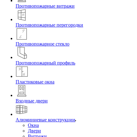
Противопожарные витражи
Противопожарные перегородки
Противопожарное стекло
Противопожарный профиль
Пластиковые окна
Входные двери
Алюминиевые конструкции
Окна
Двери
Витражи