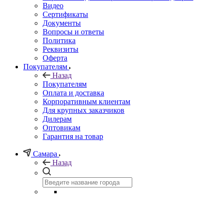
Видео
Сертификаты
Документы
Вопросы и ответы
Политика
Реквизиты
Оферта
Покупателям
Назад
Покупателям
Оплата и доставка
Корпоративным клиентам
Для крупных заказчиков
Дилерам
Оптовикам
Гарантия на товар
Самара
Назад