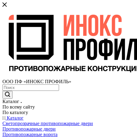
ООО ПФ «ИНОКС ПРОФИЛЬ»
Каталог
По всему сайту
По каталогу
Каталог
Светопрозрачные противопожарные двери
Противопожарные двери
Противопожарные ворота