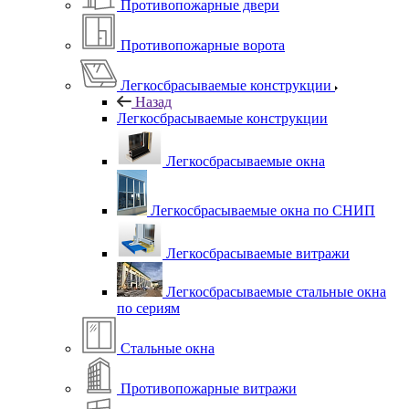
Противопожарные двери
Противопожарные ворота
Легкосбрасываемые конструкции
Назад
Легкосбрасываемые конструкции
Легкосбрасываемые окна
Легкосбрасываемые окна по СНИП
Легкосбрасываемые витражи
Легкосбрасываемые стальные окна
по сериям
Стальные окна
Противопожарные витражи