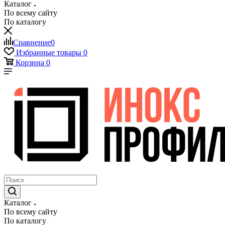
Каталог
По всему сайту
По каталогу
Сравнение
0
Избранные товары
0
Корзина
0
Каталог
По всему сайту
По каталогу