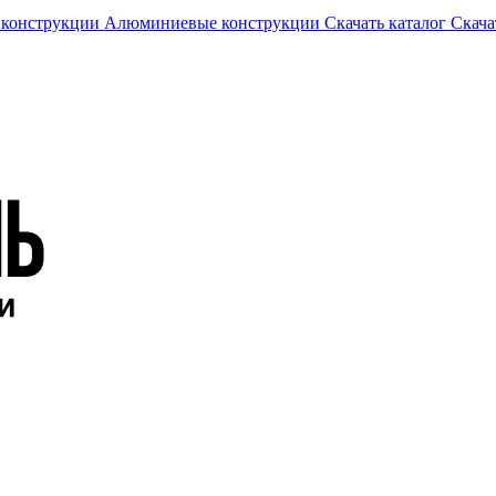
 конструкции
Алюминиевые конструкции
Скачать каталог
Скача