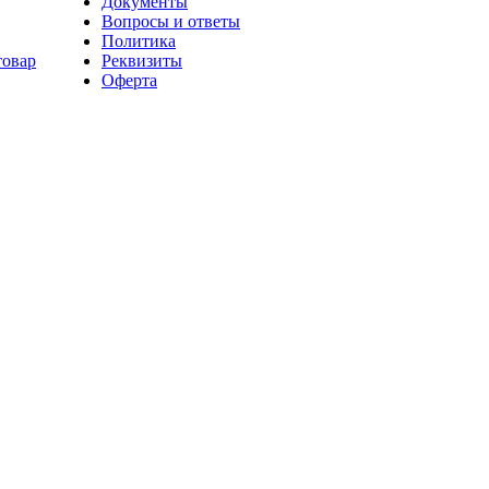
Документы
Вопросы и ответы
Политика
товар
Реквизиты
Оферта