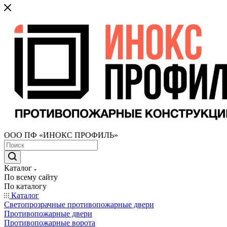
ООО ПФ «ИНОКС ПРОФИЛЬ»
Каталог
По всему сайту
По каталогу
Каталог
Светопрозрачные противопожарные двери
Противопожарные двери
Противопожарные ворота