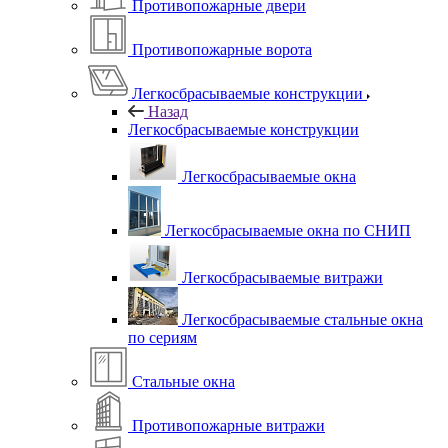
Противопожарные двери
Противопожарные ворота
Легкосбрасываемые конструкции
Назад
Легкосбрасываемые конструкции
Легкосбрасываемые окна
Легкосбрасываемые окна по СНИП
Легкосбрасываемые витражи
Легкосбрасываемые стальные окна
по сериям
Стальные окна
Противопожарные витражи