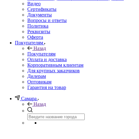
Видео
Сертификаты
Документы
Вопросы и ответы
Политика
Реквизиты
Оферта
Покупателям
Назад
Покупателям
Оплата и доставка
Корпоративным клиентам
Для крупных заказчиков
Дилерам
Оптовикам
Гарантия на товар
Самара
Назад