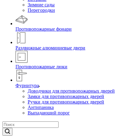
Зимние сады
Перегородки
Противопожарные фонари
Раздвижные алюминиевые двери
Противопожарные люки
Фурнитура
Доводчики для противопожарных дверей
Замки для противопожарных дверей
Ручки для противопожарных дверей
Антипаника
Выпадающий порог