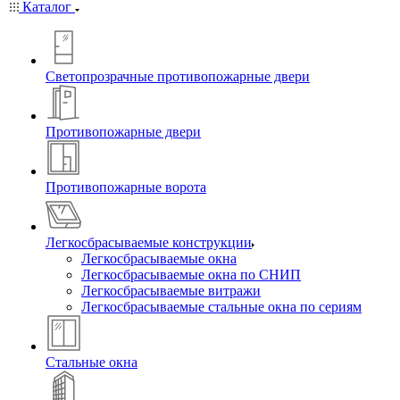
Каталог
Светопрозрачные противопожарные двери
Противопожарные двери
Противопожарные ворота
Легкосбрасываемые конструкции
Легкосбрасываемые окна
Легкосбрасываемые окна по СНИП
Легкосбрасываемые витражи
Легкосбрасываемые стальные окна по сериям
Стальные окна