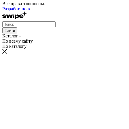
Все права защищены.
Разработано в
Найти
Каталог
По всему сайту
По каталогу