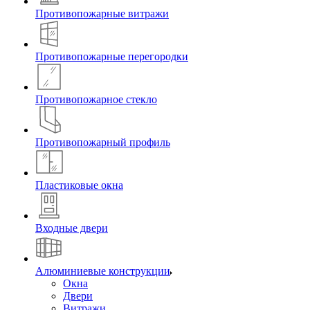
Противопожарные витражи
Противопожарные перегородки
Противопожарное стекло
Противопожарный профиль
Пластиковые окна
Входные двери
Алюминиевые конструкции
Окна
Двери
Витражи