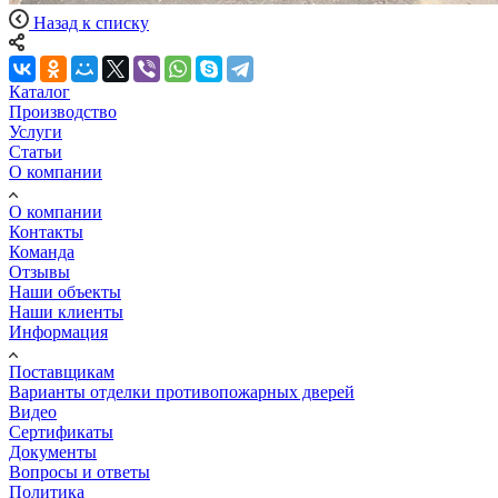
Назад к списку
Каталог
Производство
Услуги
Статьи
О компании
О компании
Контакты
Команда
Отзывы
Наши объекты
Наши клиенты
Информация
Поставщикам
Варианты отделки противопожарных дверей
Видео
Сертификаты
Документы
Вопросы и ответы
Политика