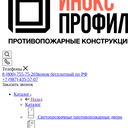
Телефоны
8 (800) 755-75-20
Звонок бесплатный по РФ
+7 (987) 435-57-07
Заказать звонок
Каталог
Назад
Каталог
Светопрозрачные противопожарные двери