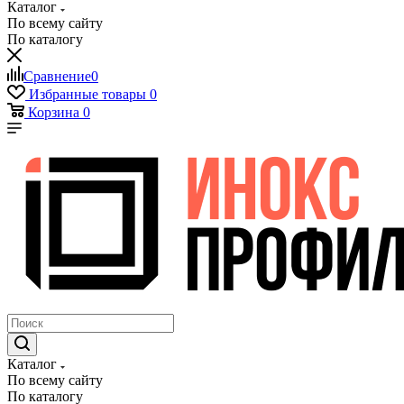
Каталог
По всему сайту
По каталогу
Сравнение
0
Избранные товары
0
Корзина
0
Каталог
По всему сайту
По каталогу