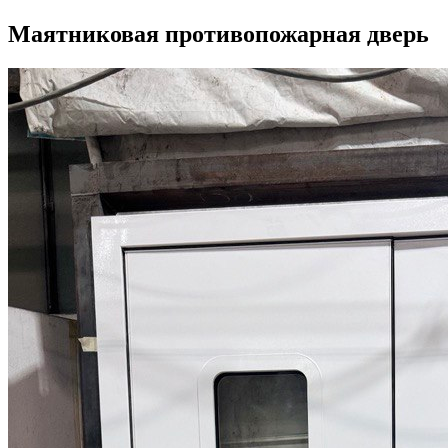
Маятниковая противопожарная дверь