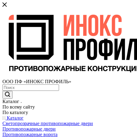
ООО ПФ «ИНОКС ПРОФИЛЬ»
Каталог
По всему сайту
По каталогу
Каталог
Светопрозрачные противопожарные двери
Противопожарные двери
Противопожарные ворота