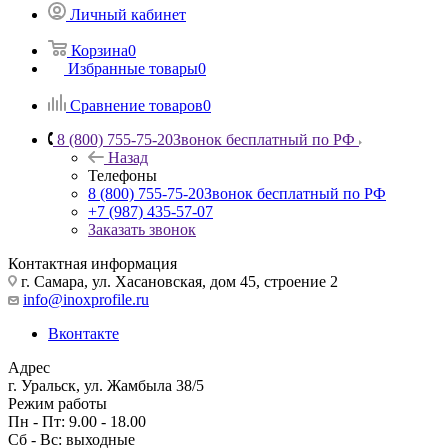
Личный кабинет
Корзина
0
Избранные товары
0
Сравнение товаров
0
8 (800) 755-75-20
Звонок бесплатный по РФ
Назад
Телефоны
8 (800) 755-75-20
Звонок бесплатный по РФ
+7 (987) 435-57-07
Заказать звонок
Контактная информация
г. Самара, ул. Хасановская, дом 45, строение 2
info@inoxprofile.ru
Вконтакте
Адрес
г. Уральск, ул. Жамбыла 38/5
Режим работы
Пн - Пт: 9.00 - 18.00
Сб - Вс: выходные