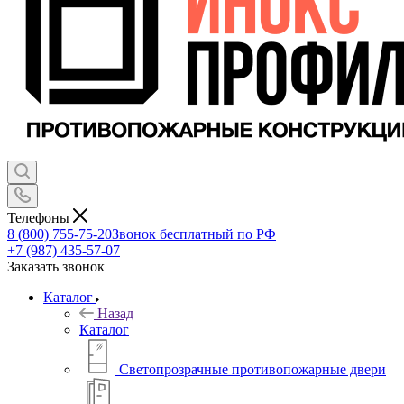
Телефоны
8 (800) 755-75-20
Звонок бесплатный по РФ
+7 (987) 435-57-07
Заказать звонок
Каталог
Назад
Каталог
Светопрозрачные противопожарные двери