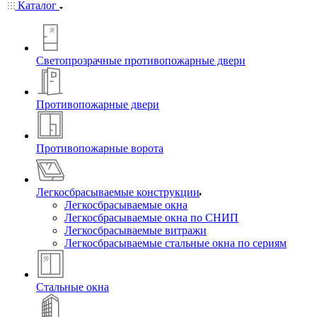
Каталог
Светопрозрачные противопожарные двери
Противопожарные двери
Противопожарные ворота
Легкосбрасываемые конструкции
Легкосбрасываемые окна
Легкосбрасываемые окна по СНИП
Легкосбрасываемые витражи
Легкосбрасываемые стальные окна по сериям
Стальные окна