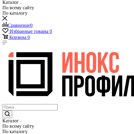
Каталог
По всему сайту
По каталогу
Сравнение
0
Избранные товары
0
Корзина
0
Каталог
По всему сайту
По каталогу