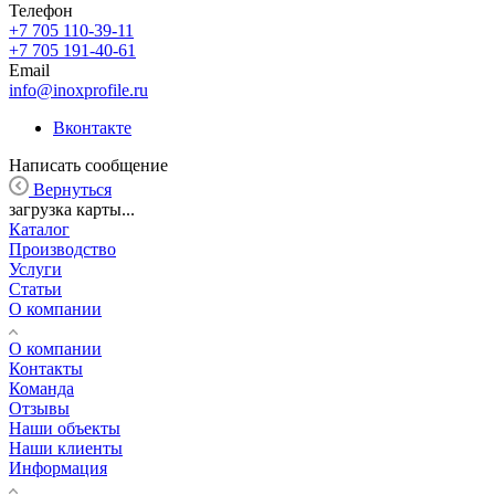
Телефон
+7 705 110-39-11
+7 705 191-40-61
Email
info@inoxprofile.ru
Вконтакте
Написать сообщение
Вернуться
загрузка карты...
Каталог
Производство
Услуги
Статьи
О компании
О компании
Контакты
Команда
Отзывы
Наши объекты
Наши клиенты
Информация