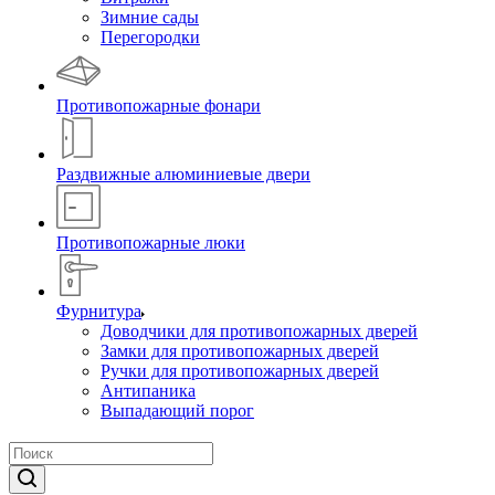
Зимние сады
Перегородки
Противопожарные фонари
Раздвижные алюминиевые двери
Противопожарные люки
Фурнитура
Доводчики для противопожарных дверей
Замки для противопожарных дверей
Ручки для противопожарных дверей
Антипаника
Выпадающий порог