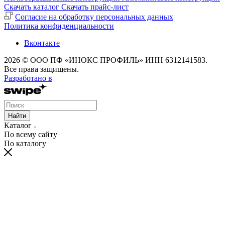
Скачать каталог
Скачать прайс-лист
Cогласие на обработку персональных данных
Политика конфиденциальности
Вконтакте
2026 © ООО ПФ «ИНОКС ПРОФИЛЬ» ИНН 6312141583.
Все права защищены.
Разработано в
Найти
Каталог
По всему сайту
По каталогу