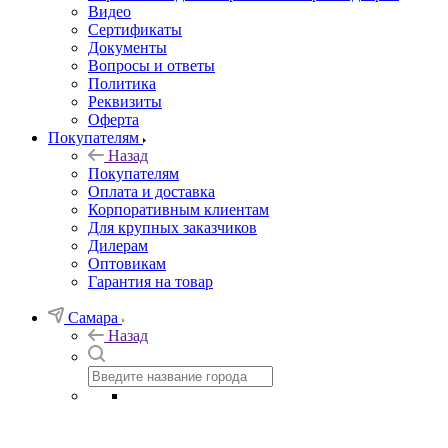
Видео
Сертификаты
Документы
Вопросы и ответы
Политика
Реквизиты
Оферта
Покупателям
Назад
Покупателям
Оплата и доставка
Корпоративным клиентам
Для крупных заказчиков
Дилерам
Оптовикам
Гарантия на товар
Самара
Назад