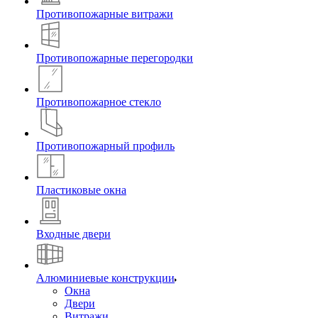
Противопожарные витражи
Противопожарные перегородки
Противопожарное стекло
Противопожарный профиль
Пластиковые окна
Входные двери
Алюминиевые конструкции
Окна
Двери
Витражи