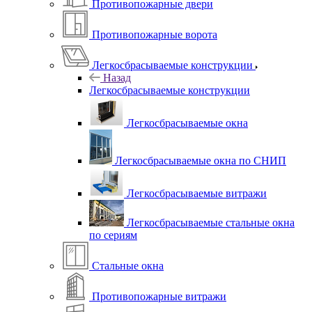
Противопожарные двери
Противопожарные ворота
Легкосбрасываемые конструкции
Назад
Легкосбрасываемые конструкции
Легкосбрасываемые окна
Легкосбрасываемые окна по СНИП
Легкосбрасываемые витражи
Легкосбрасываемые стальные окна
по сериям
Стальные окна
Противопожарные витражи