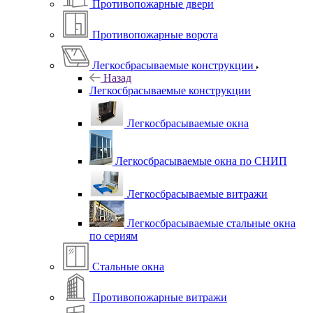
Противопожарные двери
Противопожарные ворота
Легкосбрасываемые конструкции
Назад
Легкосбрасываемые конструкции
Легкосбрасываемые окна
Легкосбрасываемые окна по СНИП
Легкосбрасываемые витражи
Легкосбрасываемые стальные окна
по сериям
Стальные окна
Противопожарные витражи