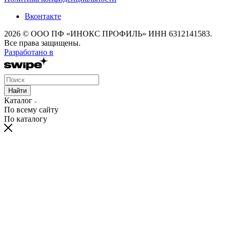
Вконтакте
2026 © ООО ПФ «ИНОКС ПРОФИЛЬ» ИНН 6312141583.
Все права защищены.
Разработано в
Найти
Каталог
По всему сайту
По каталогу