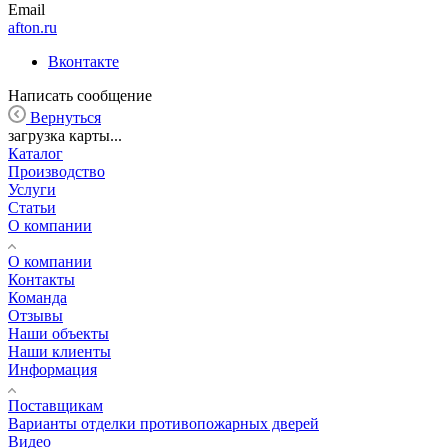
Email
afton.ru
Вконтакте
Написать сообщение
Вернуться
загрузка карты...
Каталог
Производство
Услуги
Статьи
О компании
О компании
Контакты
Команда
Отзывы
Наши объекты
Наши клиенты
Информация
Поставщикам
Варианты отделки противопожарных дверей
Видео