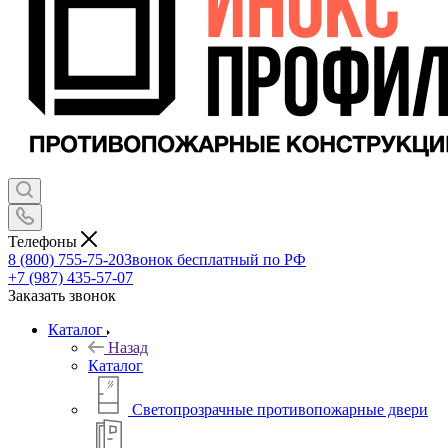
Телефоны
8 (800) 755-75-20
Звонок бесплатный по РФ
+7 (987) 435-57-07
Заказать звонок
Каталог
Назад
Каталог
Светопрозрачные противопожарные двери