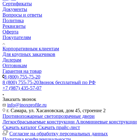
Сертификаты
Документы
Вопросы и ответы
Политика
Реквизиты
Оферта
Покупателям
Корпоративным клиентам
Для крупных заказчиков
Дилерам
Оптовикам
Гарантия на товар
8 (800) 755-75-20
8 (800) 755-75-20
Звонок бесплатный по РФ
+7 (987) 435-57-07
Заказать звонок
info@inoxprofile.ru
г. Самара, ул. Хасановская, дом 45, строение 2
Противопожарные светопрозрачные двери
Легкосбрасываемые конструкции
Алюминиевые конструкции
Скачать каталог
Скачать прайс-лист
Cогласие на обработку персональных данных
Политика конфиденциальности