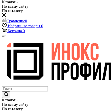
Каталог
По всему сайту
По каталогу
Сравнение
0
Избранные товары
0
Корзина
0
Каталог
По всему сайту
По каталогу