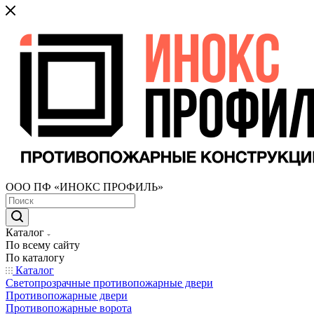
ООО ПФ «ИНОКС ПРОФИЛЬ»
Каталог
По всему сайту
По каталогу
Каталог
Светопрозрачные противопожарные двери
Противопожарные двери
Противопожарные ворота