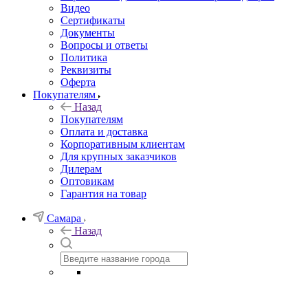
Видео
Сертификаты
Документы
Вопросы и ответы
Политика
Реквизиты
Оферта
Покупателям
Назад
Покупателям
Оплата и доставка
Корпоративным клиентам
Для крупных заказчиков
Дилерам
Оптовикам
Гарантия на товар
Самара
Назад