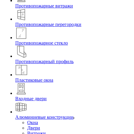
Противопожарные витражи
Противопожарные перегородки
Противопожарное стекло
Противопожарный профиль
Пластиковые окна
Входные двери
Алюминиевые конструкции
Окна
Двери
Витражи