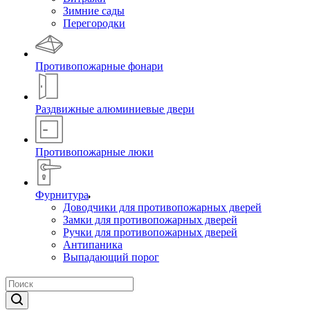
Зимние сады
Перегородки
Противопожарные фонари
Раздвижные алюминиевые двери
Противопожарные люки
Фурнитура
Доводчики для противопожарных дверей
Замки для противопожарных дверей
Ручки для противопожарных дверей
Антипаника
Выпадающий порог