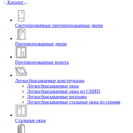
Каталог
Светопрозрачные противопожарные двери
Противопожарные двери
Противопожарные ворота
Легкосбрасываемые конструкции
Легкосбрасываемые окна
Легкосбрасываемые окна по СНИП
Легкосбрасываемые витражи
Легкосбрасываемые стальные окна по сериям
Стальные окна