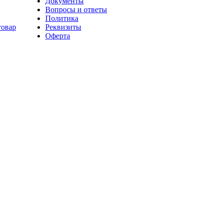
Документы
Вопросы и ответы
Политика
товар
Реквизиты
Оферта