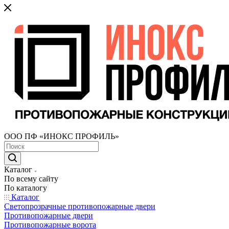
ООО ПФ «ИНОКС ПРОФИЛЬ»
Каталог
По всему сайту
По каталогу
Каталог
Светопрозрачные противопожарные двери
Противопожарные двери
Противопожарные ворота