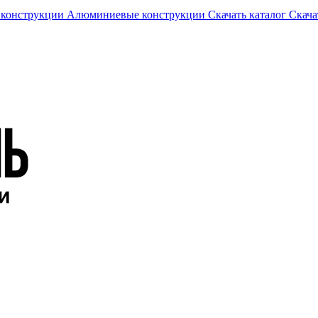
 конструкции
Алюминиевые конструкции
Скачать каталог
Скача