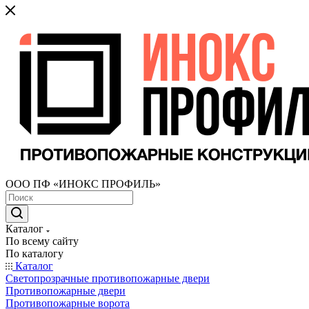
ООО ПФ «ИНОКС ПРОФИЛЬ»
Каталог
По всему сайту
По каталогу
Каталог
Светопрозрачные противопожарные двери
Противопожарные двери
Противопожарные ворота