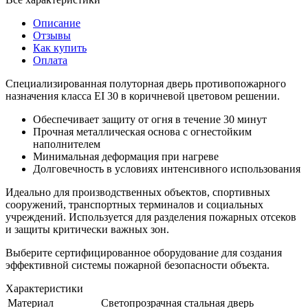
Описание
Отзывы
Как купить
Оплата
Специализированная полуторная дверь противопожарного
назначения класса EI 30 в коричневой цветовом решении.
Обеспечивает защиту от огня в течение 30 минут
Прочная металлическая основа с огнестойким
наполнителем
Минимальная деформация при нагреве
Долговечность в условиях интенсивного использования
Идеально для производственных объектов, спортивных
сооружений, транспортных терминалов и социальных
учреждений. Используется для разделения пожарных отсеков
и защиты критически важных зон.
Выберите сертифицированное оборудование для создания
эффективной системы пожарной безопасности объекта.
Характеристики
Материал
Светопрозрачная стальная дверь