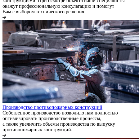
конструкциями. При осмотре объекта наши специалисты
окажут профессиональную консультацию и помогут
Вам с выбором технического решения.
Производство противопожарных конструкций
Собственное производство позволило нам полностью
оптимизировать производственные процессы,
а также увеличить объемы производства по выпуску
противопожарных конструкций.