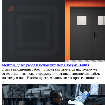
Монтаж, сдача работ и исполнительная документация
Этап выполнения работ по монтажу является настолько же
ответственным, как и предыдущие этапы выполнения работ,
поэтому в нашей команде этим занимаются профессионалы.