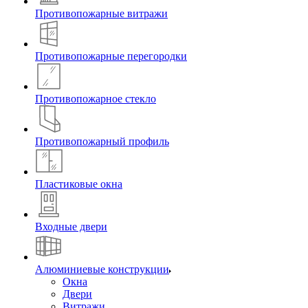
Противопожарные витражи
Противопожарные перегородки
Противопожарное стекло
Противопожарный профиль
Пластиковые окна
Входные двери
Алюминиевые конструкции
Окна
Двери
Витражи