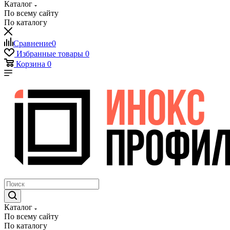
Каталог
По всему сайту
По каталогу
Сравнение
0
Избранные товары
0
Корзина
0
Каталог
По всему сайту
По каталогу