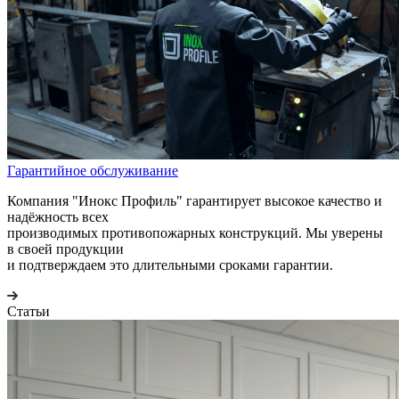
Гарантийное обслуживание
Компания "Инокс Профиль" гарантирует высокое качество и
надёжность всех
производимых противопожарных конструкций. Мы уверены
в своей продукции
и подтверждаем это длительными сроками гарантии.
Статьи