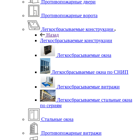
Противопожарные двери
Противопожарные ворота
Легкосбрасываемые конструкции
Назад
Легкосбрасываемые конструкции
Легкосбрасываемые окна
Легкосбрасываемые окна по СНИП
Легкосбрасываемые витражи
Легкосбрасываемые стальные окна
по сериям
Стальные окна
Противопожарные витражи