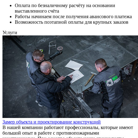
Оплата по безналичному расчёту на основании
выставленного счёта
Работы начинаем после получения авансового платежа
Возможность поэтапной оплаты для крупных заказов
Услуги
Замер объекта и проектирование конструкций
В нашей компании работают профессионалы, которые имеют
большой опыт в работе с противопожарными