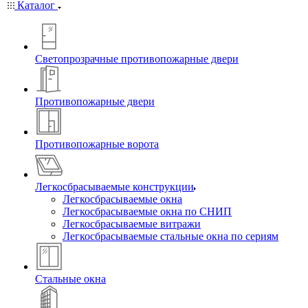
Каталог
Светопрозрачные противопожарные двери
Противопожарные двери
Противопожарные ворота
Легкосбрасываемые конструкции
Легкосбрасываемые окна
Легкосбрасываемые окна по СНИП
Легкосбрасываемые витражи
Легкосбрасываемые стальные окна по сериям
Стальные окна