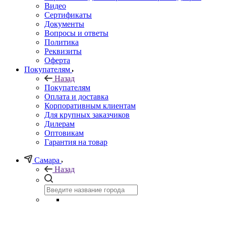
Видео
Сертификаты
Документы
Вопросы и ответы
Политика
Реквизиты
Оферта
Покупателям
Назад
Покупателям
Оплата и доставка
Корпоративным клиентам
Для крупных заказчиков
Дилерам
Оптовикам
Гарантия на товар
Самара
Назад