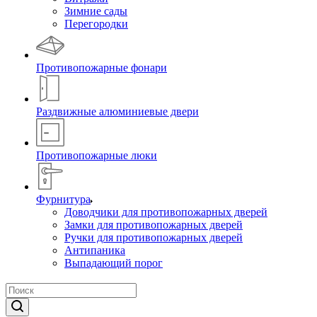
Зимние сады
Перегородки
Противопожарные фонари
Раздвижные алюминиевые двери
Противопожарные люки
Фурнитура
Доводчики для противопожарных дверей
Замки для противопожарных дверей
Ручки для противопожарных дверей
Антипаника
Выпадающий порог