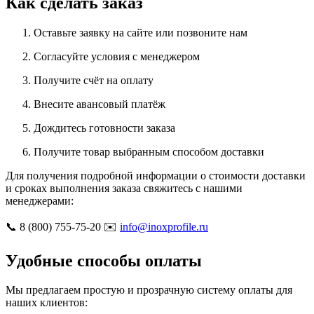
Как сделать заказ
Оставьте заявку на сайте или позвоните нам
Согласуйте условия с менеджером
Получите счёт на оплату
Внесите авансовый платёж
Дождитесь готовности заказа
Получите товар выбранным способом доставки
Для получения подробной информации о стоимости доставки
и сроках выполнения заказа свяжитесь с нашими
менеджерами:
📞 8 (800) 755-75-20 ✉️
info@inoxprofile.ru
Удобные способы оплаты
Мы предлагаем простую и прозрачную систему оплаты для
наших клиентов: