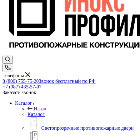
Телефоны
8 (800) 755-75-20
Звонок бесплатный по РФ
+7 (987) 435-57-07
Заказать звонок
Каталог
Назад
Каталог
Светопрозрачные противопожарные двери