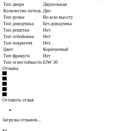
Тип двери
Двупольная
Количество петель
Две
Тип ручки
Во всю высоту
Тип доводчика
Без доводчика
Тип решетки
Нет
Тип отбойника
Нет
Тип покрытия
Нет
Цвет
Коричневый
Тип фрамуги
Нет
Тип огнестойкости
EIW 30
Отзывы
Оставить отзыв
Загрузка отзывов...