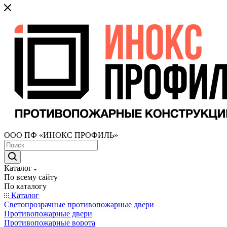
ООО ПФ «ИНОКС ПРОФИЛЬ»
Каталог
По всему сайту
По каталогу
Каталог
Светопрозрачные противопожарные двери
Противопожарные двери
Противопожарные ворота