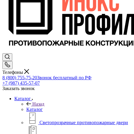
Телефоны
8 (800) 755-75-20
Звонок бесплатный по РФ
+7 (987) 435-57-07
Заказать звонок
Каталог
Назад
Каталог
Светопрозрачные противопожарные двери