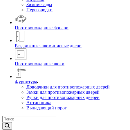
Зимние сады
Перегородки
Противопожарные фонари
Раздвижные алюминиевые двери
Противопожарные люки
Фурнитура
Доводчики для противопожарных дверей
Замки для противопожарных дверей
Ручки для противопожарных дверей
Антипаника
Выпадающий порог