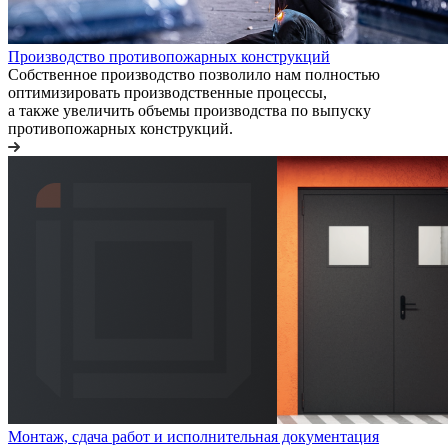
Производство противопожарных конструкций
Собственное производство позволило нам полностью
оптимизировать производственные процессы,
а также увеличить объемы производства по выпуску
противопожарных конструкций.
Монтаж, сдача работ и исполнительная документация