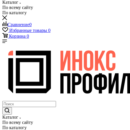
Каталог
По всему сайту
По каталогу
Сравнение
0
Избранные товары
0
Корзина
0
Каталог
По всему сайту
По каталогу