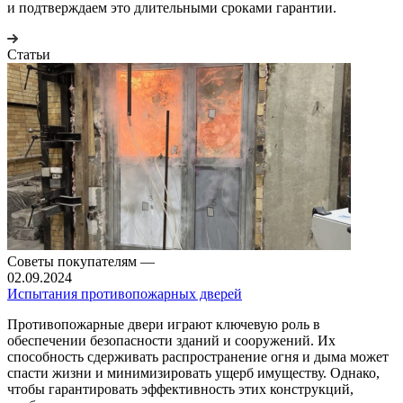
и подтверждаем это длительными сроками гарантии.
Статьи
Советы покупателям
—
02.09.2024
Испытания противопожарных дверей
Противопожарные двери играют ключевую роль в
обеспечении безопасности зданий и сооружений. Их
способность сдерживать распространение огня и дыма может
спасти жизни и минимизировать ущерб имуществу. Однако,
чтобы гарантировать эффективность этих конструкций,