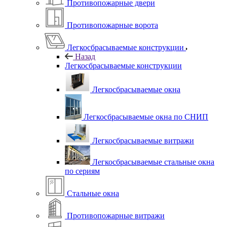
Противопожарные двери
Противопожарные ворота
Легкосбрасываемые конструкции
Назад
Легкосбрасываемые конструкции
Легкосбрасываемые окна
Легкосбрасываемые окна по СНИП
Легкосбрасываемые витражи
Легкосбрасываемые стальные окна
по сериям
Стальные окна
Противопожарные витражи