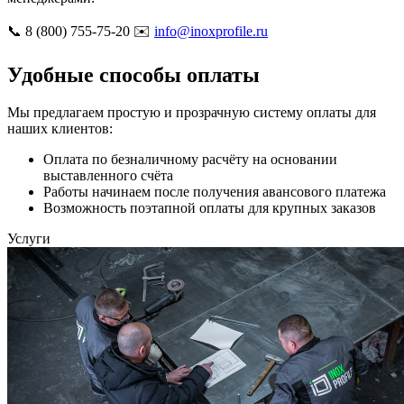
📞 8 (800) 755-75-20 ✉️
info@inoxprofile.ru
Удобные способы оплаты
Мы предлагаем простую и прозрачную систему оплаты для
наших клиентов:
Оплата по безналичному расчёту на основании
выставленного счёта
Работы начинаем после получения авансового платежа
Возможность поэтапной оплаты для крупных заказов
Услуги