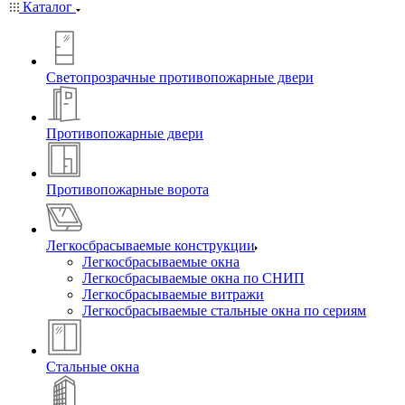
Каталог
Светопрозрачные противопожарные двери
Противопожарные двери
Противопожарные ворота
Легкосбрасываемые конструкции
Легкосбрасываемые окна
Легкосбрасываемые окна по СНИП
Легкосбрасываемые витражи
Легкосбрасываемые стальные окна по сериям
Стальные окна