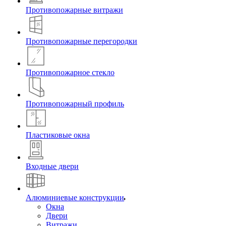
Противопожарные витражи
Противопожарные перегородки
Противопожарное стекло
Противопожарный профиль
Пластиковые окна
Входные двери
Алюминиевые конструкции
Окна
Двери
Витражи