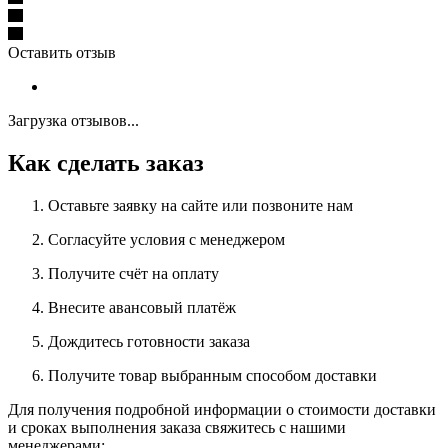
Оставить отзыв
Загрузка отзывов...
Как сделать заказ
Оставьте заявку на сайте или позвоните нам
Согласуйте условия с менеджером
Получите счёт на оплату
Внесите авансовый платёж
Дождитесь готовности заказа
Получите товар выбранным способом доставки
Для получения подробной информации о стоимости доставки
и сроках выполнения заказа свяжитесь с нашими
менеджерами: