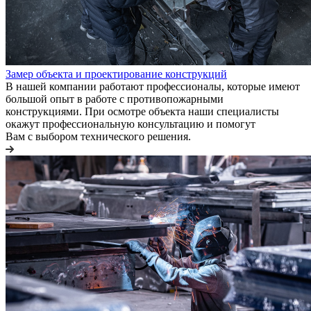
Замер объекта и проектирование конструкций
В нашей компании работают профессионалы, которые имеют
большой опыт в работе с противопожарными
конструкциями. При осмотре объекта наши специалисты
окажут профессиональную консультацию и помогут
Вам с выбором технического решения.