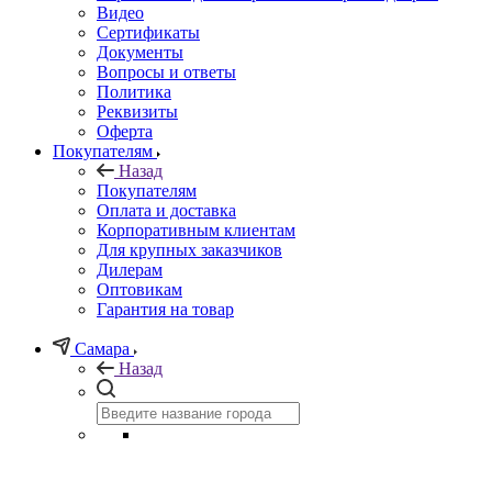
Видео
Сертификаты
Документы
Вопросы и ответы
Политика
Реквизиты
Оферта
Покупателям
Назад
Покупателям
Оплата и доставка
Корпоративным клиентам
Для крупных заказчиков
Дилерам
Оптовикам
Гарантия на товар
Самара
Назад