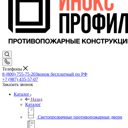
Телефоны
8 (800) 755-75-20
Звонок бесплатный по РФ
+7 (987) 435-57-07
Заказать звонок
Каталог
Назад
Каталог
Светопрозрачные противопожарные двери