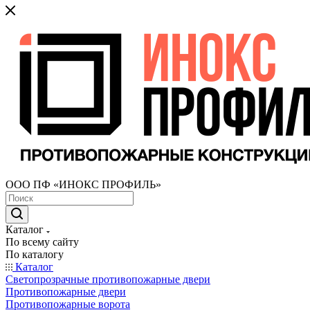
ООО ПФ «ИНОКС ПРОФИЛЬ»
Каталог
По всему сайту
По каталогу
Каталог
Светопрозрачные противопожарные двери
Противопожарные двери
Противопожарные ворота