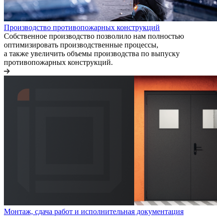
Производство противопожарных конструкций
Собственное производство позволило нам полностью
оптимизировать производственные процессы,
а также увеличить объемы производства по выпуску
противопожарных конструкций.
Монтаж, сдача работ и исполнительная документация