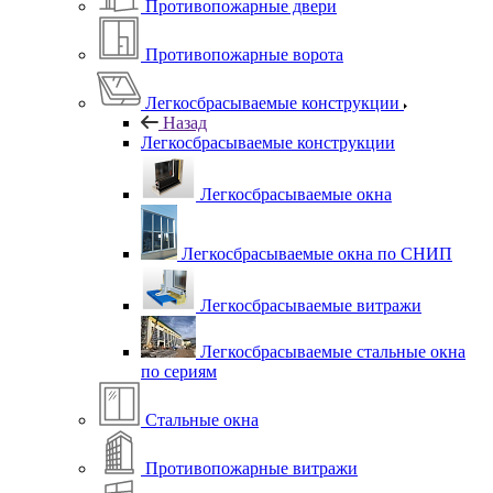
Противопожарные двери
Противопожарные ворота
Легкосбрасываемые конструкции
Назад
Легкосбрасываемые конструкции
Легкосбрасываемые окна
Легкосбрасываемые окна по СНИП
Легкосбрасываемые витражи
Легкосбрасываемые стальные окна
по сериям
Стальные окна
Противопожарные витражи