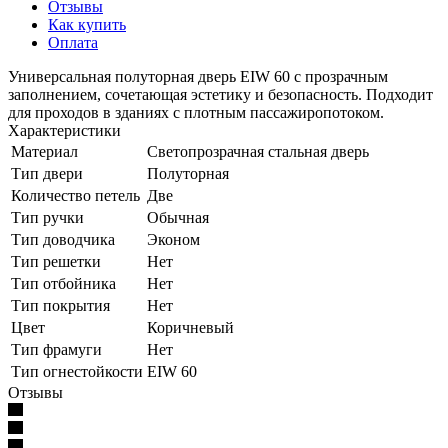
Отзывы
Как купить
Оплата
Универсальная полуторная дверь EIW 60 с прозрачным
заполнением, сочетающая эстетику и безопасность. Подходит
для проходов в зданиях с плотным пассажиропотоком.
Характеристики
Материал
Светопрозрачная стальная дверь
Тип двери
Полуторная
Количество петель
Две
Тип ручки
Обычная
Тип доводчика
Эконом
Тип решетки
Нет
Тип отбойника
Нет
Тип покрытия
Нет
Цвет
Коричневый
Тип фрамуги
Нет
Тип огнестойкости
EIW 60
Отзывы