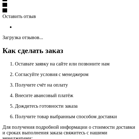
Оставить отзыв
Загрузка отзывов...
Как сделать заказ
Оставьте заявку на сайте или позвоните нам
Согласуйте условия с менеджером
Получите счёт на оплату
Внесите авансовый платёж
Дождитесь готовности заказа
Получите товар выбранным способом доставки
Для получения подробной информации о стоимости доставки
и сроках выполнения заказа свяжитесь с нашими
менеджерами: