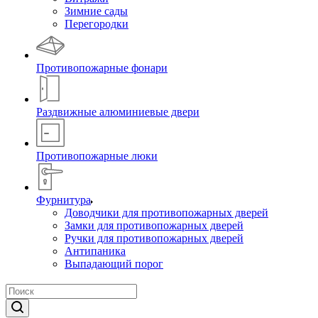
Зимние сады
Перегородки
Противопожарные фонари
Раздвижные алюминиевые двери
Противопожарные люки
Фурнитура
Доводчики для противопожарных дверей
Замки для противопожарных дверей
Ручки для противопожарных дверей
Антипаника
Выпадающий порог