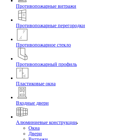
Противопожарные витражи
Противопожарные перегородки
Противопожарное стекло
Противопожарный профиль
Пластиковые окна
Входные двери
Алюминиевые конструкции
Окна
Двери
Витражи