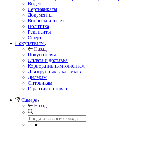
Видео
Сертификаты
Документы
Вопросы и ответы
Политика
Реквизиты
Оферта
Покупателям
Назад
Покупателям
Оплата и доставка
Корпоративным клиентам
Для крупных заказчиков
Дилерам
Оптовикам
Гарантия на товар
Самара
Назад