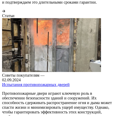
и подтверждаем это длительными сроками гарантии.
Статьи
Советы покупателям
—
02.09.2024
Испытания противопожарных дверей
Противопожарные двери играют ключевую роль в
обеспечении безопасности зданий и сооружений. Их
способность сдерживать распространение огня и дыма может
спасти жизни и минимизировать ущерб имуществу. Однако,
чтобы гарантировать эффективность этих конструкций,