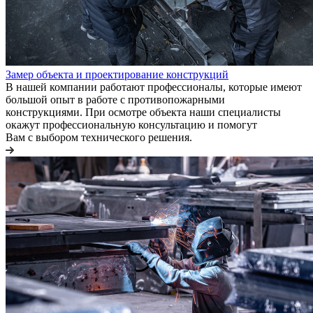
Замер объекта и проектирование конструкций
В нашей компании работают профессионалы, которые имеют
большой опыт в работе с противопожарными
конструкциями. При осмотре объекта наши специалисты
окажут профессиональную консультацию и помогут
Вам с выбором технического решения.