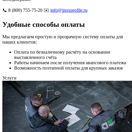
📞 8 (800) 755-75-20 ✉️
info@inoxprofile.ru
Удобные способы оплаты
Мы предлагаем простую и прозрачную систему оплаты для
наших клиентов:
Оплата по безналичному расчёту на основании
выставленного счёта
Работы начинаем после получения авансового платежа
Возможность поэтапной оплаты для крупных заказов
Услуги