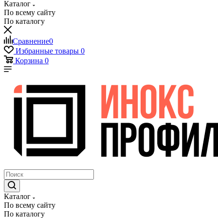
Каталог
По всему сайту
По каталогу
Сравнение
0
Избранные товары
0
Корзина
0
Каталог
По всему сайту
По каталогу