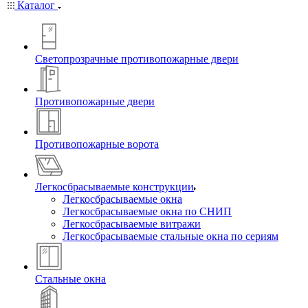
Каталог
Светопрозрачные противопожарные двери
Противопожарные двери
Противопожарные ворота
Легкосбрасываемые конструкции
Легкосбрасываемые окна
Легкосбрасываемые окна по СНИП
Легкосбрасываемые витражи
Легкосбрасываемые стальные окна по сериям
Стальные окна