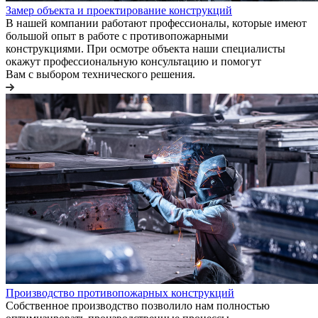
Замер объекта и проектирование конструкций
В нашей компании работают профессионалы, которые имеют
большой опыт в работе с противопожарными
конструкциями. При осмотре объекта наши специалисты
окажут профессиональную консультацию и помогут
Вам с выбором технического решения.
Производство противопожарных конструкций
Собственное производство позволило нам полностью