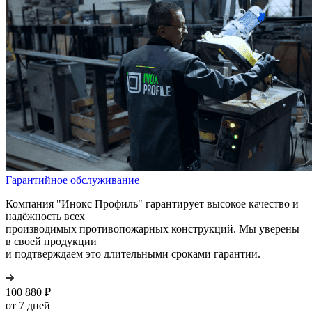
Гарантийное обслуживание
Компания "Инокс Профиль" гарантирует высокое качество и
надёжность всех
производимых противопожарных конструкций. Мы уверены
в своей продукции
и подтверждаем это длительными сроками гарантии.
100 880
₽
от 7 дней