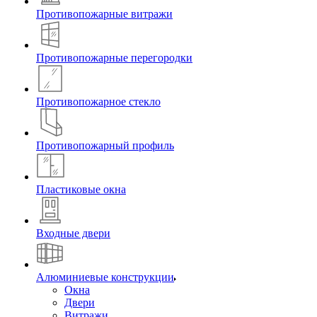
Противопожарные витражи
Противопожарные перегородки
Противопожарное стекло
Противопожарный профиль
Пластиковые окна
Входные двери
Алюминиевые конструкции
Окна
Двери
Витражи