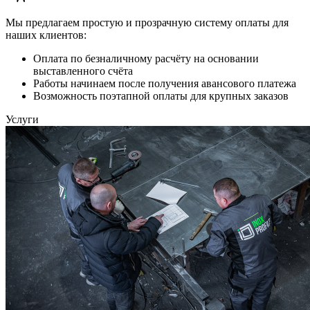
Мы предлагаем простую и прозрачную систему оплаты для
наших клиентов:
Оплата по безналичному расчёту на основании
выставленного счёта
Работы начинаем после получения авансового платежа
Возможность поэтапной оплаты для крупных заказов
Услуги