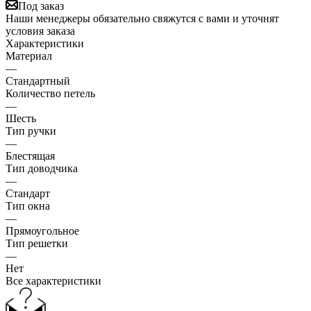
Под заказ
Наши менеджеры обязательно свяжутся с вами и уточнят
условия заказа
Характеристики
Материал
—
Стандартный
Количество петель
—
Шесть
Тип ручки
—
Блестящая
Тип доводчика
—
Стандарт
Тип окна
—
Прямоугольное
Тип решетки
—
Нет
Все характеристики