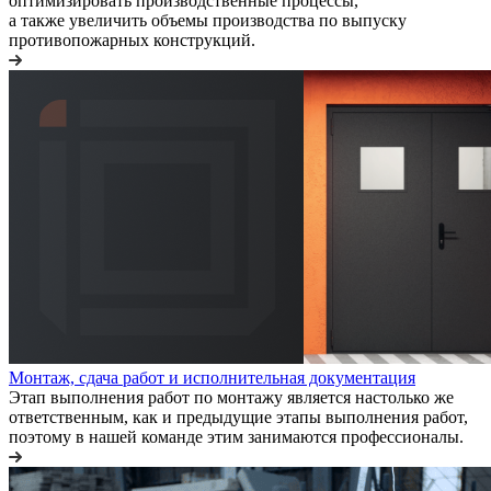
оптимизировать производственные процессы,
а также увеличить объемы производства по выпуску
противопожарных конструкций.
Монтаж, сдача работ и исполнительная документация
Этап выполнения работ по монтажу является настолько же
ответственным, как и предыдущие этапы выполнения работ,
поэтому в нашей команде этим занимаются профессионалы.