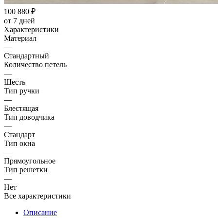
100 880
₽
от 7 дней
Характеристики
Материал
—
Стандартный
Количество петель
—
Шесть
Тип ручки
—
Блестящая
Тип доводчика
—
Стандарт
Тип окна
—
Прямоугольное
Тип решетки
—
Нет
Все характеристики
Описание