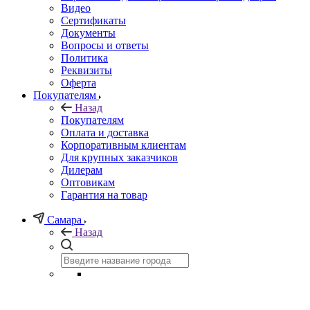
Видео
Сертификаты
Документы
Вопросы и ответы
Политика
Реквизиты
Оферта
Покупателям
Назад
Покупателям
Оплата и доставка
Корпоративным клиентам
Для крупных заказчиков
Дилерам
Оптовикам
Гарантия на товар
Самара
Назад