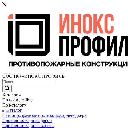
ООО ПФ «ИНОКС ПРОФИЛЬ»
Каталог
По всему сайту
По каталогу
Каталог
Светопрозрачные противопожарные двери
Противопожарные двери
Противопожарные ворота