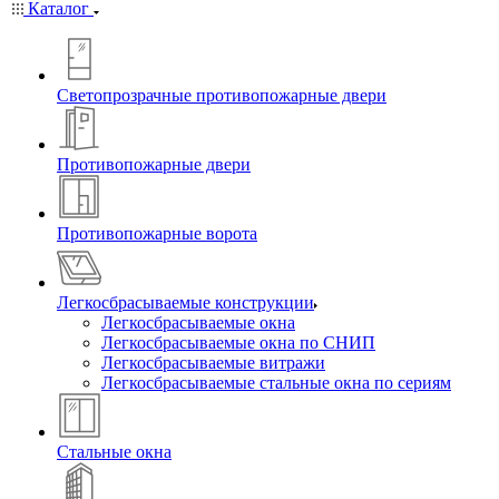
Каталог
Светопрозрачные противопожарные двери
Противопожарные двери
Противопожарные ворота
Легкосбрасываемые конструкции
Легкосбрасываемые окна
Легкосбрасываемые окна по СНИП
Легкосбрасываемые витражи
Легкосбрасываемые стальные окна по сериям
Стальные окна