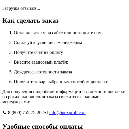
Загрузка отзывов...
Как сделать заказ
Оставьте заявку на сайте или позвоните нам
Согласуйте условия с менеджером
Получите счёт на оплату
Внесите авансовый платёж
Дождитесь готовности заказа
Получите товар выбранным способом доставки
Для получения подробной информации о стоимости доставки
и сроках выполнения заказа свяжитесь с нашими
менеджерами:
📞 8 (800) 755-75-20 ✉️
info@inoxprofile.ru
Удобные способы оплаты