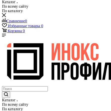
Каталог
По всему сайту
По каталогу
Сравнение
0
Избранные товары
0
Корзина
0
Каталог
По всему сайту
По каталогу