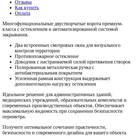
Отзывы
Как купить
Оплата
Многофункциональные двустворчатые ворота премиум-
класса с остеклением и автоматизированной системой
закрывания.
Два встроенных смотровых окна для визуального
контроля территории
Противопожарное остекление
Доводчик с настраиваемой силой притяжения створок
Полированная металлическая ручка с
антибактериальным покрытием
Усиленная рамная конструкция выдерживает
дополнительную нагрузку остекления
Идеальное решение для административных зданий,
медицинских учреждений, образовательных комплексов и
современных производственных объектов. Обеспечивает
максимальную видимость при сохранении безопасности
периметра.
Получите оптимальное сочетание практичности,
безопасности и современного дизайна для вашего объекта.