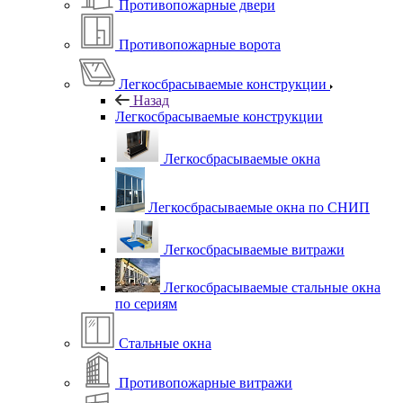
Противопожарные двери
Противопожарные ворота
Легкосбрасываемые конструкции
Назад
Легкосбрасываемые конструкции
Легкосбрасываемые окна
Легкосбрасываемые окна по СНИП
Легкосбрасываемые витражи
Легкосбрасываемые стальные окна
по сериям
Стальные окна
Противопожарные витражи