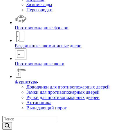
Зимние сады
Перегородки
Противопожарные фонари
Раздвижные алюминиевые двери
Противопожарные люки
Фурнитура
Доводчики для противопожарных дверей
Замки для противопожарных дверей
Ручки для противопожарных дверей
Антипаника
Выпадающий порог