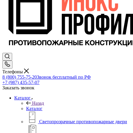
Телефоны
8 (800) 755-75-20
Звонок бесплатный по РФ
+7 (987) 435-57-07
Заказать звонок
Каталог
Назад
Каталог
Светопрозрачные противопожарные двери