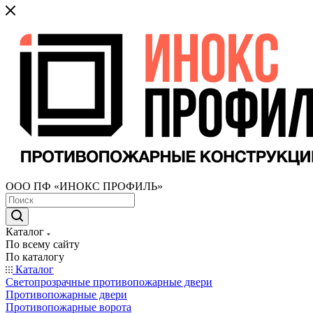
ООО ПФ «ИНОКС ПРОФИЛЬ»
Каталог
По всему сайту
По каталогу
Каталог
Светопрозрачные противопожарные двери
Противопожарные двери
Противопожарные ворота