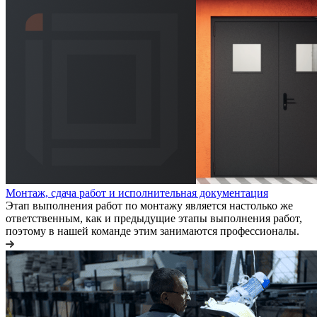
Монтаж, сдача работ и исполнительная документация
Этап выполнения работ по монтажу является настолько же
ответственным, как и предыдущие этапы выполнения работ,
поэтому в нашей команде этим занимаются профессионалы.