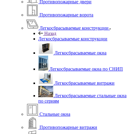
Противопожарные двери
Противопожарные ворота
Легкосбрасываемые конструкции
Назад
Легкосбрасываемые конструкции
Легкосбрасываемые окна
Легкосбрасываемые окна по СНИП
Легкосбрасываемые витражи
Легкосбрасываемые стальные окна
по сериям
Стальные окна
Противопожарные витражи