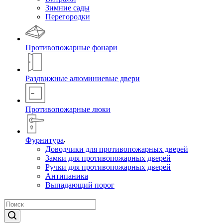
Зимние сады
Перегородки
Противопожарные фонари
Раздвижные алюминиевые двери
Противопожарные люки
Фурнитура
Доводчики для противопожарных дверей
Замки для противопожарных дверей
Ручки для противопожарных дверей
Антипаника
Выпадающий порог