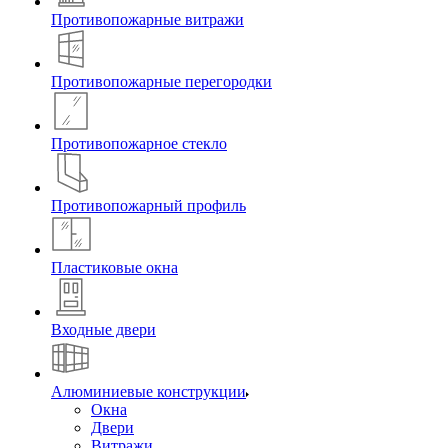
Противопожарные витражи
Противопожарные перегородки
Противопожарное стекло
Противопожарный профиль
Пластиковые окна
Входные двери
Алюминиевые конструкции
Окна
Двери
Витражи