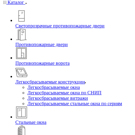
Каталог
Светопрозрачные противопожарные двери
Противопожарные двери
Противопожарные ворота
Легкосбрасываемые конструкции
Легкосбрасываемые окна
Легкосбрасываемые окна по СНИП
Легкосбрасываемые витражи
Легкосбрасываемые стальные окна по сериям
Стальные окна