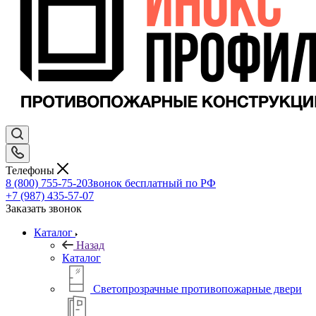
Телефоны
8 (800) 755-75-20
Звонок бесплатный по РФ
+7 (987) 435-57-07
Заказать звонок
Каталог
Назад
Каталог
Светопрозрачные противопожарные двери