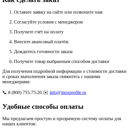
Оставьте заявку на сайте или позвоните нам
Согласуйте условия с менеджером
Получите счёт на оплату
Внесите авансовый платёж
Дождитесь готовности заказа
Получите товар выбранным способом доставки
Для получения подробной информации о стоимости доставки
и сроках выполнения заказа свяжитесь с нашими
менеджерами:
📞 8 (800) 755-75-20 ✉️
info@inoxprofile.ru
Удобные способы оплаты
Мы предлагаем простую и прозрачную систему оплаты для
наших клиентов: