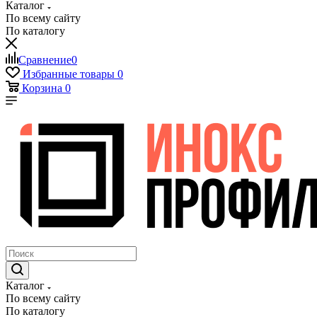
Каталог
По всему сайту
По каталогу
Сравнение
0
Избранные товары
0
Корзина
0
Каталог
По всему сайту
По каталогу