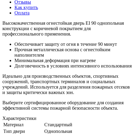
Отзывы
Как купить
Оплата
Высококачественная огнестойкая дверь EI 90 однопольная
конструкции с коричневой покрытием для
профессионального применения.
Обеспечивает защиту от огня в течение 90 минут
Прочная металлическая основа с огнестойким
наполнителем
Минимальная деформация при нагреве
Долговечность в условиях интенсивного использования
Идеально для производственных объектов, спортивных
сооружений, транспортных терминалов и социальных
учреждений. Используется для разделения пожарных отсеков
и защиты критически важных зон.
Выберите сертифицированное оборудование для создания
эффективной системы пожарной безопасности объекта.
Характеристики
Материал
Стандартный
Тип двери
Однопольная