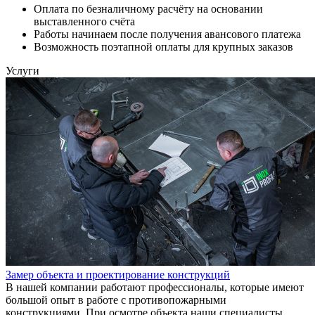
Оплата по безналичному расчёту на основании
выставленного счёта
Работы начинаем после получения авансового платежа
Возможность поэтапной оплаты для крупных заказов
Услуги
Замер объекта и проектирование конструкций
В нашей компании работают профессионалы, которые имеют
большой опыт в работе с противопожарными
конструкциями. При осмотре объекта наши специалисты