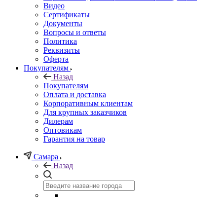
Видео
Сертификаты
Документы
Вопросы и ответы
Политика
Реквизиты
Оферта
Покупателям
Назад
Покупателям
Оплата и доставка
Корпоративным клиентам
Для крупных заказчиков
Дилерам
Оптовикам
Гарантия на товар
Самара
Назад