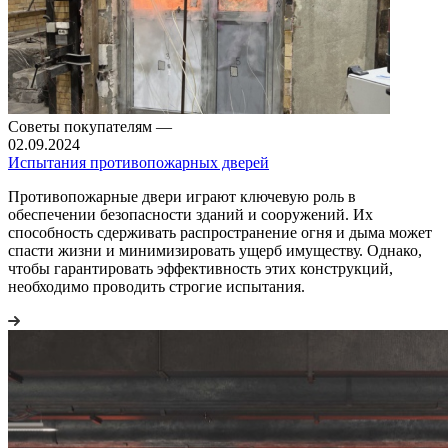
Советы покупателям
—
02.09.2024
Испытания противопожарных дверей
Противопожарные двери играют ключевую роль в
обеспечении безопасности зданий и сооружений. Их
способность сдерживать распространение огня и дыма может
спасти жизни и минимизировать ущерб имуществу. Однако,
чтобы гарантировать эффективность этих конструкций,
необходимо проводить строгие испытания.