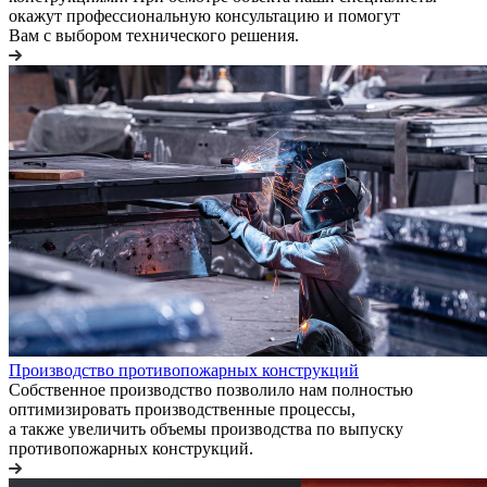
окажут профессиональную консультацию и помогут
Вам с выбором технического решения.
Производство противопожарных конструкций
Собственное производство позволило нам полностью
оптимизировать производственные процессы,
а также увеличить объемы производства по выпуску
противопожарных конструкций.