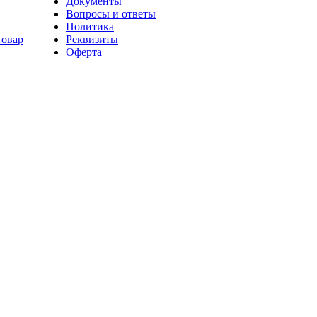
Документы
Вопросы и ответы
Политика
товар
Реквизиты
Оферта