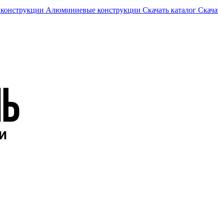
 конструкции
Алюминиевые конструкции
Скачать каталог
Скача