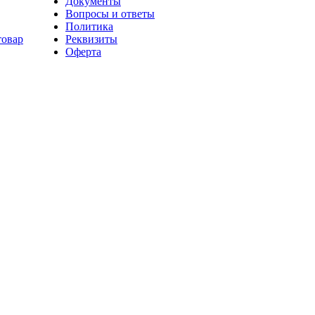
Документы
Вопросы и ответы
Политика
товар
Реквизиты
Оферта