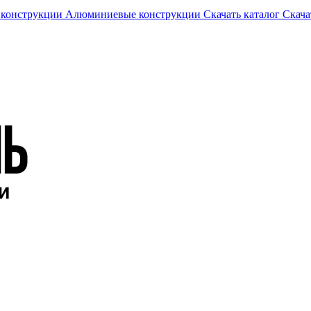
 конструкции
Алюминиевые конструкции
Скачать каталог
Скача