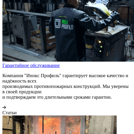
Гарантийное обслуживание
Компания "Инокс Профиль" гарантирует высокое качество и
надёжность всех
производимых противопожарных конструкций. Мы уверены
в своей продукции
и подтверждаем это длительными сроками гарантии.
Статьи