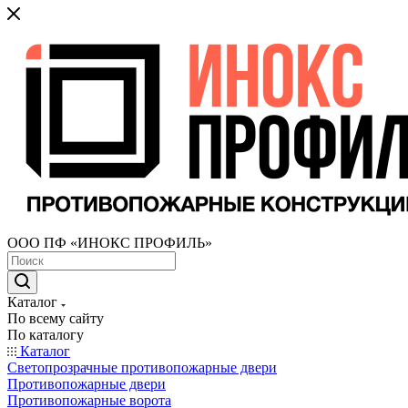
ООО ПФ «ИНОКС ПРОФИЛЬ»
Каталог
По всему сайту
По каталогу
Каталог
Светопрозрачные противопожарные двери
Противопожарные двери
Противопожарные ворота