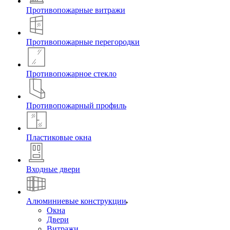
Противопожарные витражи
Противопожарные перегородки
Противопожарное стекло
Противопожарный профиль
Пластиковые окна
Входные двери
Алюминиевые конструкции
Окна
Двери
Витражи