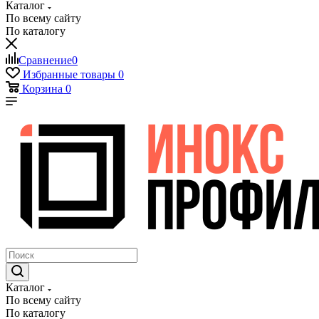
Каталог
По всему сайту
По каталогу
Сравнение
0
Избранные товары
0
Корзина
0
Каталог
По всему сайту
По каталогу