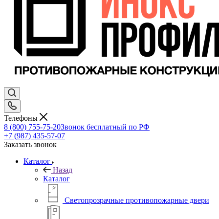
Телефоны
8 (800) 755-75-20
Звонок бесплатный по РФ
+7 (987) 435-57-07
Заказать звонок
Каталог
Назад
Каталог
Светопрозрачные противопожарные двери