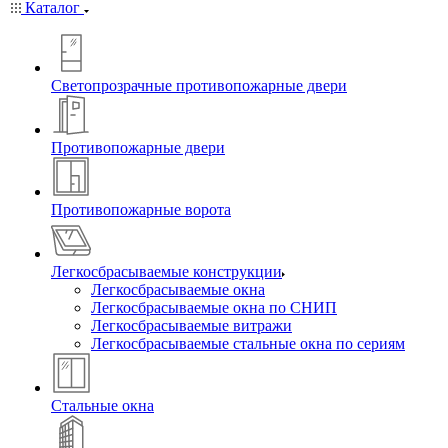
Каталог
Светопрозрачные противопожарные двери
Противопожарные двери
Противопожарные ворота
Легкосбрасываемые конструкции
Легкосбрасываемые окна
Легкосбрасываемые окна по СНИП
Легкосбрасываемые витражи
Легкосбрасываемые стальные окна по сериям
Стальные окна