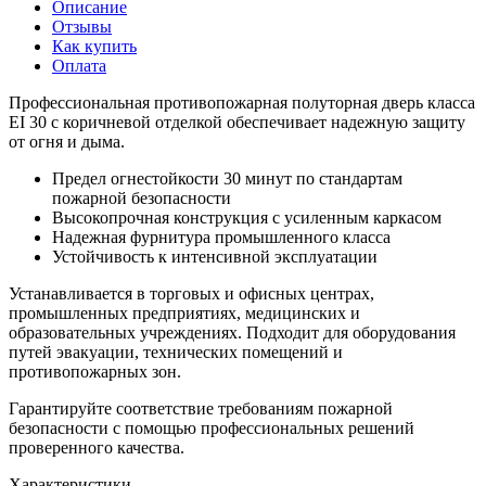
Описание
Отзывы
Как купить
Оплата
Профессиональная противопожарная полуторная дверь класса
EI 30 с коричневой отделкой обеспечивает надежную защиту
от огня и дыма.
Предел огнестойкости 30 минут по стандартам
пожарной безопасности
Высокопрочная конструкция с усиленным каркасом
Надежная фурнитура промышленного класса
Устойчивость к интенсивной эксплуатации
Устанавливается в торговых и офисных центрах,
промышленных предприятиях, медицинских и
образовательных учреждениях. Подходит для оборудования
путей эвакуации, технических помещений и
противопожарных зон.
Гарантируйте соответствие требованиям пожарной
безопасности с помощью профессиональных решений
проверенного качества.
Характеристики