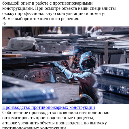
большой опыт в работе с противопожарными
конструкциями. При осмотре объекта наши специалисты
окажут профессиональную консультацию и помогут
Вам с выбором технического решения.
Производство противопожарных конструкций
Собственное производство позволило нам полностью
оптимизировать производственные процессы,
а также увеличить объемы производства по выпуску
противопожарных конструкций.