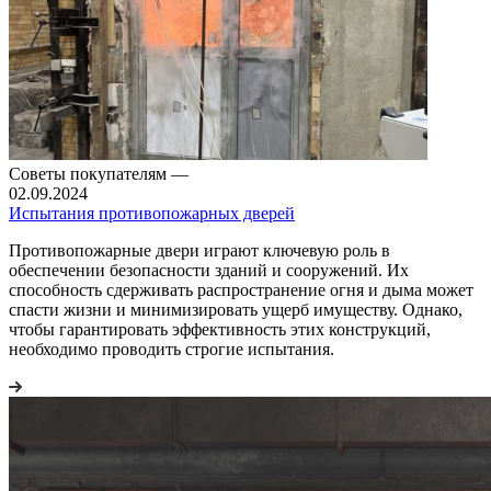
Советы покупателям
—
02.09.2024
Испытания противопожарных дверей
Противопожарные двери играют ключевую роль в
обеспечении безопасности зданий и сооружений. Их
способность сдерживать распространение огня и дыма может
спасти жизни и минимизировать ущерб имуществу. Однако,
чтобы гарантировать эффективность этих конструкций,
необходимо проводить строгие испытания.