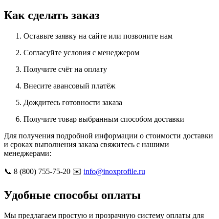
Как сделать заказ
Оставьте заявку на сайте или позвоните нам
Согласуйте условия с менеджером
Получите счёт на оплату
Внесите авансовый платёж
Дождитесь готовности заказа
Получите товар выбранным способом доставки
Для получения подробной информации о стоимости доставки
и сроках выполнения заказа свяжитесь с нашими
менеджерами:
📞 8 (800) 755-75-20 ✉️
info@inoxprofile.ru
Удобные способы оплаты
Мы предлагаем простую и прозрачную систему оплаты для