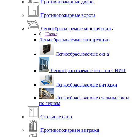
Противопожарные двери
Противопожарные ворота
Легкосбрасываемые конструкции
Назад
Легкосбрасываемые конструкции
Легкосбрасываемые окна
Легкосбрасываемые окна по СНИП
Легкосбрасываемые витражи
Легкосбрасываемые стальные окна
по сериям
Стальные окна
Противопожарные витражи