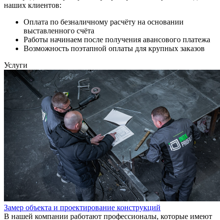
наших клиентов:
Оплата по безналичному расчёту на основании
выставленного счёта
Работы начинаем после получения авансового платежа
Возможность поэтапной оплаты для крупных заказов
Услуги
Замер объекта и проектирование конструкций
В нашей компании работают профессионалы, которые имеют