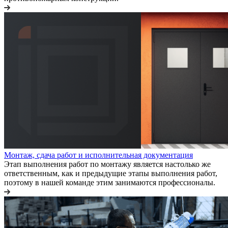
Монтаж, сдача работ и исполнительная документация
Этап выполнения работ по монтажу является настолько же
ответственным, как и предыдущие этапы выполнения работ,
поэтому в нашей команде этим занимаются профессионалы.