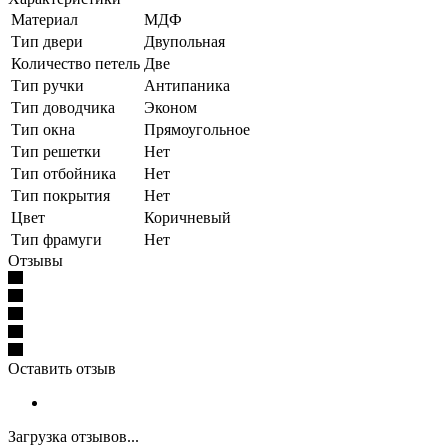
Материал
МДФ
Тип двери
Двупольная
Количество петель
Две
Тип ручки
Антипаника
Тип доводчика
Эконом
Тип окна
Прямоугольное
Тип решетки
Нет
Тип отбойника
Нет
Тип покрытия
Нет
Цвет
Коричневый
Тип фрамуги
Нет
Отзывы
Оставить отзыв
Загрузка отзывов...