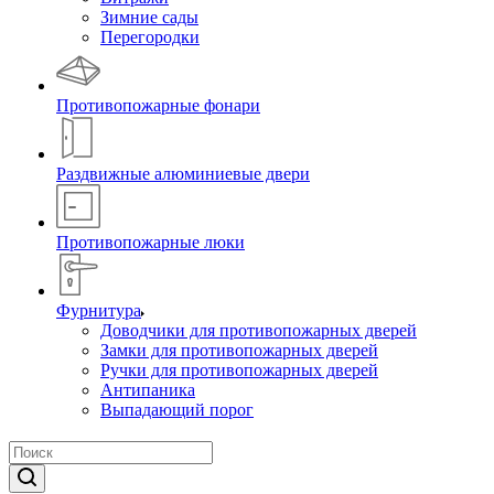
Зимние сады
Перегородки
Противопожарные фонари
Раздвижные алюминиевые двери
Противопожарные люки
Фурнитура
Доводчики для противопожарных дверей
Замки для противопожарных дверей
Ручки для противопожарных дверей
Антипаника
Выпадающий порог