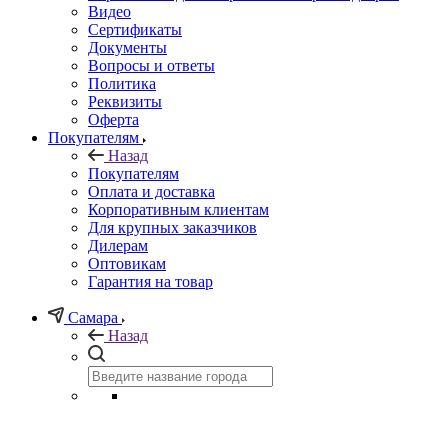
Видео
Сертификаты
Документы
Вопросы и ответы
Политика
Реквизиты
Оферта
Покупателям
Назад
Покупателям
Оплата и доставка
Корпоративным клиентам
Для крупных заказчиков
Дилерам
Оптовикам
Гарантия на товар
Самара
Назад