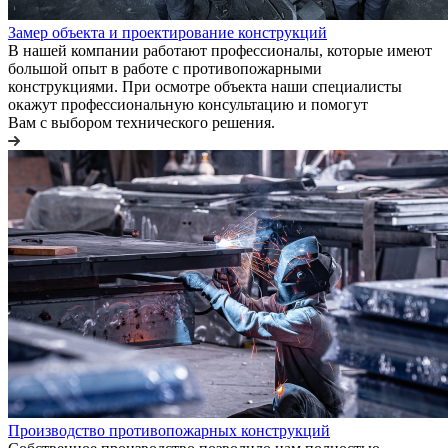
Замер объекта и проектирование конструкций
В нашей компании работают профессионалы, которые имеют
большой опыт в работе с противопожарными
конструкциями. При осмотре объекта наши специалисты
окажут профессиональную консультацию и помогут
Вам с выбором технического решения.
Производство противопожарных конструкций