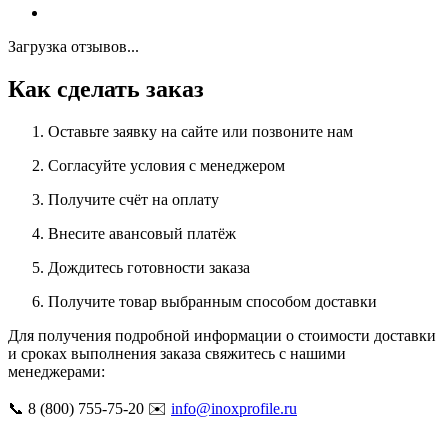
Загрузка отзывов...
Как сделать заказ
Оставьте заявку на сайте или позвоните нам
Согласуйте условия с менеджером
Получите счёт на оплату
Внесите авансовый платёж
Дождитесь готовности заказа
Получите товар выбранным способом доставки
Для получения подробной информации о стоимости доставки
и сроках выполнения заказа свяжитесь с нашими
менеджерами:
📞 8 (800) 755-75-20 ✉️
info@inoxprofile.ru