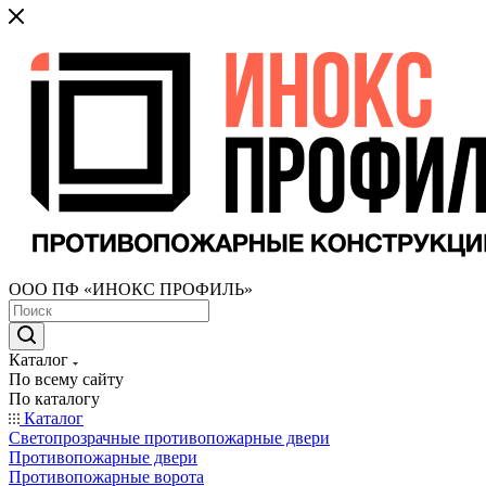
ООО ПФ «ИНОКС ПРОФИЛЬ»
Каталог
По всему сайту
По каталогу
Каталог
Светопрозрачные противопожарные двери
Противопожарные двери
Противопожарные ворота