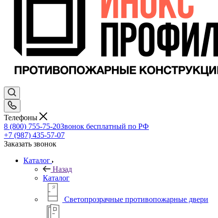
Телефоны
8 (800) 755-75-20
Звонок бесплатный по РФ
+7 (987) 435-57-07
Заказать звонок
Каталог
Назад
Каталог
Светопрозрачные противопожарные двери