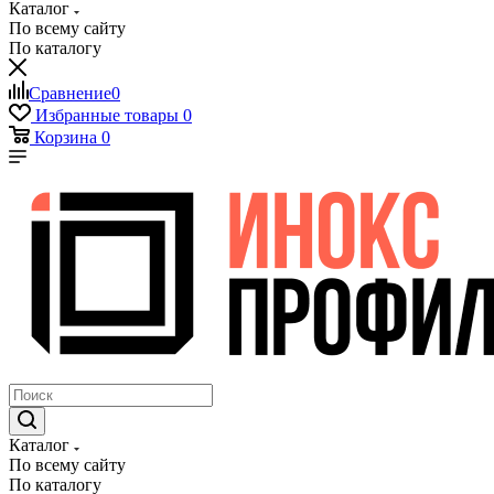
Каталог
По всему сайту
По каталогу
Сравнение
0
Избранные товары
0
Корзина
0
Каталог
По всему сайту
По каталогу