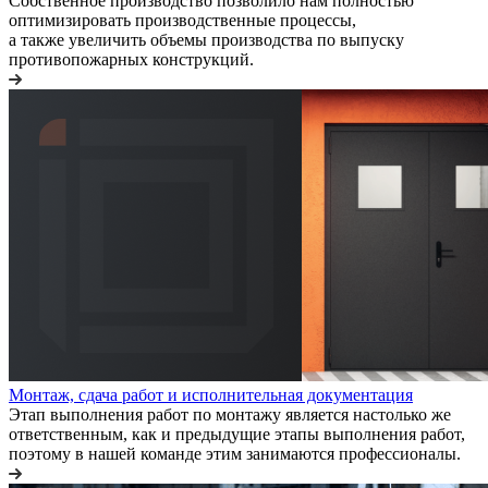
Собственное производство позволило нам полностью
оптимизировать производственные процессы,
а также увеличить объемы производства по выпуску
противопожарных конструкций.
Монтаж, сдача работ и исполнительная документация
Этап выполнения работ по монтажу является настолько же
ответственным, как и предыдущие этапы выполнения работ,
поэтому в нашей команде этим занимаются профессионалы.