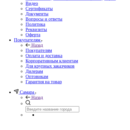
Видео
Сертификаты
Документы
Вопросы и ответы
Политика
Реквизиты
Оферта
Покупателям
Назад
Покупателям
Оплата и доставка
Корпоративным клиентам
Для крупных заказчиков
Дилерам
Оптовикам
Гарантия на товар
Самара
Назад