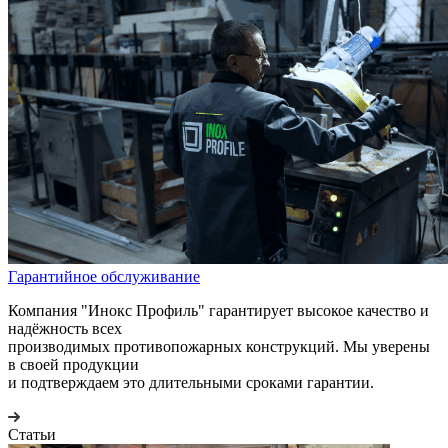
Гарантийное обслуживание
Компания "Инокс Профиль" гарантирует высокое качество и
надёжность всех
производимых противопожарных конструкций. Мы уверены
в своей продукции
и подтверждаем это длительными сроками гарантии.
Статьи