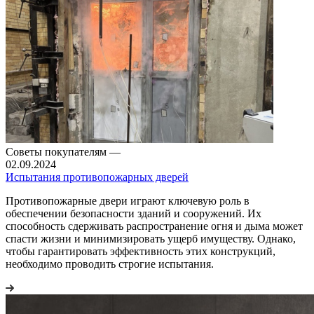
Советы покупателям
—
02.09.2024
Испытания противопожарных дверей
Противопожарные двери играют ключевую роль в
обеспечении безопасности зданий и сооружений. Их
способность сдерживать распространение огня и дыма может
спасти жизни и минимизировать ущерб имуществу. Однако,
чтобы гарантировать эффективность этих конструкций,
необходимо проводить строгие испытания.