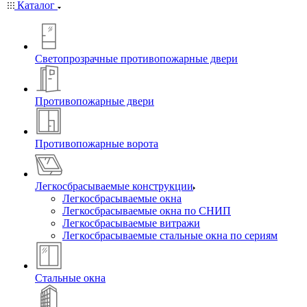
Каталог
Светопрозрачные противопожарные двери
Противопожарные двери
Противопожарные ворота
Легкосбрасываемые конструкции
Легкосбрасываемые окна
Легкосбрасываемые окна по СНИП
Легкосбрасываемые витражи
Легкосбрасываемые стальные окна по сериям
Стальные окна