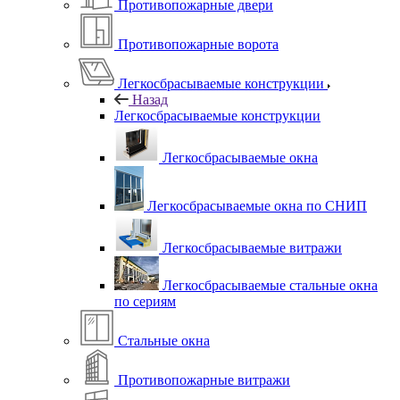
Противопожарные двери
Противопожарные ворота
Легкосбрасываемые конструкции
Назад
Легкосбрасываемые конструкции
Легкосбрасываемые окна
Легкосбрасываемые окна по СНИП
Легкосбрасываемые витражи
Легкосбрасываемые стальные окна
по сериям
Стальные окна
Противопожарные витражи