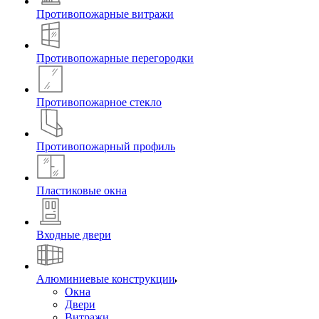
Противопожарные витражи
Противопожарные перегородки
Противопожарное стекло
Противопожарный профиль
Пластиковые окна
Входные двери
Алюминиевые конструкции
Окна
Двери
Витражи