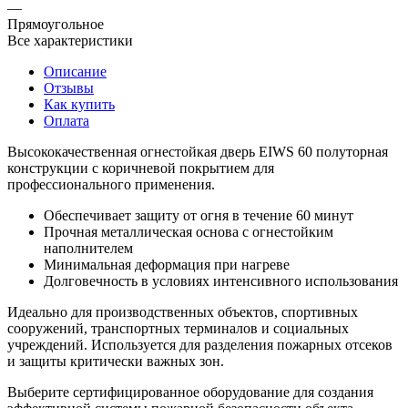
—
Прямоугольное
Все характеристики
Описание
Отзывы
Как купить
Оплата
Высококачественная огнестойкая дверь EIWS 60 полуторная
конструкции с коричневой покрытием для
профессионального применения.
Обеспечивает защиту от огня в течение 60 минут
Прочная металлическая основа с огнестойким
наполнителем
Минимальная деформация при нагреве
Долговечность в условиях интенсивного использования
Идеально для производственных объектов, спортивных
сооружений, транспортных терминалов и социальных
учреждений. Используется для разделения пожарных отсеков
и защиты критически важных зон.
Выберите сертифицированное оборудование для создания