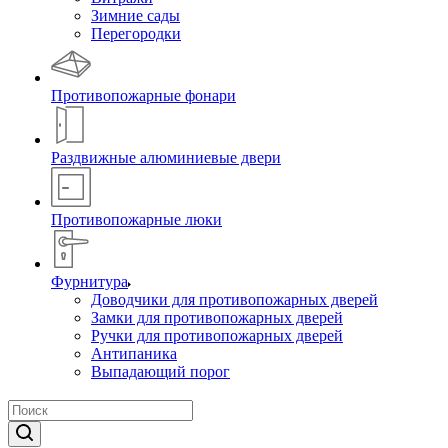
Зимние сады
Перегородки
Противопожарные фонари
Раздвижные алюминиевые двери
Противопожарные люки
Фурнитура
Доводчики для противопожарных дверей
Замки для противопожарных дверей
Ручки для противопожарных дверей
Антипаника
Выпадающий порог