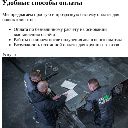
Удобные способы оплаты
Мы предлагаем простую и прозрачную систему оплаты для
наших клиентов:
Оплата по безналичному расчёту на основании
выставленного счёта
Работы начинаем после получения авансового платежа
Возможность поэтапной оплаты для крупных заказов
Услуги