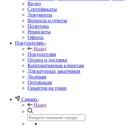
Видео
Сертификаты
Документы
Вопросы и ответы
Политика
Реквизиты
Оферта
Покупателям
Назад
Покупателям
Оплата и доставка
Корпоративным клиентам
Для крупных заказчиков
Дилерам
Оптовикам
Гарантия на товар
Самара
Назад