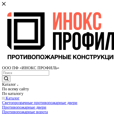
ООО ПФ «ИНОКС ПРОФИЛЬ»
Каталог
По всему сайту
По каталогу
Каталог
Светопрозрачные противопожарные двери
Противопожарные двери
Противопожарные ворота