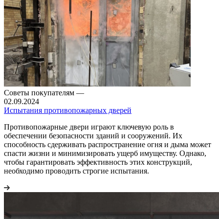
Советы покупателям
—
02.09.2024
Испытания противопожарных дверей
Противопожарные двери играют ключевую роль в
обеспечении безопасности зданий и сооружений. Их
способность сдерживать распространение огня и дыма может
спасти жизни и минимизировать ущерб имуществу. Однако,
чтобы гарантировать эффективность этих конструкций,
необходимо проводить строгие испытания.