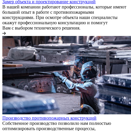
Замер объекта и проектирование конструкций
В нашей компании работают профессионалы, которые имеют
большой опыт в работе с противопожарными
конструкциями. При осмотре объекта наши специалисты
окажут профессиональную консультацию и помогут
Вам с выбором технического решения.
Производство противопожарных конструкций
Собственное производство позволило нам полностью
оптимизировать производственные процессы,