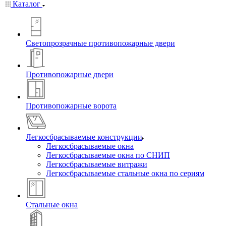
Каталог
Светопрозрачные противопожарные двери
Противопожарные двери
Противопожарные ворота
Легкосбрасываемые конструкции
Легкосбрасываемые окна
Легкосбрасываемые окна по СНИП
Легкосбрасываемые витражи
Легкосбрасываемые стальные окна по сериям
Стальные окна