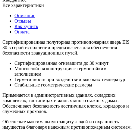
Все характеристики
Описание
Отзывы
Как купить
Оплата
Сертифицированная полуторная противопожарная дверь EIS
30 в серой исполнении предназначена для обеспечения
безопасности эвакуационных путей.
Сертифицированная огнезащита до 30 минут
Многослойная конструкция с термостойким
заполнением
Герметичность при воздействии высоких температур
Стабильные геометрические размеры
Применяется в административных зданиях, складских
комплексах, гостиницах и жилых многоэтажных домах.
Обеспечивает безопасность лестничных клеток, коридоров и
служебных проходов.
Обеспечьте максимальную защиту людей и сохранность
имущества благодаря надежным противопожарным системам.