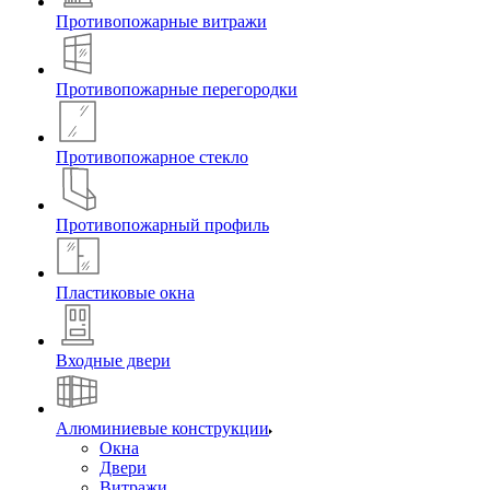
Противопожарные витражи
Противопожарные перегородки
Противопожарное стекло
Противопожарный профиль
Пластиковые окна
Входные двери
Алюминиевые конструкции
Окна
Двери
Витражи