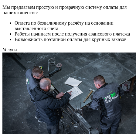
Мы предлагаем простую и прозрачную систему оплаты для
наших клиентов:
Оплата по безналичному расчёту на основании
выставленного счёта
Работы начинаем после получения авансового платежа
Возможность поэтапной оплаты для крупных заказов
Услуги