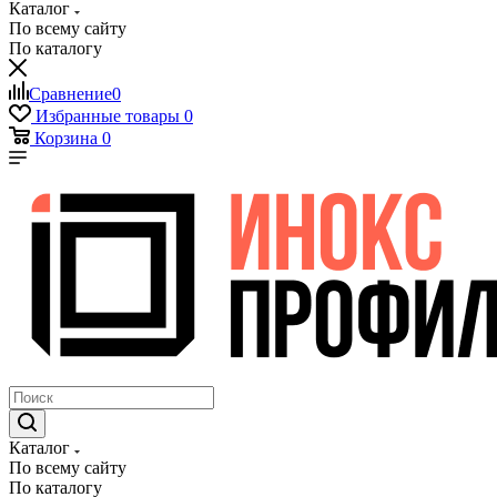
Каталог
По всему сайту
По каталогу
Сравнение
0
Избранные товары
0
Корзина
0
Каталог
По всему сайту
По каталогу