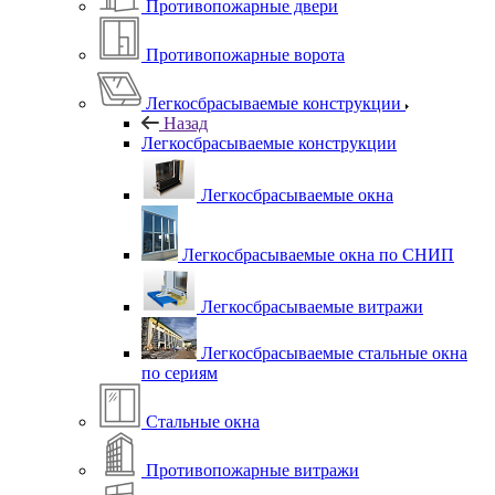
Противопожарные двери
Противопожарные ворота
Легкосбрасываемые конструкции
Назад
Легкосбрасываемые конструкции
Легкосбрасываемые окна
Легкосбрасываемые окна по СНИП
Легкосбрасываемые витражи
Легкосбрасываемые стальные окна
по сериям
Стальные окна
Противопожарные витражи