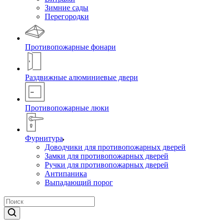
Зимние сады
Перегородки
Противопожарные фонари
Раздвижные алюминиевые двери
Противопожарные люки
Фурнитура
Доводчики для противопожарных дверей
Замки для противопожарных дверей
Ручки для противопожарных дверей
Антипаника
Выпадающий порог