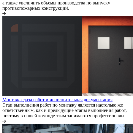
а также увеличить объемы производства по выпуску
противопожарных конструкций.
Монтаж, сдача работ и исполнительная документация
Этап выполнения работ по монтажу является настолько же
ответственным, как и предыдущие этапы выполнения работ,
поэтому в нашей команде этим занимаются профессионалы.