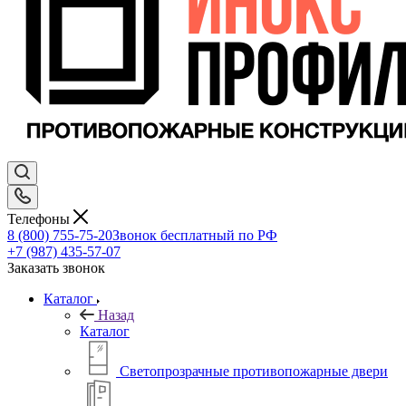
Телефоны
8 (800) 755-75-20
Звонок бесплатный по РФ
+7 (987) 435-57-07
Заказать звонок
Каталог
Назад
Каталог
Светопрозрачные противопожарные двери