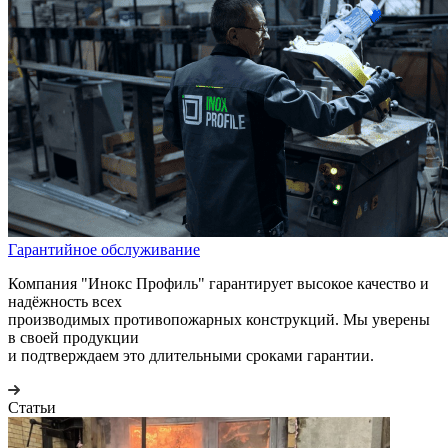
Гарантийное обслуживание
Компания "Инокс Профиль" гарантирует высокое качество и
надёжность всех
производимых противопожарных конструкций. Мы уверены
в своей продукции
и подтверждаем это длительными сроками гарантии.
Статьи