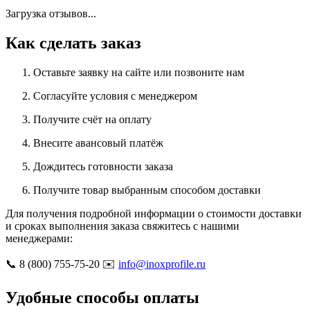
Загрузка отзывов...
Как сделать заказ
Оставьте заявку на сайте или позвоните нам
Согласуйте условия с менеджером
Получите счёт на оплату
Внесите авансовый платёж
Дождитесь готовности заказа
Получите товар выбранным способом доставки
Для получения подробной информации о стоимости доставки
и сроках выполнения заказа свяжитесь с нашими
менеджерами:
📞 8 (800) 755-75-20 ✉️
info@inoxprofile.ru
Удобные способы оплаты