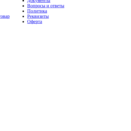
Документы
Вопросы и ответы
Политика
товар
Реквизиты
Оферта