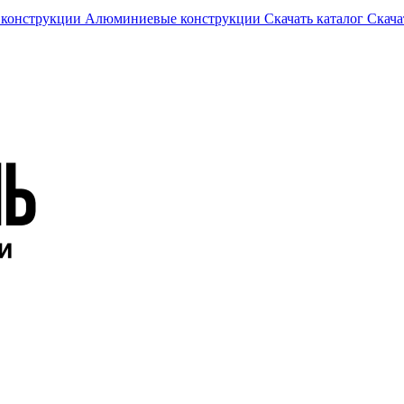
 конструкции
Алюминиевые конструкции
Скачать каталог
Скача