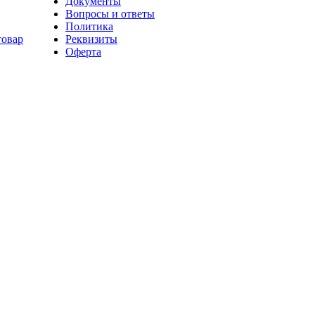
Документы
Вопросы и ответы
Политика
товар
Реквизиты
Оферта