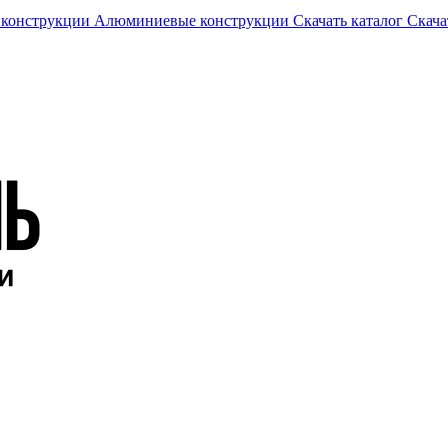
 конструкции
Алюминиевые конструкции
Скачать каталог
Скача