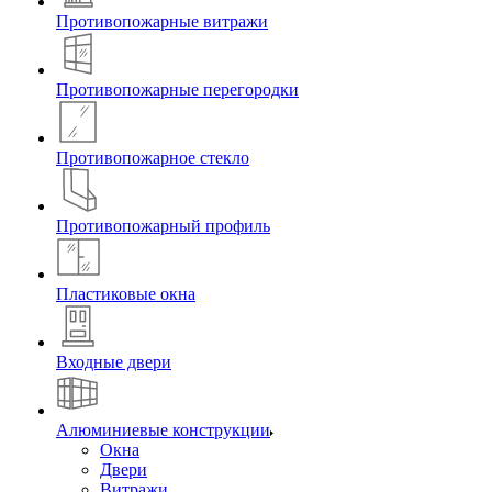
Противопожарные витражи
Противопожарные перегородки
Противопожарное стекло
Противопожарный профиль
Пластиковые окна
Входные двери
Алюминиевые конструкции
Окна
Двери
Витражи