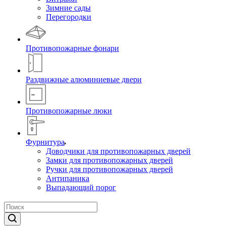
Зимние сады
Перегородки
Противопожарные фонари
Раздвижные алюминиевые двери
Противопожарные люки
Фурнитура
Доводчики для противопожарных дверей
Замки для противопожарных дверей
Ручки для противопожарных дверей
Антипаника
Выпадающий порог