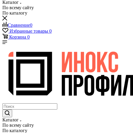
Каталог
По всему сайту
По каталогу
Сравнение
0
Избранные товары
0
Корзина
0
Каталог
По всему сайту
По каталогу