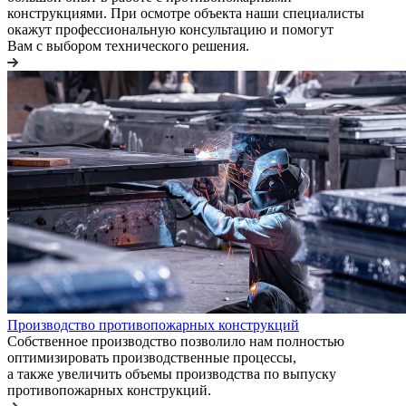
конструкциями. При осмотре объекта наши специалисты
окажут профессиональную консультацию и помогут
Вам с выбором технического решения.
Производство противопожарных конструкций
Собственное производство позволило нам полностью
оптимизировать производственные процессы,
а также увеличить объемы производства по выпуску
противопожарных конструкций.