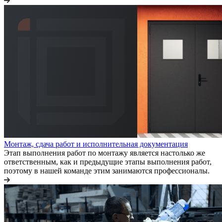
Монтаж, сдача работ и исполнительная документация
Этап выполнения работ по монтажу является настолько же
ответственным, как и предыдущие этапы выполнения работ,
поэтому в нашей команде этим занимаются профессионалы.