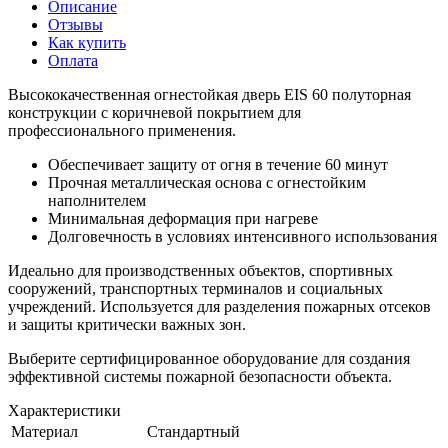
Описание
Отзывы
Как купить
Оплата
Высококачественная огнестойкая дверь EIS 60 полуторная
конструкции с коричневой покрытием для
профессионального применения.
Обеспечивает защиту от огня в течение 60 минут
Прочная металлическая основа с огнестойким
наполнителем
Минимальная деформация при нагреве
Долговечность в условиях интенсивного использования
Идеально для производственных объектов, спортивных
сооружений, транспортных терминалов и социальных
учреждений. Используется для разделения пожарных отсеков
и защиты критически важных зон.
Выберите сертифицированное оборудование для создания
эффективной системы пожарной безопасности объекта.
Характеристики
Материал
Стандартный