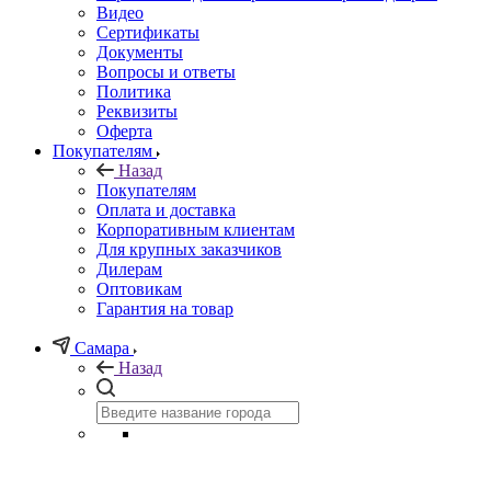
Видео
Сертификаты
Документы
Вопросы и ответы
Политика
Реквизиты
Оферта
Покупателям
Назад
Покупателям
Оплата и доставка
Корпоративным клиентам
Для крупных заказчиков
Дилерам
Оптовикам
Гарантия на товар
Самара
Назад