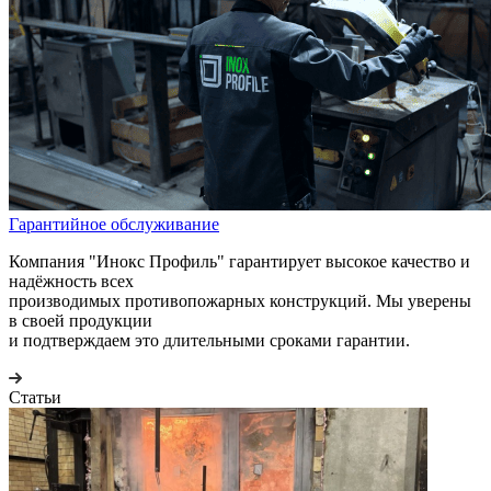
Гарантийное обслуживание
Компания "Инокс Профиль" гарантирует высокое качество и
надёжность всех
производимых противопожарных конструкций. Мы уверены
в своей продукции
и подтверждаем это длительными сроками гарантии.
Статьи