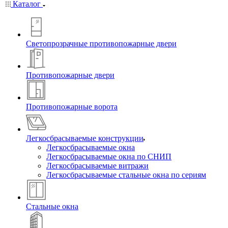
Каталог
Светопрозрачные противопожарные двери
Противопожарные двери
Противопожарные ворота
Легкосбрасываемые конструкции
Легкосбрасываемые окна
Легкосбрасываемые окна по СНИП
Легкосбрасываемые витражи
Легкосбрасываемые стальные окна по сериям
Стальные окна