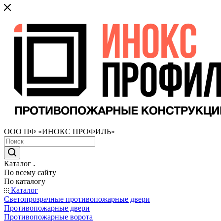
ООО ПФ «ИНОКС ПРОФИЛЬ»
Каталог
По всему сайту
По каталогу
Каталог
Светопрозрачные противопожарные двери
Противопожарные двери
Противопожарные ворота