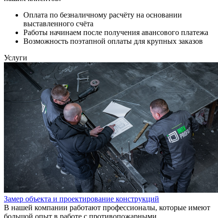
Оплата по безналичному расчёту на основании
выставленного счёта
Работы начинаем после получения авансового платежа
Возможность поэтапной оплаты для крупных заказов
Услуги
Замер объекта и проектирование конструкций
В нашей компании работают профессионалы, которые имеют
большой опыт в работе с противопожарными