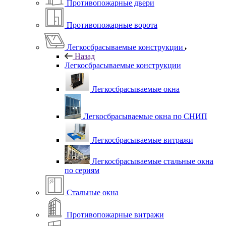
Противопожарные двери
Противопожарные ворота
Легкосбрасываемые конструкции
Назад
Легкосбрасываемые конструкции
Легкосбрасываемые окна
Легкосбрасываемые окна по СНИП
Легкосбрасываемые витражи
Легкосбрасываемые стальные окна
по сериям
Стальные окна
Противопожарные витражи