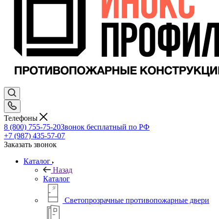
Телефоны
8 (800) 755-75-20
Звонок бесплатный по РФ
+7 (987) 435-57-07
Заказать звонок
Каталог
Назад
Каталог
Светопрозрачные противопожарные двери