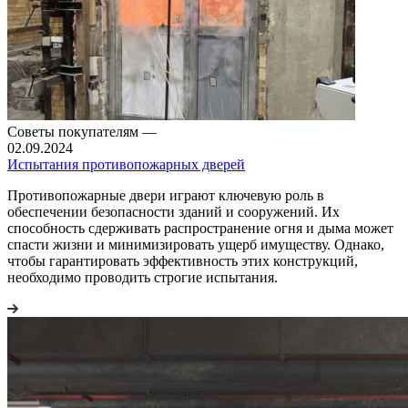
Советы покупателям
—
02.09.2024
Испытания противопожарных дверей
Противопожарные двери играют ключевую роль в
обеспечении безопасности зданий и сооружений. Их
способность сдерживать распространение огня и дыма может
спасти жизни и минимизировать ущерб имуществу. Однако,
чтобы гарантировать эффективность этих конструкций,
необходимо проводить строгие испытания.