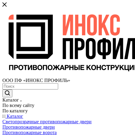
ООО ПФ «ИНОКС ПРОФИЛЬ»
Каталог
По всему сайту
По каталогу
Каталог
Светопрозрачные противопожарные двери
Противопожарные двери
Противопожарные ворота