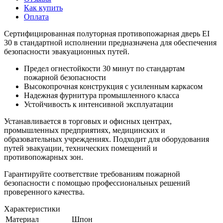
Как купить
Оплата
Сертифицированная полуторная противопожарная дверь EI
30 в стандартной исполнении предназначена для обеспечения
безопасности эвакуационных путей.
Предел огнестойкости 30 минут по стандартам
пожарной безопасности
Высокопрочная конструкция с усиленным каркасом
Надежная фурнитура промышленного класса
Устойчивость к интенсивной эксплуатации
Устанавливается в торговых и офисных центрах,
промышленных предприятиях, медицинских и
образовательных учреждениях. Подходит для оборудования
путей эвакуации, технических помещений и
противопожарных зон.
Гарантируйте соответствие требованиям пожарной
безопасности с помощью профессиональных решений
проверенного качества.
Характеристики
Материал
Шпон