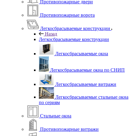
Противопожарные двери
Противопожарные ворота
Легкосбрасываемые конструкции
Назад
Легкосбрасываемые конструкции
Легкосбрасываемые окна
Легкосбрасываемые окна по СНИП
Легкосбрасываемые витражи
Легкосбрасываемые стальные окна
по сериям
Стальные окна
Противопожарные витражи