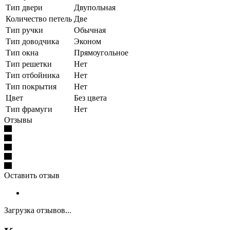
Тип двери
Двупольная
Количество петель
Две
Тип ручки
Обычная
Тип доводчика
Эконом
Тип окна
Прямоугольное
Тип решетки
Нет
Тип отбойника
Нет
Тип покрытия
Нет
Цвет
Без цвета
Тип фрамуги
Нет
Отзывы
Оставить отзыв
Загрузка отзывов...