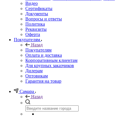
Видео
Сертификаты
Документы
Вопросы и ответы
Политика
Реквизиты
Оферта
Покупателям
Назад
Покупателям
Оплата и доставка
Корпоративным клиентам
Для крупных заказчиков
Дилерам
Оптовикам
Гарантия на товар
Самара
Назад