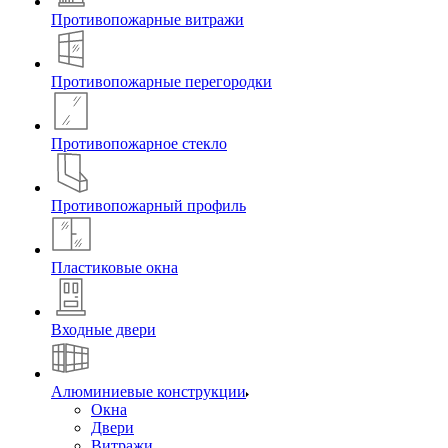
Противопожарные витражи
Противопожарные перегородки
Противопожарное стекло
Противопожарный профиль
Пластиковые окна
Входные двери
Алюминиевые конструкции
Окна
Двери
Витражи