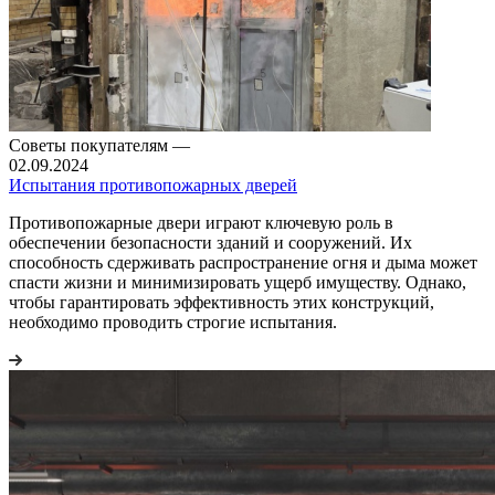
Советы покупателям
—
02.09.2024
Испытания противопожарных дверей
Противопожарные двери играют ключевую роль в
обеспечении безопасности зданий и сооружений. Их
способность сдерживать распространение огня и дыма может
спасти жизни и минимизировать ущерб имуществу. Однако,
чтобы гарантировать эффективность этих конструкций,
необходимо проводить строгие испытания.