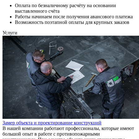
Оплата по безналичному расчёту на основании
выставленного счёта
Работы начинаем после получения авансового платежа
Возможность поэтапной оплаты для крупных заказов
Услуги
Замер объекта и проектирование конструкций
В нашей компании работают профессионалы, которые имеют
большой опыт в работе с противопожарными