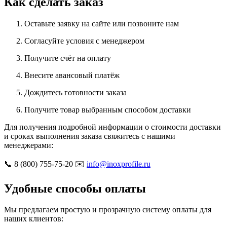
Как сделать заказ
Оставьте заявку на сайте или позвоните нам
Согласуйте условия с менеджером
Получите счёт на оплату
Внесите авансовый платёж
Дождитесь готовности заказа
Получите товар выбранным способом доставки
Для получения подробной информации о стоимости доставки
и сроках выполнения заказа свяжитесь с нашими
менеджерами:
📞 8 (800) 755-75-20 ✉️
info@inoxprofile.ru
Удобные способы оплаты
Мы предлагаем простую и прозрачную систему оплаты для
наших клиентов: