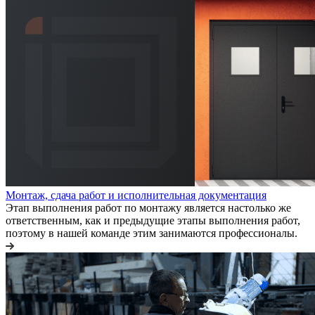
Монтаж, сдача работ и исполнительная документация
Этап выполнения работ по монтажу является настолько же
ответственным, как и предыдущие этапы выполнения работ,
поэтому в нашей команде этим занимаются профессионалы.