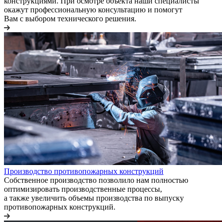
конструкциями. При осмотре объекта наши специалисты
окажут профессиональную консультацию и помогут
Вам с выбором технического решения.
Производство противопожарных конструкций
Собственное производство позволило нам полностью
оптимизировать производственные процессы,
а также увеличить объемы производства по выпуску
противопожарных конструкций.