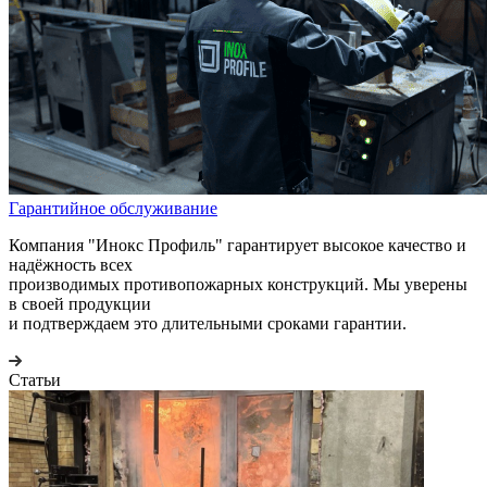
Гарантийное обслуживание
Компания "Инокс Профиль" гарантирует высокое качество и
надёжность всех
производимых противопожарных конструкций. Мы уверены
в своей продукции
и подтверждаем это длительными сроками гарантии.
Статьи