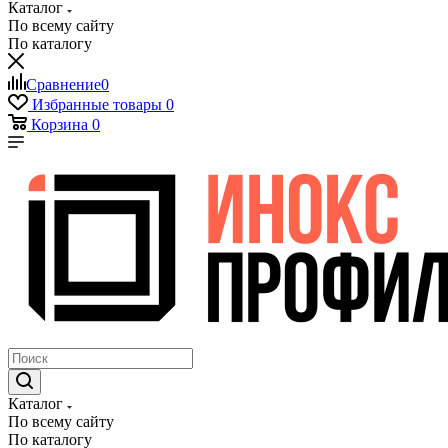
Каталог
По всему сайту
По каталогу
Сравнение
0
Избранные товары
0
Корзина
0
Каталог
По всему сайту
По каталогу