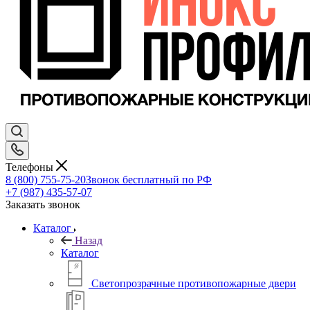
Телефоны
8 (800) 755-75-20
Звонок бесплатный по РФ
+7 (987) 435-57-07
Заказать звонок
Каталог
Назад
Каталог
Светопрозрачные противопожарные двери