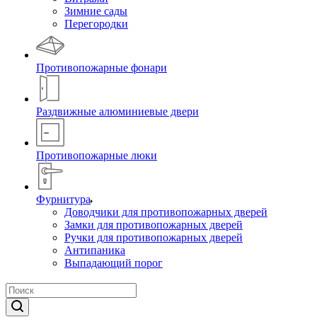
Зимние сады
Перегородки
Противопожарные фонари
Раздвижные алюминиевые двери
Противопожарные люки
Фурнитура
Доводчики для противопожарных дверей
Замки для противопожарных дверей
Ручки для противопожарных дверей
Антипаника
Выпадающий порог