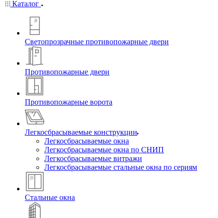
Каталог
Светопрозрачные противопожарные двери
Противопожарные двери
Противопожарные ворота
Легкосбрасываемые конструкции
Легкосбрасываемые окна
Легкосбрасываемые окна по СНИП
Легкосбрасываемые витражи
Легкосбрасываемые стальные окна по сериям
Стальные окна