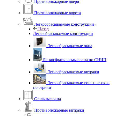
Противопожарные двери
Противопожарные ворота
Легкосбрасываемые конструкции
Назад
Легкосбрасываемые конструкции
Легкосбрасываемые окна
Легкосбрасываемые окна по СНИП
Легкосбрасываемые витражи
Легкосбрасываемые стальные окна
по сериям
Стальные окна
Противопожарные витражи