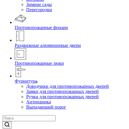
Зимние сады
Перегородки
Противопожарные фонари
Раздвижные алюминиевые двери
Противопожарные люки
Фурнитура
Доводчики для противопожарных дверей
Замки для противопожарных дверей
Ручки для противопожарных дверей
Антипаника
Выпадающий порог