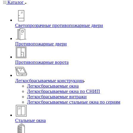
Каталог
Светопрозрачные противопожарные двери
Противопожарные двери
Противопожарные ворота
Легкосбрасываемые конструкции
Легкосбрасываемые окна
Легкосбрасываемые окна по СНИП
Легкосбрасываемые витражи
Легкосбрасываемые стальные окна по сериям
Стальные окна