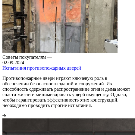
Советы покупателям
—
02.09.2024
Испытания противопожарных дверей
Противопожарные двери играют ключевую роль в
обеспечении безопасности зданий и сооружений. Их
способность сдерживать распространение огня и дыма может
спасти жизни и минимизировать ущерб имуществу. Однако,
чтобы гарантировать эффективность этих конструкций,
необходимо проводить строгие испытания.