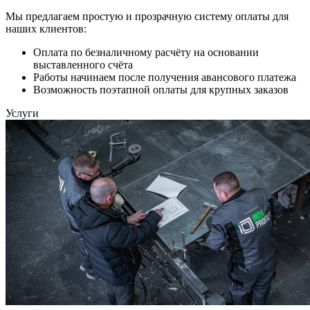
Мы предлагаем простую и прозрачную систему оплаты для
наших клиентов:
Оплата по безналичному расчёту на основании
выставленного счёта
Работы начинаем после получения авансового платежа
Возможность поэтапной оплаты для крупных заказов
Услуги