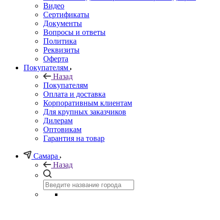
Видео
Сертификаты
Документы
Вопросы и ответы
Политика
Реквизиты
Оферта
Покупателям
Назад
Покупателям
Оплата и доставка
Корпоративным клиентам
Для крупных заказчиков
Дилерам
Оптовикам
Гарантия на товар
Самара
Назад