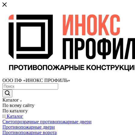
ООО ПФ «ИНОКС ПРОФИЛЬ»
Каталог
По всему сайту
По каталогу
Каталог
Светопрозрачные противопожарные двери
Противопожарные двери
Противопожарные ворота