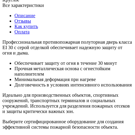
Все характеристики
Описание
Отзывы
Как купить
Оплата
Профессиональная противопожарная полуторная дверь класса
EI 30 с серой отделкой обеспечивает надежную защиту от
огня и дыма.
Обеспечивает защиту от огня в течение 30 минут
Прочная металлическая основа с огнестойким
наполнителем
Минимальная деформация при нагреве
Долговечность в условиях интенсивного использования
Идеально для производственных объектов, спортивных
сооружений, транспортных терминалов и социальных
учреждений. Используется для разделения пожарных отсеков
и защиты критически важных зон.
Выберите сертифицированное оборудование для создания
эффективной системы пожарной безопасности объекта.