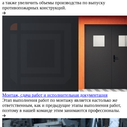
а также увеличить объемы производства по выпуску
противопожарных конструкций.
Монтаж, сдача работ и исполнительная документация
Этап выполнения работ по монтажу является настолько же
ответственным, как и предыдущие этапы выполнения работ,
поэтому в нашей команде этим занимаются профессионалы.