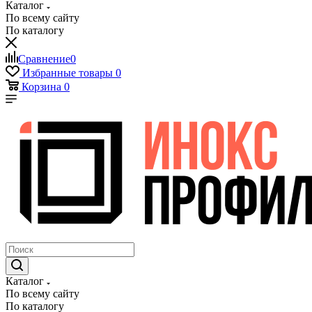
Каталог
По всему сайту
По каталогу
Сравнение
0
Избранные товары
0
Корзина
0
Каталог
По всему сайту
По каталогу