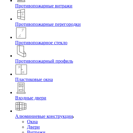
Противопожарные витражи
Противопожарные перегородки
Противопожарное стекло
Противопожарный профиль
Пластиковые окна
Входные двери
Алюминиевые конструкции
Окна
Двери
Витражи