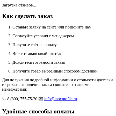
Загрузка отзывов...
Как сделать заказ
Оставьте заявку на сайте или позвоните нам
Согласуйте условия с менеджером
Получите счёт на оплату
Внесите авансовый платёж
Дождитесь готовности заказа
Получите товар выбранным способом доставки
Для получения подробной информации о стоимости доставки
и сроках выполнения заказа свяжитесь с нашими
менеджерами:
📞 8 (800) 755-75-20 ✉️
info@inoxprofile.ru
Удобные способы оплаты