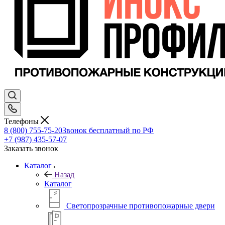
Телефоны
8 (800) 755-75-20
Звонок бесплатный по РФ
+7 (987) 435-57-07
Заказать звонок
Каталог
Назад
Каталог
Светопрозрачные противопожарные двери