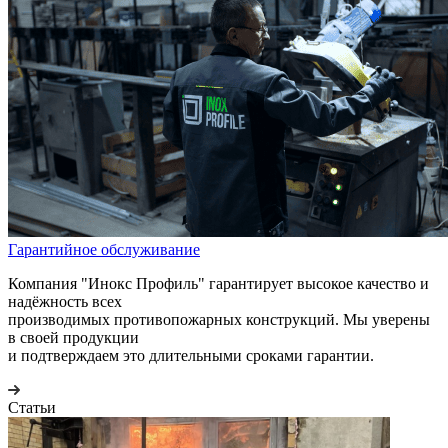
Гарантийное обслуживание
Компания "Инокс Профиль" гарантирует высокое качество и
надёжность всех
производимых противопожарных конструкций. Мы уверены
в своей продукции
и подтверждаем это длительными сроками гарантии.
Статьи