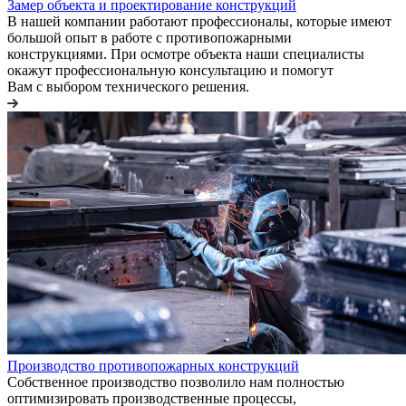
Замер объекта и проектирование конструкций
В нашей компании работают профессионалы, которые имеют
большой опыт в работе с противопожарными
конструкциями. При осмотре объекта наши специалисты
окажут профессиональную консультацию и помогут
Вам с выбором технического решения.
Производство противопожарных конструкций
Собственное производство позволило нам полностью
оптимизировать производственные процессы,