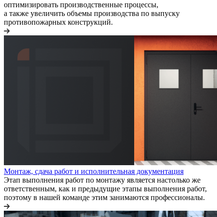
оптимизировать производственные процессы,
а также увеличить объемы производства по выпуску
противопожарных конструкций.
Монтаж, сдача работ и исполнительная документация
Этап выполнения работ по монтажу является настолько же
ответственным, как и предыдущие этапы выполнения работ,
поэтому в нашей команде этим занимаются профессионалы.