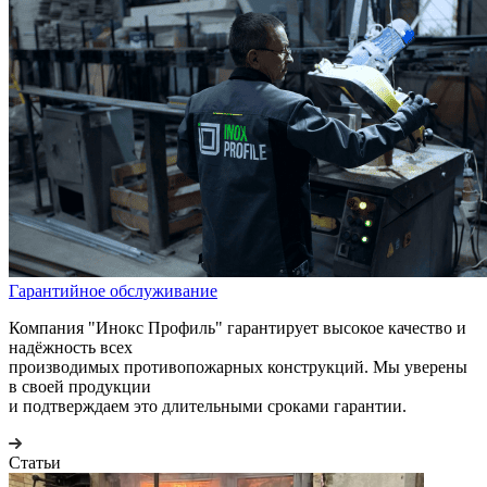
Гарантийное обслуживание
Компания "Инокс Профиль" гарантирует высокое качество и
надёжность всех
производимых противопожарных конструкций. Мы уверены
в своей продукции
и подтверждаем это длительными сроками гарантии.
Статьи