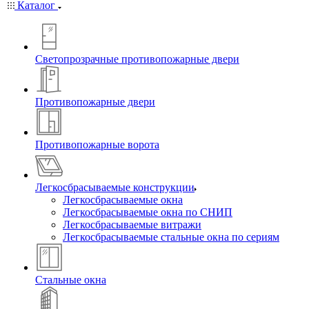
Каталог
Светопрозрачные противопожарные двери
Противопожарные двери
Противопожарные ворота
Легкосбрасываемые конструкции
Легкосбрасываемые окна
Легкосбрасываемые окна по СНИП
Легкосбрасываемые витражи
Легкосбрасываемые стальные окна по сериям
Стальные окна