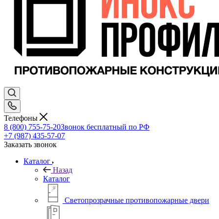
Телефоны
8 (800) 755-75-20
Звонок бесплатный по РФ
+7 (987) 435-57-07
Заказать звонок
Каталог
Назад
Каталог
Светопрозрачные противопожарные двери