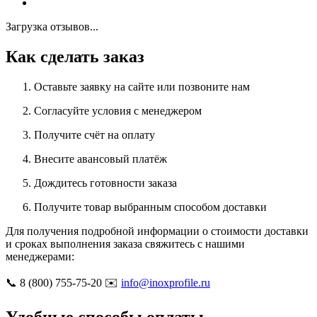
Загрузка отзывов...
Как сделать заказ
Оставьте заявку на сайте или позвоните нам
Согласуйте условия с менеджером
Получите счёт на оплату
Внесите авансовый платёж
Дождитесь готовности заказа
Получите товар выбранным способом доставки
Для получения подробной информации о стоимости доставки
и сроках выполнения заказа свяжитесь с нашими
менеджерами:
📞 8 (800) 755-75-20 ✉️
info@inoxprofile.ru
Удобные способы оплаты