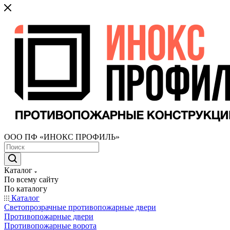
ООО ПФ «ИНОКС ПРОФИЛЬ»
Каталог
По всему сайту
По каталогу
Каталог
Светопрозрачные противопожарные двери
Противопожарные двери
Противопожарные ворота