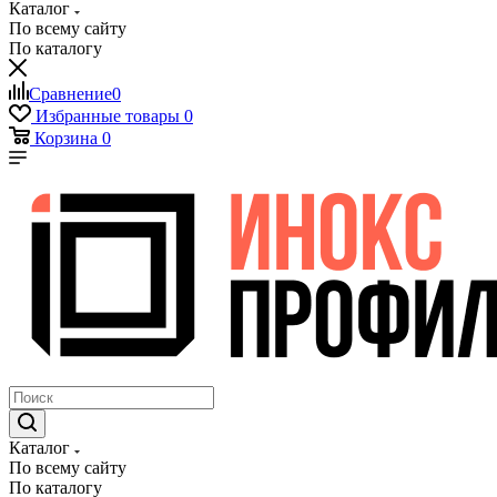
Каталог
По всему сайту
По каталогу
Сравнение
0
Избранные товары
0
Корзина
0
Каталог
По всему сайту
По каталогу