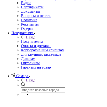
Видео
Сертификаты
Документы
Вопросы и ответы
Политика
Реквизиты
Оферта
Покупателям
Назад
Покупателям
Оплата и доставка
Корпоративным клиентам
Для крупных заказчиков
Дилерам
Оптовикам
Гарантия на товар
Самара
Назад