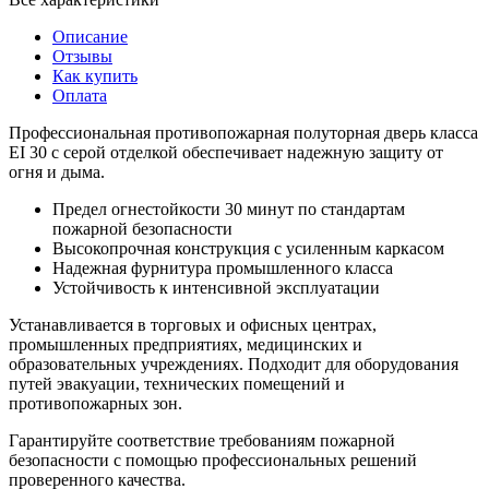
Описание
Отзывы
Как купить
Оплата
Профессиональная противопожарная полуторная дверь класса
EI 30 с серой отделкой обеспечивает надежную защиту от
огня и дыма.
Предел огнестойкости 30 минут по стандартам
пожарной безопасности
Высокопрочная конструкция с усиленным каркасом
Надежная фурнитура промышленного класса
Устойчивость к интенсивной эксплуатации
Устанавливается в торговых и офисных центрах,
промышленных предприятиях, медицинских и
образовательных учреждениях. Подходит для оборудования
путей эвакуации, технических помещений и
противопожарных зон.
Гарантируйте соответствие требованиям пожарной
безопасности с помощью профессиональных решений
проверенного качества.