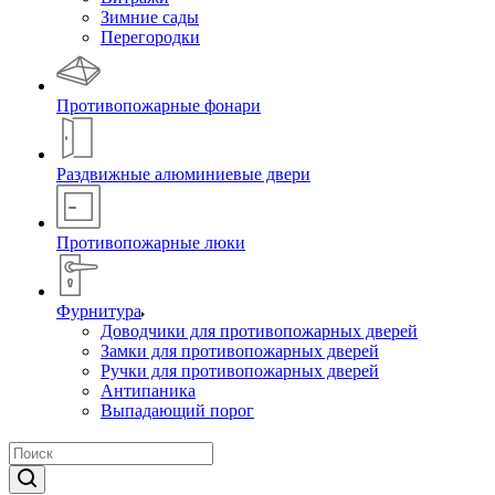
Зимние сады
Перегородки
Противопожарные фонари
Раздвижные алюминиевые двери
Противопожарные люки
Фурнитура
Доводчики для противопожарных дверей
Замки для противопожарных дверей
Ручки для противопожарных дверей
Антипаника
Выпадающий порог