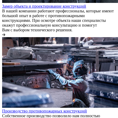
Замер объекта и проектирование конструкций
В нашей компании работают профессионалы, которые имеют
большой опыт в работе с противопожарными
конструкциями. При осмотре объекта наши специалисты
окажут профессиональную консультацию и помогут
Вам с выбором технического решения.
Производство противопожарных конструкций
Собственное производство позволило нам полностью