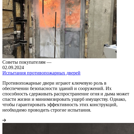
Советы покупателям
—
02.09.2024
Испытания противопожарных дверей
Противопожарные двери играют ключевую роль в
обеспечении безопасности зданий и сооружений. Их
способность сдерживать распространение огня и дыма может
спасти жизни и минимизировать ущерб имуществу. Однако,
чтобы гарантировать эффективность этих конструкций,
необходимо проводить строгие испытания.