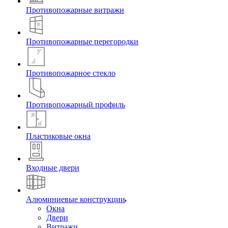
Противопожарные витражи
Противопожарные перегородки
Противопожарное стекло
Противопожарный профиль
Пластиковые окна
Входные двери
Алюминиевые конструкции
Окна
Двери
Витражи