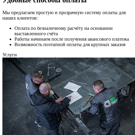
Мы предлагаем простую и прозрачную систему оплаты для
наших клиентов:
Оплата по безналичному расчёту на основании
выставленного счёта
Работы начинаем после получения авансового платежа
Возможность поэтапной оплаты для крупных заказов
Услуги