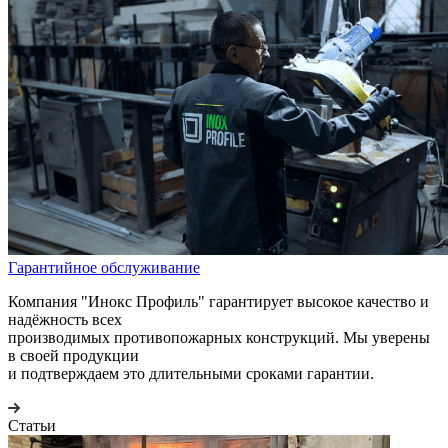
Гарантийное обслуживание
Компания "Инокс Профиль" гарантирует высокое качество и
надёжность всех
производимых противопожарных конструкций. Мы уверены
в своей продукции
и подтверждаем это длительными сроками гарантии.
Статьи