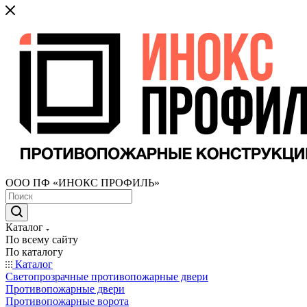
ООО ПФ «ИНОКС ПРОФИЛЬ»
Каталог
По всему сайту
По каталогу
Каталог
Светопрозрачные противопожарные двери
Противопожарные двери
Противопожарные ворота