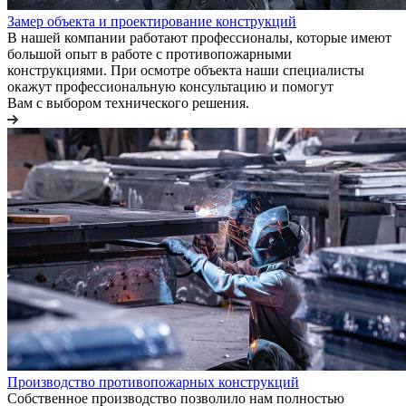
Замер объекта и проектирование конструкций
В нашей компании работают профессионалы, которые имеют
большой опыт в работе с противопожарными
конструкциями. При осмотре объекта наши специалисты
окажут профессиональную консультацию и помогут
Вам с выбором технического решения.
Производство противопожарных конструкций
Собственное производство позволило нам полностью