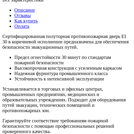
Описание
Отзывы
Как купить
Оплата
Сертифицированная полуторная противопожарная дверь EI
30 в коричневой исполнении предназначена для обеспечения
безопасности эвакуационных путей.
Предел огнестойкости 30 минут по стандартам
пожарной безопасности
Высокопрочная конструкция с усиленным каркасом
Надежная фурнитура промышленного класса
Устойчивость к интенсивной эксплуатации
Устанавливается в торговых и офисных центрах,
промышленных предприятиях, медицинских и
образовательных учреждениях. Подходит для оборудования
путей эвакуации, технических помещений и
противопожарных зон.
Гарантируйте соответствие требованиям пожарной
безопасности с помощью профессиональных решений
проверенного качества.