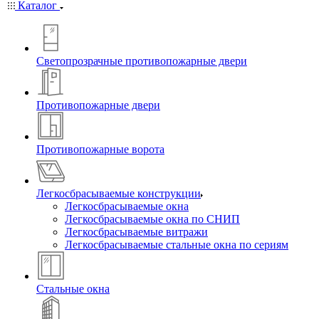
Каталог
Светопрозрачные противопожарные двери
Противопожарные двери
Противопожарные ворота
Легкосбрасываемые конструкции
Легкосбрасываемые окна
Легкосбрасываемые окна по СНИП
Легкосбрасываемые витражи
Легкосбрасываемые стальные окна по сериям
Стальные окна