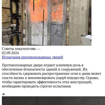
Советы покупателям
—
02.09.2024
Испытания противопожарных дверей
Противопожарные двери играют ключевую роль в
обеспечении безопасности зданий и сооружений. Их
способность сдерживать распространение огня и дыма может
спасти жизни и минимизировать ущерб имуществу. Однако,
чтобы гарантировать эффективность этих конструкций,
необходимо проводить строгие испытания.