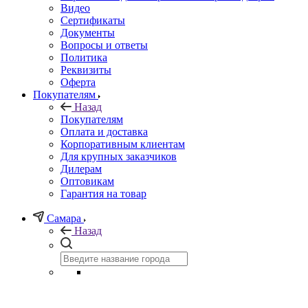
Видео
Сертификаты
Документы
Вопросы и ответы
Политика
Реквизиты
Оферта
Покупателям
Назад
Покупателям
Оплата и доставка
Корпоративным клиентам
Для крупных заказчиков
Дилерам
Оптовикам
Гарантия на товар
Самара
Назад