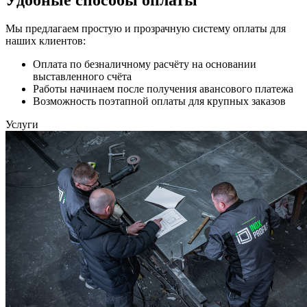
Мы предлагаем простую и прозрачную систему оплаты для
наших клиентов:
Оплата по безналичному расчёту на основании
выставленного счёта
Работы начинаем после получения авансового платежа
Возможность поэтапной оплаты для крупных заказов
Услуги