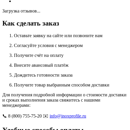
Загрузка отзывов...
Как сделать заказ
Оставьте заявку на сайте или позвоните нам
Согласуйте условия с менеджером
Получите счёт на оплату
Внесите авансовый платёж
Дождитесь готовности заказа
Получите товар выбранным способом доставки
Для получения подробной информации о стоимости доставки
и сроках выполнения заказа свяжитесь с нашими
менеджерами:
📞 8 (800) 755-75-20 ✉️
info@inoxprofile.ru
Удобные способы оплаты