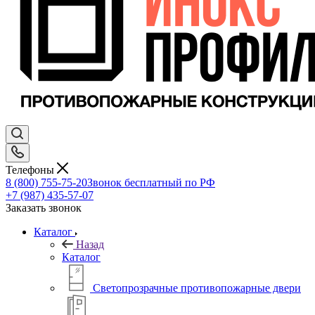
Телефоны
8 (800) 755-75-20
Звонок бесплатный по РФ
+7 (987) 435-57-07
Заказать звонок
Каталог
Назад
Каталог
Светопрозрачные противопожарные двери