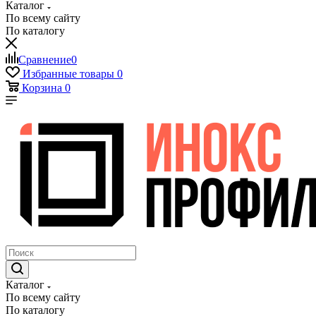
Каталог
По всему сайту
По каталогу
Сравнение
0
Избранные товары
0
Корзина
0
Каталог
По всему сайту
По каталогу