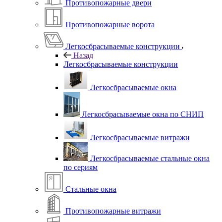
Противопожарные двери
Противопожарные ворота
Легкосбрасываемые конструкции
Назад
Легкосбрасываемые конструкции
Легкосбрасываемые окна
Легкосбрасываемые окна по СНИП
Легкосбрасываемые витражи
Легкосбрасываемые стальные окна
по сериям
Стальные окна
Противопожарные витражи