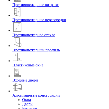
Противопожарные витражи
Противопожарные перегородки
Противопожарное стекло
Противопожарный профиль
Пластиковые окна
Входные двери
Алюминиевые конструкции
Окна
Двери
Витражи