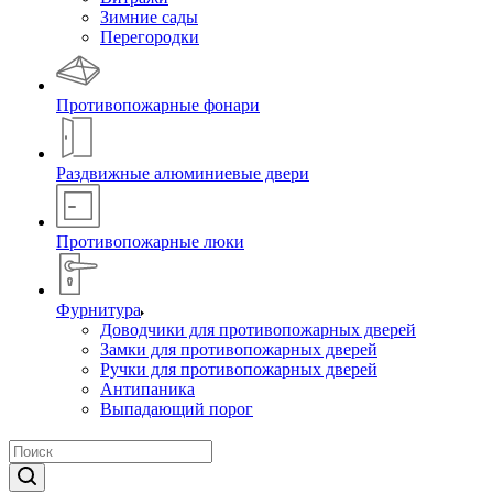
Зимние сады
Перегородки
Противопожарные фонари
Раздвижные алюминиевые двери
Противопожарные люки
Фурнитура
Доводчики для противопожарных дверей
Замки для противопожарных дверей
Ручки для противопожарных дверей
Антипаника
Выпадающий порог