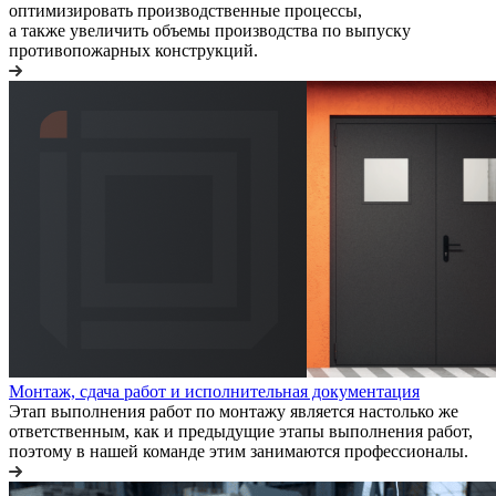
оптимизировать производственные процессы,
а также увеличить объемы производства по выпуску
противопожарных конструкций.
Монтаж, сдача работ и исполнительная документация
Этап выполнения работ по монтажу является настолько же
ответственным, как и предыдущие этапы выполнения работ,
поэтому в нашей команде этим занимаются профессионалы.