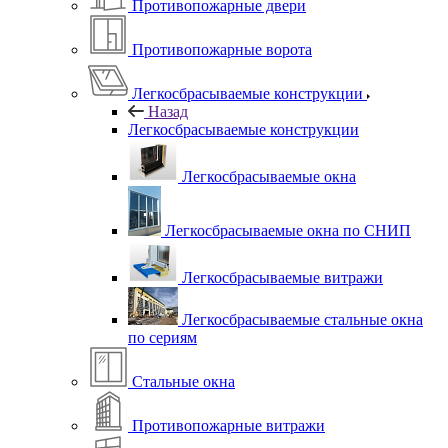
Противопожарные двери
Противопожарные ворота
Легкосбрасываемые конструкции
Назад
Легкосбрасываемые конструкции
Легкосбрасываемые окна
Легкосбрасываемые окна по СНИП
Легкосбрасываемые витражи
Легкосбрасываемые стальные окна
по сериям
Стальные окна
Противопожарные витражи