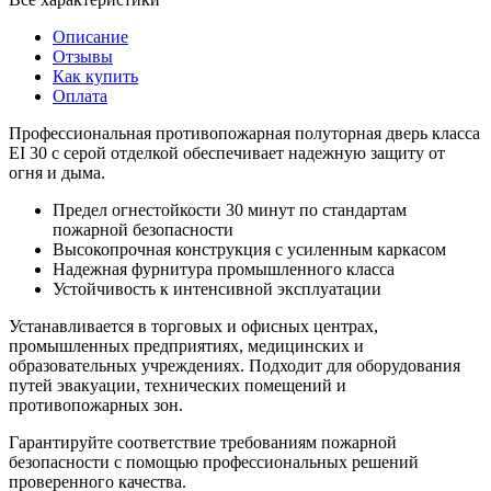
Описание
Отзывы
Как купить
Оплата
Профессиональная противопожарная полуторная дверь класса
EI 30 с серой отделкой обеспечивает надежную защиту от
огня и дыма.
Предел огнестойкости 30 минут по стандартам
пожарной безопасности
Высокопрочная конструкция с усиленным каркасом
Надежная фурнитура промышленного класса
Устойчивость к интенсивной эксплуатации
Устанавливается в торговых и офисных центрах,
промышленных предприятиях, медицинских и
образовательных учреждениях. Подходит для оборудования
путей эвакуации, технических помещений и
противопожарных зон.
Гарантируйте соответствие требованиям пожарной
безопасности с помощью профессиональных решений
проверенного качества.