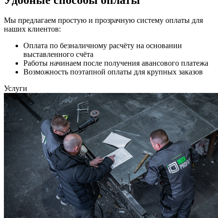
Мы предлагаем простую и прозрачную систему оплаты для
наших клиентов:
Оплата по безналичному расчёту на основании
выставленного счёта
Работы начинаем после получения авансового платежа
Возможность поэтапной оплаты для крупных заказов
Услуги