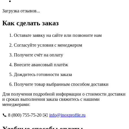
Загрузка отзывов...
Как сделать заказ
Оставьте заявку на сайте или позвоните нам
Согласуйте условия с менеджером
Получите счёт на оплату
Внесите авансовый платёж
Дождитесь готовности заказа
Получите товар выбранным способом доставки
Для получения подробной информации о стоимости доставки
и сроках выполнения заказа свяжитесь с нашими
менеджерами:
📞 8 (800) 755-75-20 ✉️
info@inoxprofile.ru
Удобные способы оплаты