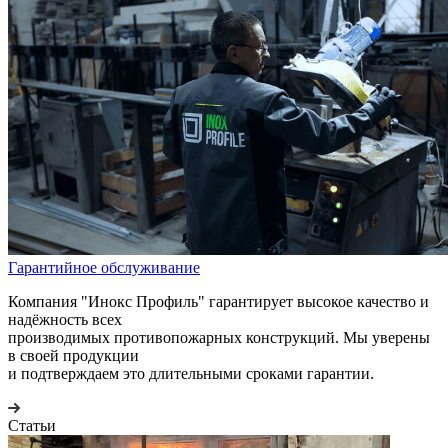
Гарантийное обслуживание
Компания "Инокс Профиль" гарантирует высокое качество и
надёжность всех
производимых противопожарных конструкций. Мы уверены
в своей продукции
и подтверждаем это длительными сроками гарантии.
Статьи