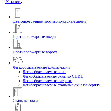
Каталог
Светопрозрачные противопожарные двери
Противопожарные двери
Противопожарные ворота
Легкосбрасываемые конструкции
Легкосбрасываемые окна
Легкосбрасываемые окна по СНИП
Легкосбрасываемые витражи
Легкосбрасываемые стальные окна по сериям
Стальные окна