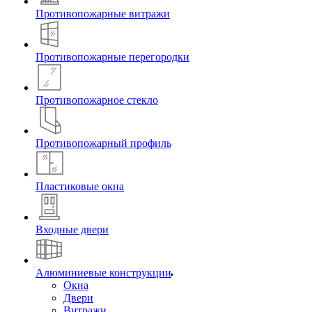
Противопожарные витражи
Противопожарные перегородки
Противопожарное стекло
Противопожарный профиль
Пластиковые окна
Входные двери
Алюминиевые конструкции
Окна
Двери
Витражи