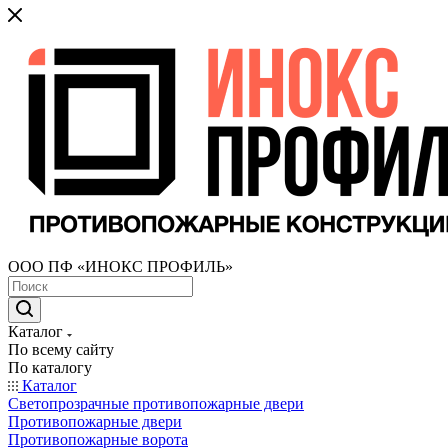
ООО ПФ «ИНОКС ПРОФИЛЬ»
Каталог
По всему сайту
По каталогу
Каталог
Светопрозрачные противопожарные двери
Противопожарные двери
Противопожарные ворота