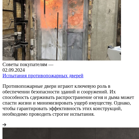
Советы покупателям
—
02.09.2024
Испытания противопожарных дверей
Противопожарные двери играют ключевую роль в
обеспечении безопасности зданий и сооружений. Их
способность сдерживать распространение огня и дыма может
спасти жизни и минимизировать ущерб имуществу. Однако,
чтобы гарантировать эффективность этих конструкций,
необходимо проводить строгие испытания.