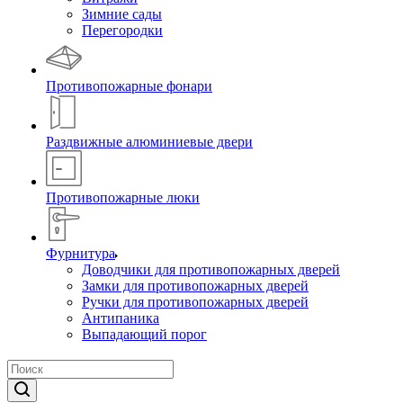
Зимние сады
Перегородки
Противопожарные фонари
Раздвижные алюминиевые двери
Противопожарные люки
Фурнитура
Доводчики для противопожарных дверей
Замки для противопожарных дверей
Ручки для противопожарных дверей
Антипаника
Выпадающий порог