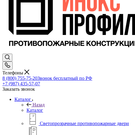
Телефоны
8 (800) 755-75-20
Звонок бесплатный по РФ
+7 (987) 435-57-07
Заказать звонок
Каталог
Назад
Каталог
Светопрозрачные противопожарные двери