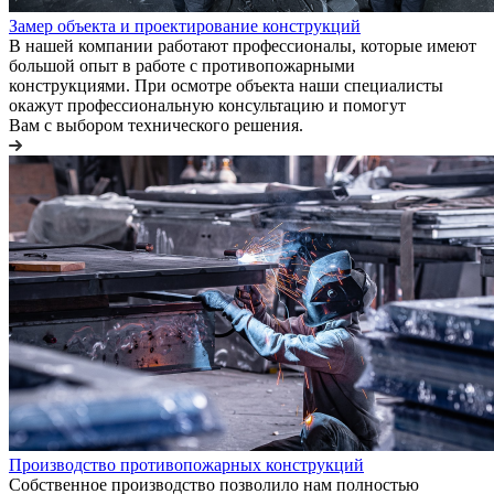
Замер объекта и проектирование конструкций
В нашей компании работают профессионалы, которые имеют
большой опыт в работе с противопожарными
конструкциями. При осмотре объекта наши специалисты
окажут профессиональную консультацию и помогут
Вам с выбором технического решения.
Производство противопожарных конструкций
Собственное производство позволило нам полностью