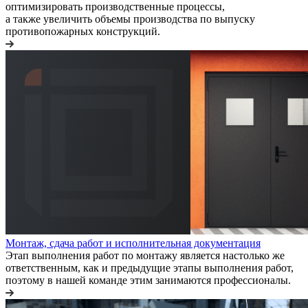
оптимизировать производственные процессы,
а также увеличить объемы производства по выпуску
противопожарных конструкций.
Монтаж, сдача работ и исполнительная документация
Этап выполнения работ по монтажу является настолько же
ответственным, как и предыдущие этапы выполнения работ,
поэтому в нашей команде этим занимаются профессионалы.