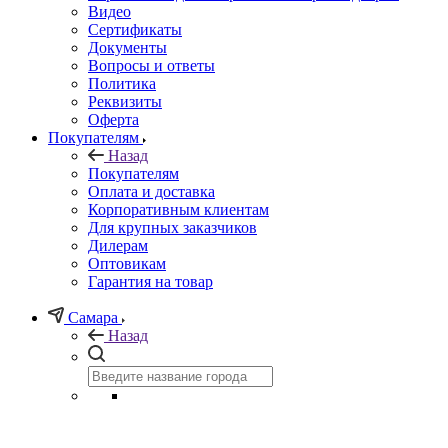
Видео
Сертификаты
Документы
Вопросы и ответы
Политика
Реквизиты
Оферта
Покупателям
Назад
Покупателям
Оплата и доставка
Корпоративным клиентам
Для крупных заказчиков
Дилерам
Оптовикам
Гарантия на товар
Самара
Назад