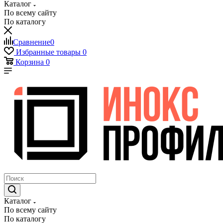
Каталог
По всему сайту
По каталогу
Сравнение
0
Избранные товары
0
Корзина
0
Каталог
По всему сайту
По каталогу