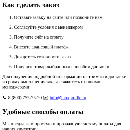
Как сделать заказ
Оставьте заявку на сайте или позвоните нам
Согласуйте условия с менеджером
Получите счёт на оплату
Внесите авансовый платёж
Дождитесь готовности заказа
Получите товар выбранным способом доставки
Для получения подробной информации о стоимости доставки
и сроках выполнения заказа свяжитесь с нашими
менеджерами:
📞 8 (800) 755-75-20 ✉️
info@inoxprofile.ru
Удобные способы оплаты
Мы предлагаем простую и прозрачную систему оплаты для
наших клиентов: