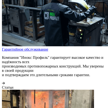
Гарантийное обслуживание
Компания "Инокс Профиль" гарантирует высокое качество и
надёжность всех
производимых противопожарных конструкций. Мы уверены
в своей продукции
и подтверждаем это длительными сроками гарантии.
Статьи