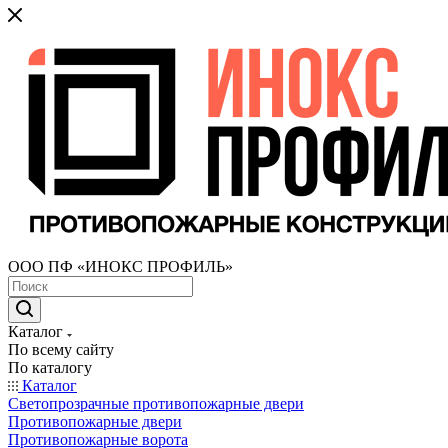
ООО ПФ «ИНОКС ПРОФИЛЬ»
Каталог
По всему сайту
По каталогу
Каталог
Светопрозрачные противопожарные двери
Противопожарные двери
Противопожарные ворота