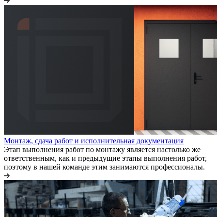
Монтаж, сдача работ и исполнительная документация
Этап выполнения работ по монтажу является настолько же
ответственным, как и предыдущие этапы выполнения работ,
поэтому в нашей команде этим занимаются профессионалы.