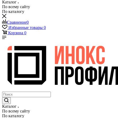
Каталог
По всему сайту
По каталогу
Сравнение
0
Избранные товары
0
Корзина
0
Каталог
По всему сайту
По каталогу