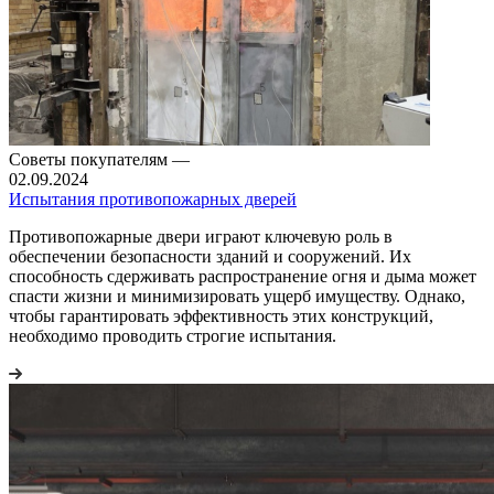
Советы покупателям
—
02.09.2024
Испытания противопожарных дверей
Противопожарные двери играют ключевую роль в
обеспечении безопасности зданий и сооружений. Их
способность сдерживать распространение огня и дыма может
спасти жизни и минимизировать ущерб имуществу. Однако,
чтобы гарантировать эффективность этих конструкций,
необходимо проводить строгие испытания.