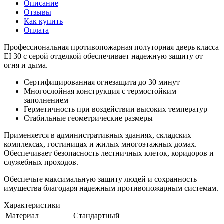
Описание
Отзывы
Как купить
Оплата
Профессиональная противопожарная полуторная дверь класса
EI 30 с серой отделкой обеспечивает надежную защиту от
огня и дыма.
Сертифицированная огнезащита до 30 минут
Многослойная конструкция с термостойким
заполнением
Герметичность при воздействии высоких температур
Стабильные геометрические размеры
Применяется в административных зданиях, складских
комплексах, гостиницах и жилых многоэтажных домах.
Обеспечивает безопасность лестничных клеток, коридоров и
служебных проходов.
Обеспечьте максимальную защиту людей и сохранность
имущества благодаря надежным противопожарным системам.
Характеристики
Материал
Стандартный