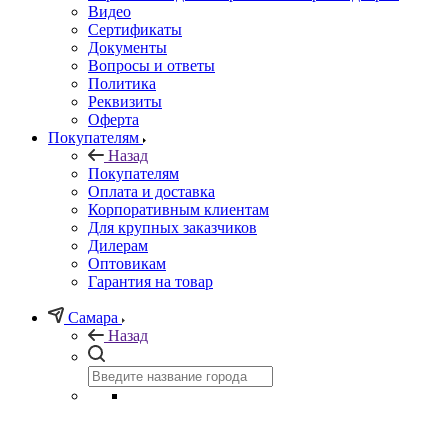
Видео
Сертификаты
Документы
Вопросы и ответы
Политика
Реквизиты
Оферта
Покупателям
Назад
Покупателям
Оплата и доставка
Корпоративным клиентам
Для крупных заказчиков
Дилерам
Оптовикам
Гарантия на товар
Самара
Назад