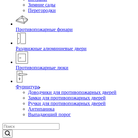
Зимние сады
Перегородки
Противопожарные фонари
Раздвижные алюминиевые двери
Противопожарные люки
Фурнитура
Доводчики для противопожарных дверей
Замки для противопожарных дверей
Ручки для противопожарных дверей
Антипаника
Выпадающий порог