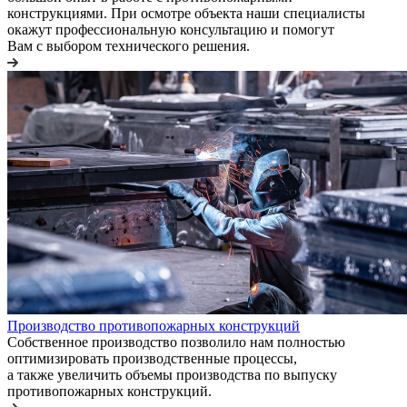
конструкциями. При осмотре объекта наши специалисты
окажут профессиональную консультацию и помогут
Вам с выбором технического решения.
Производство противопожарных конструкций
Собственное производство позволило нам полностью
оптимизировать производственные процессы,
а также увеличить объемы производства по выпуску
противопожарных конструкций.