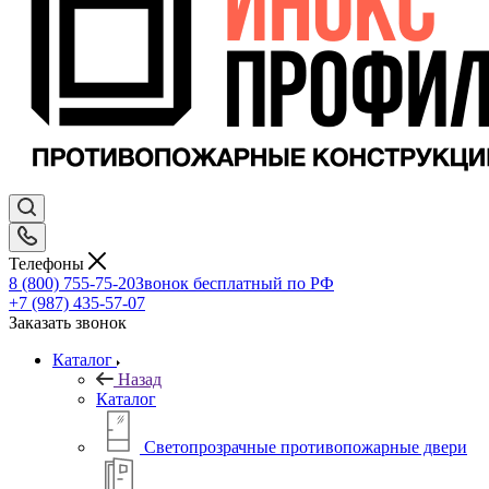
Телефоны
8 (800) 755-75-20
Звонок бесплатный по РФ
+7 (987) 435-57-07
Заказать звонок
Каталог
Назад
Каталог
Светопрозрачные противопожарные двери