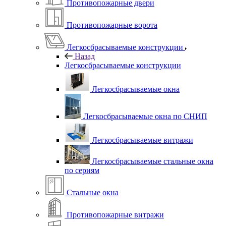
Противопожарные двери
Противопожарные ворота
Легкосбрасываемые конструкции
Назад
Легкосбрасываемые конструкции
Легкосбрасываемые окна
Легкосбрасываемые окна по СНИП
Легкосбрасываемые витражи
Легкосбрасываемые стальные окна
по сериям
Стальные окна
Противопожарные витражи