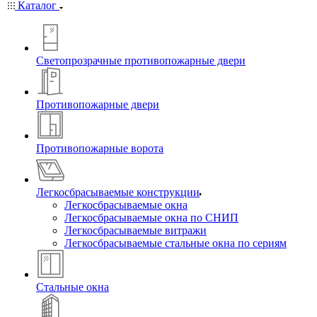
Каталог
Светопрозрачные противопожарные двери
Противопожарные двери
Противопожарные ворота
Легкосбрасываемые конструкции
Легкосбрасываемые окна
Легкосбрасываемые окна по СНИП
Легкосбрасываемые витражи
Легкосбрасываемые стальные окна по сериям
Стальные окна