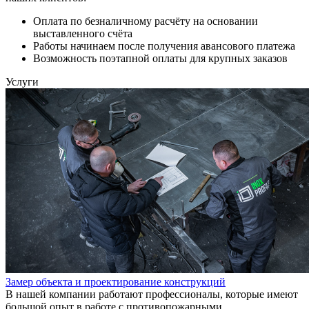
Оплата по безналичному расчёту на основании
выставленного счёта
Работы начинаем после получения авансового платежа
Возможность поэтапной оплаты для крупных заказов
Услуги
Замер объекта и проектирование конструкций
В нашей компании работают профессионалы, которые имеют
большой опыт в работе с противопожарными