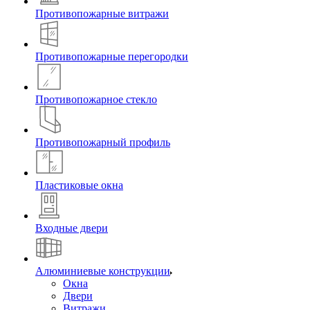
Противопожарные витражи
Противопожарные перегородки
Противопожарное стекло
Противопожарный профиль
Пластиковые окна
Входные двери
Алюминиевые конструкции
Окна
Двери
Витражи