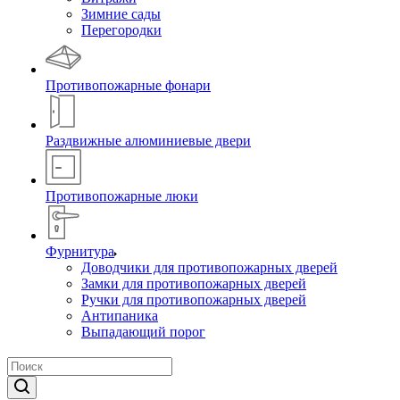
Зимние сады
Перегородки
Противопожарные фонари
Раздвижные алюминиевые двери
Противопожарные люки
Фурнитура
Доводчики для противопожарных дверей
Замки для противопожарных дверей
Ручки для противопожарных дверей
Антипаника
Выпадающий порог