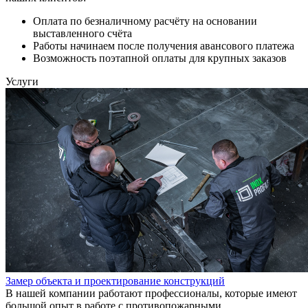
Оплата по безналичному расчёту на основании
выставленного счёта
Работы начинаем после получения авансового платежа
Возможность поэтапной оплаты для крупных заказов
Услуги
Замер объекта и проектирование конструкций
В нашей компании работают профессионалы, которые имеют
большой опыт в работе с противопожарными