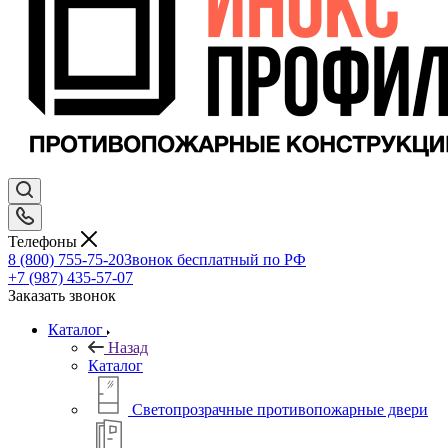
Телефоны
8 (800) 755-75-20
Звонок бесплатный по РФ
+7 (987) 435-57-07
Заказать звонок
Каталог
Назад
Каталог
Светопрозрачные противопожарные двери