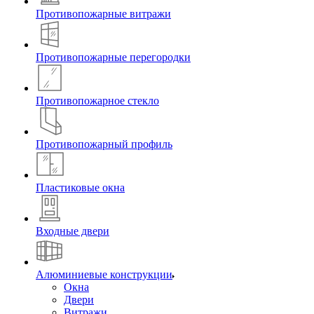
Противопожарные витражи
Противопожарные перегородки
Противопожарное стекло
Противопожарный профиль
Пластиковые окна
Входные двери
Алюминиевые конструкции
Окна
Двери
Витражи