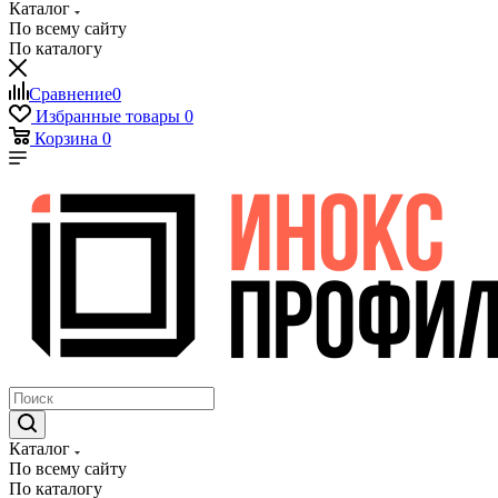
Каталог
По всему сайту
По каталогу
Сравнение
0
Избранные товары
0
Корзина
0
Каталог
По всему сайту
По каталогу