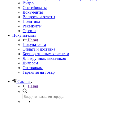
Видео
Сертификаты
Документы
Вопросы и ответы
Политика
Реквизиты
Оферта
Покупателям
Назад
Покупателям
Оплата и доставка
Корпоративным клиентам
Для крупных заказчиков
Дилерам
Оптовикам
Гарантия на товар
Самара
Назад