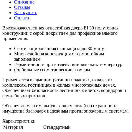
Описание
Отзывы
Как купить
Оплата
Высококачественная огнестойкая дверь EI 30 полуторная
конструкции с серой покрытием для профессионального
применения.
Сертифицированная огнезащита до 30 минут
Многослойная конструкция с термостойким
заполнением
Герметичность при воздействии высоких температур
Стабильные геометрические размеры
Применяется в административных зданиях, складских
комплексах, гостиницах и жилых многоэтажных домах.
Обеспечивает безопасность лестничных клеток, коридоров и
служебных проходов.
Обеспечьте максимальную защиту людей и сохранность
имущества благодаря надежным противопожарным системам.
Характеристики
Материал
Стандартный