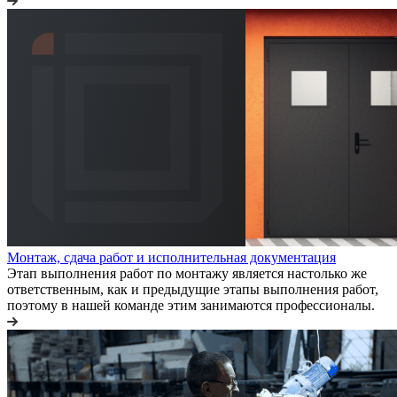
Монтаж, сдача работ и исполнительная документация
Этап выполнения работ по монтажу является настолько же
ответственным, как и предыдущие этапы выполнения работ,
поэтому в нашей команде этим занимаются профессионалы.