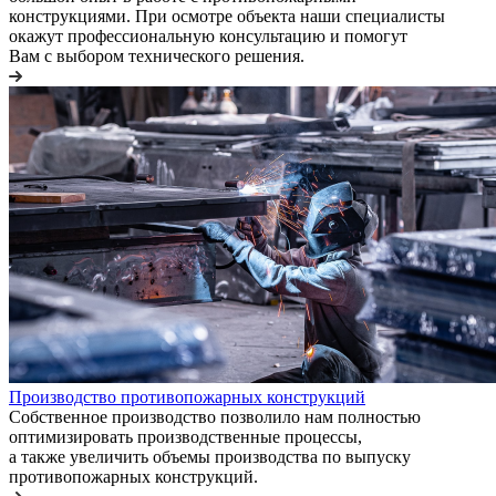
конструкциями. При осмотре объекта наши специалисты
окажут профессиональную консультацию и помогут
Вам с выбором технического решения.
Производство противопожарных конструкций
Собственное производство позволило нам полностью
оптимизировать производственные процессы,
а также увеличить объемы производства по выпуску
противопожарных конструкций.