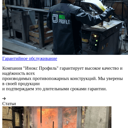
Гарантийное обслуживание
Компания "Инокс Профиль" гарантирует высокое качество и
надёжность всех
производимых противопожарных конструкций. Мы уверены
в своей продукции
и подтверждаем это длительными сроками гарантии.
Статьи