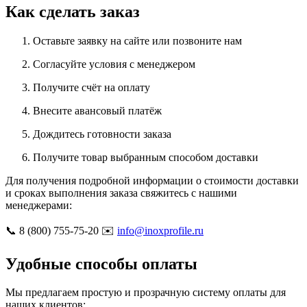
Как сделать заказ
Оставьте заявку на сайте или позвоните нам
Согласуйте условия с менеджером
Получите счёт на оплату
Внесите авансовый платёж
Дождитесь готовности заказа
Получите товар выбранным способом доставки
Для получения подробной информации о стоимости доставки
и сроках выполнения заказа свяжитесь с нашими
менеджерами:
📞 8 (800) 755-75-20 ✉️
info@inoxprofile.ru
Удобные способы оплаты
Мы предлагаем простую и прозрачную систему оплаты для
наших клиентов: