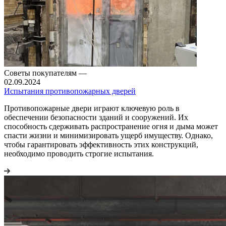
Советы покупателям
—
02.09.2024
Испытания противопожарных дверей
Противопожарные двери играют ключевую роль в
обеспечении безопасности зданий и сооружений. Их
способность сдерживать распространение огня и дыма может
спасти жизни и минимизировать ущерб имуществу. Однако,
чтобы гарантировать эффективность этих конструкций,
необходимо проводить строгие испытания.