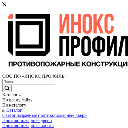
ООО ПФ «ИНОКС ПРОФИЛЬ»
Каталог
По всему сайту
По каталогу
Каталог
Светопрозрачные противопожарные двери
Противопожарные двери
Противопожарные ворота