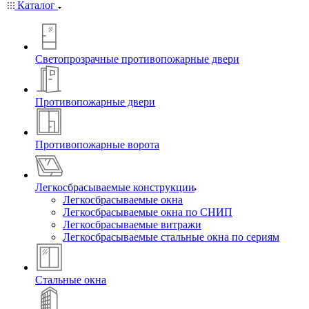
Каталог
Светопрозрачные противопожарные двери
Противопожарные двери
Противопожарные ворота
Легкосбрасываемые конструкции
Легкосбрасываемые окна
Легкосбрасываемые окна по СНИП
Легкосбрасываемые витражи
Легкосбрасываемые стальные окна по сериям
Стальные окна