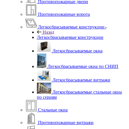
Противопожарные двери
Противопожарные ворота
Легкосбрасываемые конструкции
Назад
Легкосбрасываемые конструкции
Легкосбрасываемые окна
Легкосбрасываемые окна по СНИП
Легкосбрасываемые витражи
Легкосбрасываемые стальные окна
по сериям
Стальные окна
Противопожарные витражи