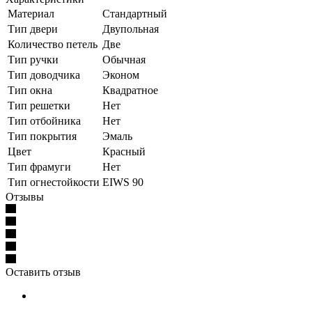
Материал
Стандартный
Тип двери
Двупольная
Количество петель
Две
Тип ручки
Обычная
Тип доводчика
Эконом
Тип окна
Квадратное
Тип решетки
Нет
Тип отбойника
Нет
Тип покрытия
Эмаль
Цвет
Красный
Тип фрамуги
Нет
Тип огнестойкости
EIWS 90
Отзывы
Оставить отзыв