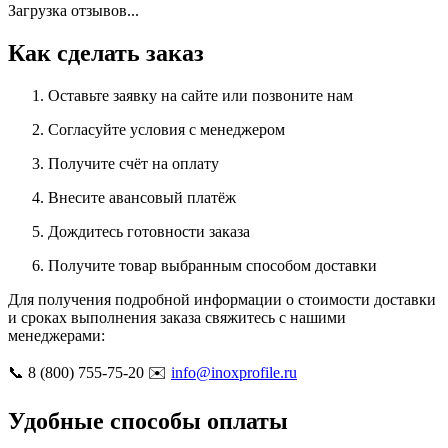
Загрузка отзывов...
Как сделать заказ
Оставьте заявку на сайте или позвоните нам
Согласуйте условия с менеджером
Получите счёт на оплату
Внесите авансовый платёж
Дождитесь готовности заказа
Получите товар выбранным способом доставки
Для получения подробной информации о стоимости доставки
и сроках выполнения заказа свяжитесь с нашими
менеджерами:
📞 8 (800) 755-75-20 ✉️
info@inoxprofile.ru
Удобные способы оплаты