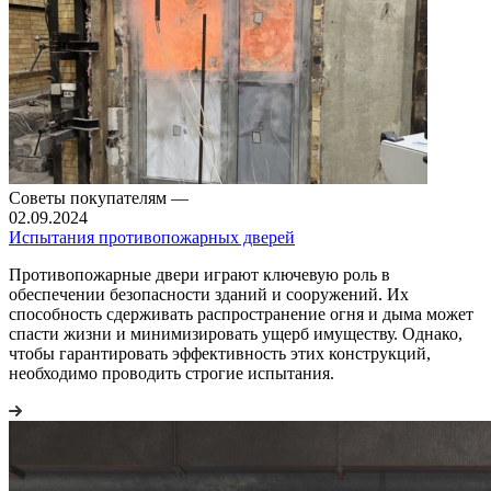
Советы покупателям
—
02.09.2024
Испытания противопожарных дверей
Противопожарные двери играют ключевую роль в
обеспечении безопасности зданий и сооружений. Их
способность сдерживать распространение огня и дыма может
спасти жизни и минимизировать ущерб имуществу. Однако,
чтобы гарантировать эффективность этих конструкций,
необходимо проводить строгие испытания.