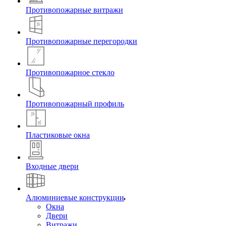
Противопожарные витражи
Противопожарные перегородки
Противопожарное стекло
Противопожарный профиль
Пластиковые окна
Входные двери
Алюминиевые конструкции
Окна
Двери
Витражи