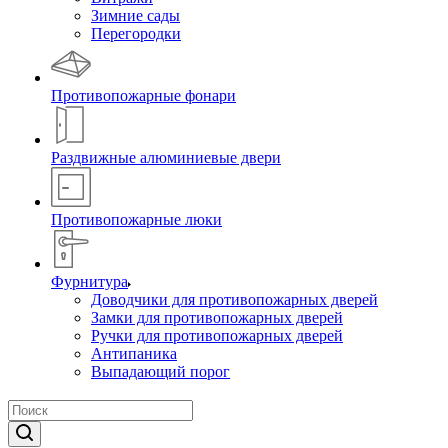
Зимние сады
Перегородки
Противопожарные фонари
Раздвижные алюминиевые двери
Противопожарные люки
Фурнитура
Доводчики для противопожарных дверей
Замки для противопожарных дверей
Ручки для противопожарных дверей
Антипаника
Выпадающий порог