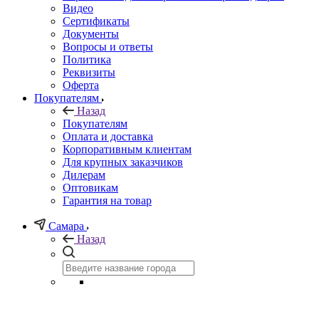
Видео
Сертификаты
Документы
Вопросы и ответы
Политика
Реквизиты
Оферта
Покупателям
Назад
Покупателям
Оплата и доставка
Корпоративным клиентам
Для крупных заказчиков
Дилерам
Оптовикам
Гарантия на товар
Самара
Назад