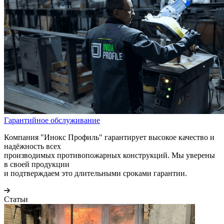
Гарантийное обслуживание
Компания "Инокс Профиль" гарантирует высокое качество и
надёжность всех
производимых противопожарных конструкций. Мы уверены
в своей продукции
и подтверждаем это длительными сроками гарантии.
Статьи