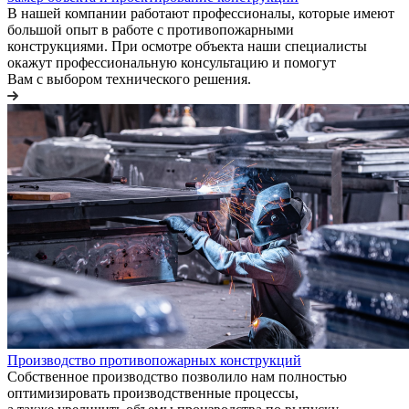
В нашей компании работают профессионалы, которые имеют
большой опыт в работе с противопожарными
конструкциями. При осмотре объекта наши специалисты
окажут профессиональную консультацию и помогут
Вам с выбором технического решения.
Производство противопожарных конструкций
Собственное производство позволило нам полностью
оптимизировать производственные процессы,