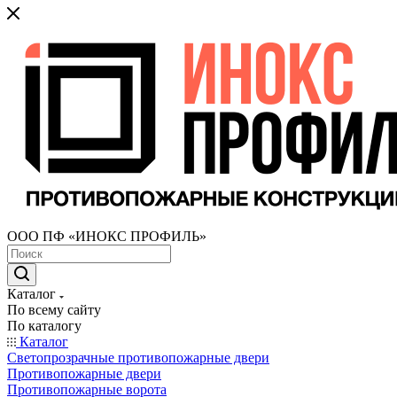
ООО ПФ «ИНОКС ПРОФИЛЬ»
Каталог
По всему сайту
По каталогу
Каталог
Светопрозрачные противопожарные двери
Противопожарные двери
Противопожарные ворота