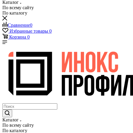
Каталог
По всему сайту
По каталогу
Сравнение
0
Избранные товары
0
Корзина
0
Каталог
По всему сайту
По каталогу