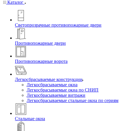
Каталог
Светопрозрачные противопожарные двери
Противопожарные двери
Противопожарные ворота
Легкосбрасываемые конструкции
Легкосбрасываемые окна
Легкосбрасываемые окна по СНИП
Легкосбрасываемые витражи
Легкосбрасываемые стальные окна по сериям
Стальные окна