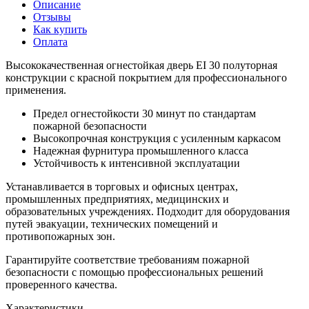
Описание
Отзывы
Как купить
Оплата
Высококачественная огнестойкая дверь EI 30 полуторная
конструкции с красной покрытием для профессионального
применения.
Предел огнестойкости 30 минут по стандартам
пожарной безопасности
Высокопрочная конструкция с усиленным каркасом
Надежная фурнитура промышленного класса
Устойчивость к интенсивной эксплуатации
Устанавливается в торговых и офисных центрах,
промышленных предприятиях, медицинских и
образовательных учреждениях. Подходит для оборудования
путей эвакуации, технических помещений и
противопожарных зон.
Гарантируйте соответствие требованиям пожарной
безопасности с помощью профессиональных решений
проверенного качества.
Характеристики