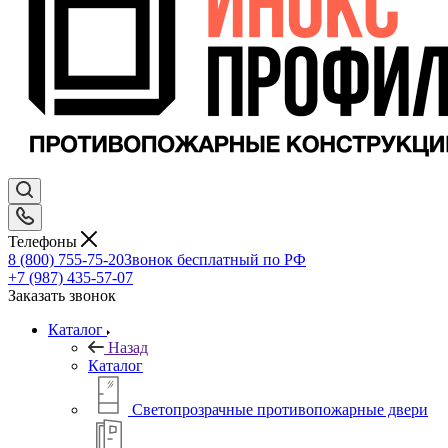
Телефоны
8 (800) 755-75-20
Звонок бесплатный по РФ
+7 (987) 435-57-07
Заказать звонок
Каталог
Назад
Каталог
Светопрозрачные противопожарные двери