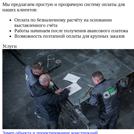
Мы предлагаем простую и прозрачную систему оплаты для
наших клиентов:
Оплата по безналичному расчёту на основании
выставленного счёта
Работы начинаем после получения авансового платежа
Возможность поэтапной оплаты для крупных заказов
Услуги
Замер объекта и проектирование конструкций