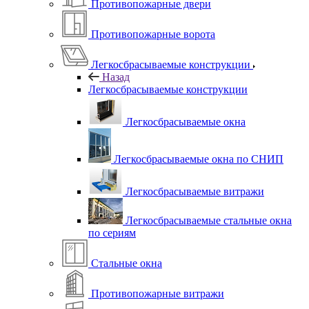
Противопожарные двери
Противопожарные ворота
Легкосбрасываемые конструкции
Назад
Легкосбрасываемые конструкции
Легкосбрасываемые окна
Легкосбрасываемые окна по СНИП
Легкосбрасываемые витражи
Легкосбрасываемые стальные окна
по сериям
Стальные окна
Противопожарные витражи