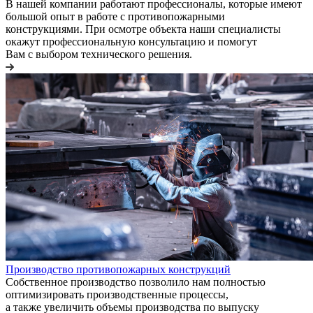
В нашей компании работают профессионалы, которые имеют
большой опыт в работе с противопожарными
конструкциями. При осмотре объекта наши специалисты
окажут профессиональную консультацию и помогут
Вам с выбором технического решения.
Производство противопожарных конструкций
Собственное производство позволило нам полностью
оптимизировать производственные процессы,
а также увеличить объемы производства по выпуску