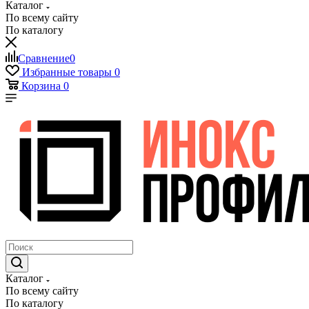
Каталог
По всему сайту
По каталогу
Сравнение
0
Избранные товары
0
Корзина
0
Каталог
По всему сайту
По каталогу