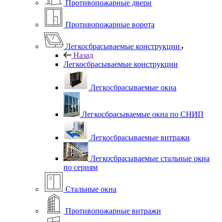
Противопожарные двери
Противопожарные ворота
Легкосбрасываемые конструкции
Назад
Легкосбрасываемые конструкции
Легкосбрасываемые окна
Легкосбрасываемые окна по СНИП
Легкосбрасываемые витражи
Легкосбрасываемые стальные окна
по сериям
Стальные окна
Противопожарные витражи