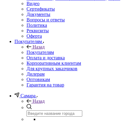
Видео
Сертификаты
Документы
Вопросы и ответы
Политика
Реквизиты
Оферта
Покупателям
Назад
Покупателям
Оплата и доставка
Корпоративным клиентам
Для крупных заказчиков
Дилерам
Оптовикам
Гарантия на товар
Самара
Назад