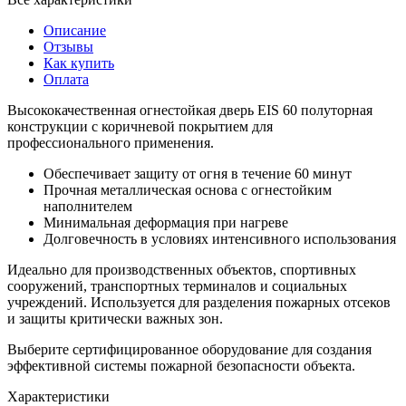
Описание
Отзывы
Как купить
Оплата
Высококачественная огнестойкая дверь EIS 60 полуторная
конструкции с коричневой покрытием для
профессионального применения.
Обеспечивает защиту от огня в течение 60 минут
Прочная металлическая основа с огнестойким
наполнителем
Минимальная деформация при нагреве
Долговечность в условиях интенсивного использования
Идеально для производственных объектов, спортивных
сооружений, транспортных терминалов и социальных
учреждений. Используется для разделения пожарных отсеков
и защиты критически важных зон.
Выберите сертифицированное оборудование для создания
эффективной системы пожарной безопасности объекта.
Характеристики