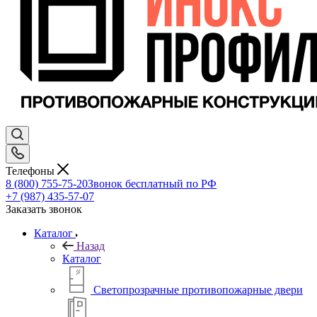
Телефоны
8 (800) 755-75-20
Звонок бесплатный по РФ
+7 (987) 435-57-07
Заказать звонок
Каталог
Назад
Каталог
Светопрозрачные противопожарные двери