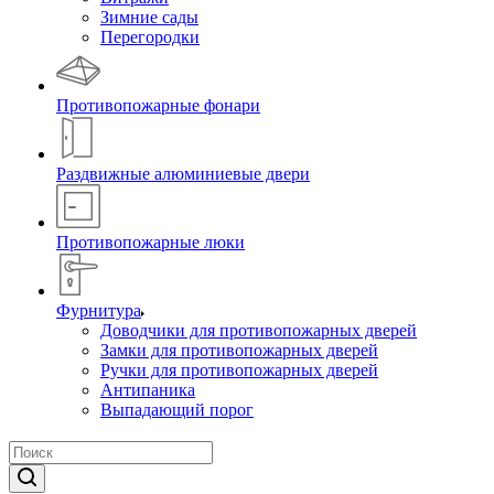
Зимние сады
Перегородки
Противопожарные фонари
Раздвижные алюминиевые двери
Противопожарные люки
Фурнитура
Доводчики для противопожарных дверей
Замки для противопожарных дверей
Ручки для противопожарных дверей
Антипаника
Выпадающий порог