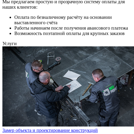
Мы предлагаем простую и прозрачную систему оплаты для
наших клиентов:
Оплата по безналичному расчёту на основании
выставленного счёта
Работы начинаем после получения авансового платежа
Возможность поэтапной оплаты для крупных заказов
Услуги
Замер объекта и проектирование конструкций