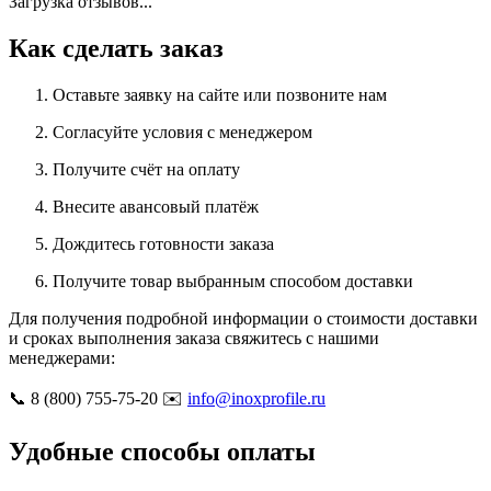
Загрузка отзывов...
Как сделать заказ
Оставьте заявку на сайте или позвоните нам
Согласуйте условия с менеджером
Получите счёт на оплату
Внесите авансовый платёж
Дождитесь готовности заказа
Получите товар выбранным способом доставки
Для получения подробной информации о стоимости доставки
и сроках выполнения заказа свяжитесь с нашими
менеджерами:
📞 8 (800) 755-75-20 ✉️
info@inoxprofile.ru
Удобные способы оплаты