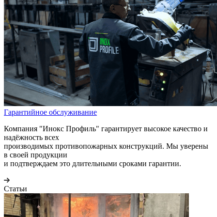
Гарантийное обслуживание
Компания "Инокс Профиль" гарантирует высокое качество и
надёжность всех
производимых противопожарных конструкций. Мы уверены
в своей продукции
и подтверждаем это длительными сроками гарантии.
Статьи