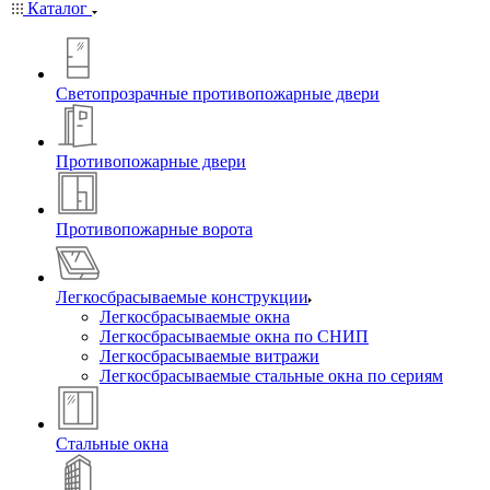
Каталог
Светопрозрачные противопожарные двери
Противопожарные двери
Противопожарные ворота
Легкосбрасываемые конструкции
Легкосбрасываемые окна
Легкосбрасываемые окна по СНИП
Легкосбрасываемые витражи
Легкосбрасываемые стальные окна по сериям
Стальные окна