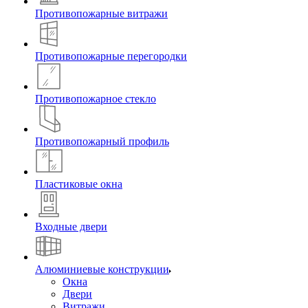
Противопожарные витражи
Противопожарные перегородки
Противопожарное стекло
Противопожарный профиль
Пластиковые окна
Входные двери
Алюминиевые конструкции
Окна
Двери
Витражи