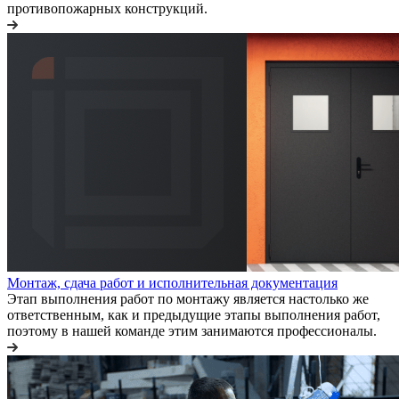
противопожарных конструкций.
Монтаж, сдача работ и исполнительная документация
Этап выполнения работ по монтажу является настолько же
ответственным, как и предыдущие этапы выполнения работ,
поэтому в нашей команде этим занимаются профессионалы.