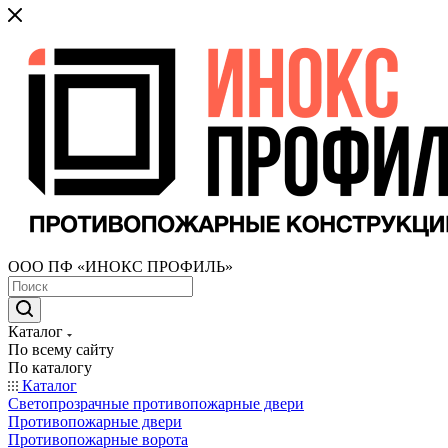
ООО ПФ «ИНОКС ПРОФИЛЬ»
Каталог
По всему сайту
По каталогу
Каталог
Светопрозрачные противопожарные двери
Противопожарные двери
Противопожарные ворота