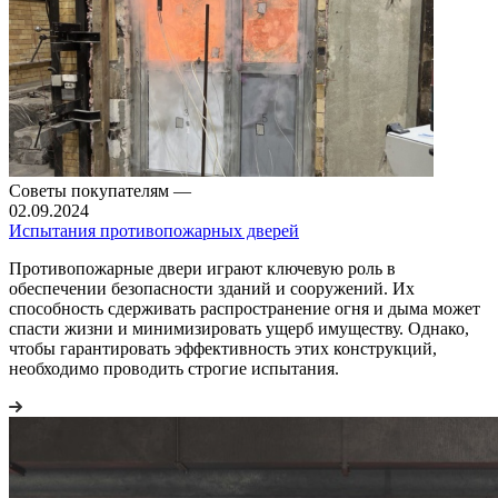
Советы покупателям
—
02.09.2024
Испытания противопожарных дверей
Противопожарные двери играют ключевую роль в
обеспечении безопасности зданий и сооружений. Их
способность сдерживать распространение огня и дыма может
спасти жизни и минимизировать ущерб имуществу. Однако,
чтобы гарантировать эффективность этих конструкций,
необходимо проводить строгие испытания.