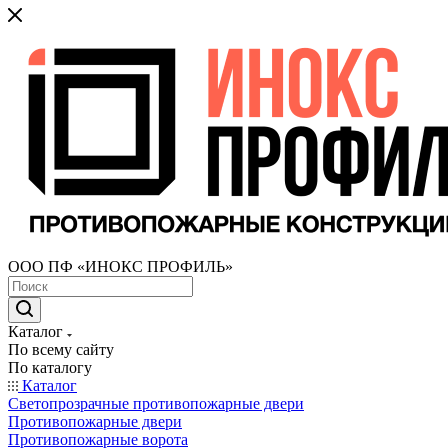
ООО ПФ «ИНОКС ПРОФИЛЬ»
Каталог
По всему сайту
По каталогу
Каталог
Светопрозрачные противопожарные двери
Противопожарные двери
Противопожарные ворота