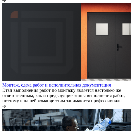
Монтаж, сдача работ и исполнительная документация
Этап выполнения работ по монтажу является настолько же
ответственным, как и предыдущие этапы выполнения работ,
поэтому в нашей команде этим занимаются профессионалы.