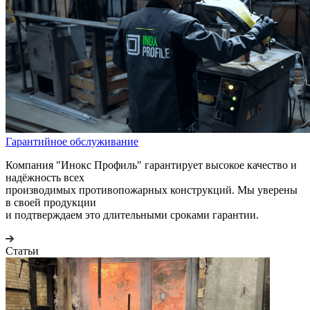
Гарантийное обслуживание
Компания "Инокс Профиль" гарантирует высокое качество и
надёжность всех
производимых противопожарных конструкций. Мы уверены
в своей продукции
и подтверждаем это длительными сроками гарантии.
Статьи