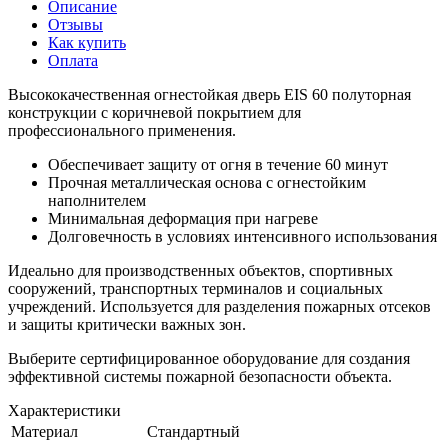
Описание
Отзывы
Как купить
Оплата
Высококачественная огнестойкая дверь EIS 60 полуторная
конструкции с коричневой покрытием для
профессионального применения.
Обеспечивает защиту от огня в течение 60 минут
Прочная металлическая основа с огнестойким
наполнителем
Минимальная деформация при нагреве
Долговечность в условиях интенсивного использования
Идеально для производственных объектов, спортивных
сооружений, транспортных терминалов и социальных
учреждений. Используется для разделения пожарных отсеков
и защиты критически важных зон.
Выберите сертифицированное оборудование для создания
эффективной системы пожарной безопасности объекта.
Характеристики
Материал
Стандартный