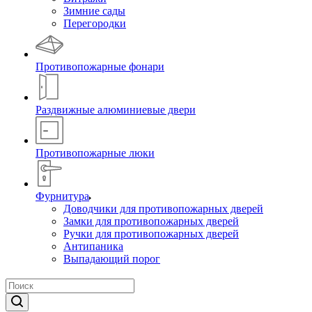
Зимние сады
Перегородки
Противопожарные фонари
Раздвижные алюминиевые двери
Противопожарные люки
Фурнитура
Доводчики для противопожарных дверей
Замки для противопожарных дверей
Ручки для противопожарных дверей
Антипаника
Выпадающий порог