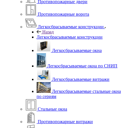
Противопожарные двери
Противопожарные ворота
Легкосбрасываемые конструкции
Назад
Легкосбрасываемые конструкции
Легкосбрасываемые окна
Легкосбрасываемые окна по СНИП
Легкосбрасываемые витражи
Легкосбрасываемые стальные окна
по сериям
Стальные окна
Противопожарные витражи