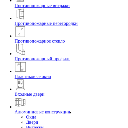
Противопожарные витражи
Противопожарные перегородки
Противопожарное стекло
Противопожарный профиль
Пластиковые окна
Входные двери
Алюминиевые конструкции
Окна
Двери
Витражи