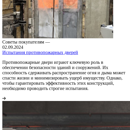
Советы покупателям
—
02.09.2024
Испытания противопожарных дверей
Противопожарные двери играют ключевую роль в
обеспечении безопасности зданий и сооружений. Их
способность сдерживать распространение огня и дыма может
спасти жизни и минимизировать ущерб имуществу. Однако,
чтобы гарантировать эффективность этих конструкций,
необходимо проводить строгие испытания.