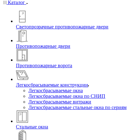
Каталог
Светопрозрачные противопожарные двери
Противопожарные двери
Противопожарные ворота
Легкосбрасываемые конструкции
Легкосбрасываемые окна
Легкосбрасываемые окна по СНИП
Легкосбрасываемые витражи
Легкосбрасываемые стальные окна по сериям
Стальные окна