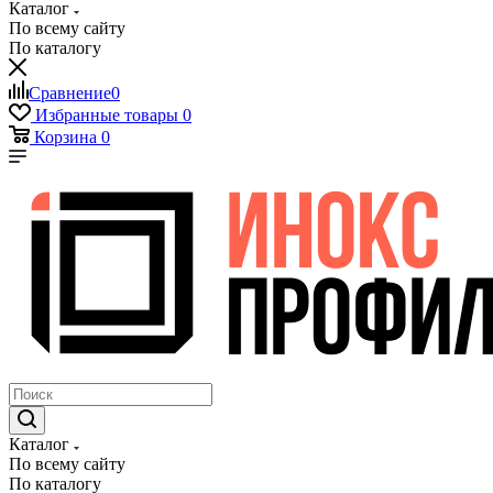
Каталог
По всему сайту
По каталогу
Сравнение
0
Избранные товары
0
Корзина
0
Каталог
По всему сайту
По каталогу