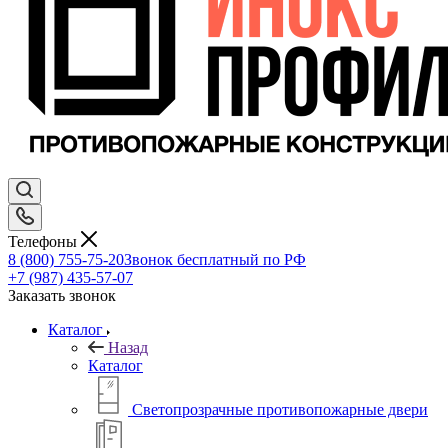
Телефоны
8 (800) 755-75-20
Звонок бесплатный по РФ
+7 (987) 435-57-07
Заказать звонок
Каталог
Назад
Каталог
Светопрозрачные противопожарные двери