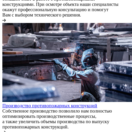
конструкциями. При осмотре объекта наши специалисты
окажут профессиональную консультацию и помогут
Вам с выбором технического решения.
Производство противопожарных конструкций
Собственное производство позволило нам полностью
оптимизировать производственные процессы,
а также увеличить объемы производства по выпуску
противопожарных конструкций.