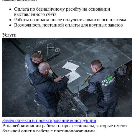
Оплата по безналичному расчёту на основании
выставленного счёта
Работы начинаем после получения авансового платежа
Возможность поэтапной оплаты для крупных заказов
Услуги
Замер объекта и проектирование конструкций
В нашей компании работают профессионалы, которые имеют
большой опыт в работе с противопожарными