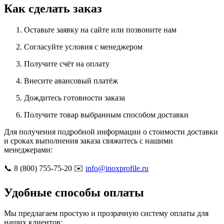
Как сделать заказ
Оставьте заявку на сайте или позвоните нам
Согласуйте условия с менеджером
Получите счёт на оплату
Внесите авансовый платёж
Дождитесь готовности заказа
Получите товар выбранным способом доставки
Для получения подробной информации о стоимости доставки
и сроках выполнения заказа свяжитесь с нашими
менеджерами:
📞 8 (800) 755-75-20 ✉️
info@inoxprofile.ru
Удобные способы оплаты
Мы предлагаем простую и прозрачную систему оплаты для
наших клиентов: