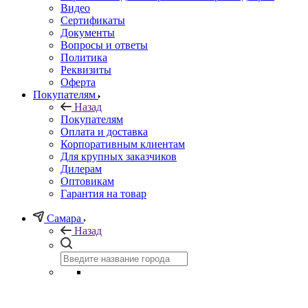
Видео
Сертификаты
Документы
Вопросы и ответы
Политика
Реквизиты
Оферта
Покупателям
Назад
Покупателям
Оплата и доставка
Корпоративным клиентам
Для крупных заказчиков
Дилерам
Оптовикам
Гарантия на товар
Самара
Назад