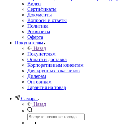
Видео
Сертификаты
Документы
Вопросы и ответы
Политика
Реквизиты
Оферта
Покупателям
Назад
Покупателям
Оплата и доставка
Корпоративным клиентам
Для крупных заказчиков
Дилерам
Оптовикам
Гарантия на товар
Самара
Назад