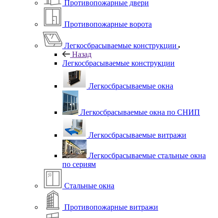
Противопожарные двери
Противопожарные ворота
Легкосбрасываемые конструкции
Назад
Легкосбрасываемые конструкции
Легкосбрасываемые окна
Легкосбрасываемые окна по СНИП
Легкосбрасываемые витражи
Легкосбрасываемые стальные окна
по сериям
Стальные окна
Противопожарные витражи