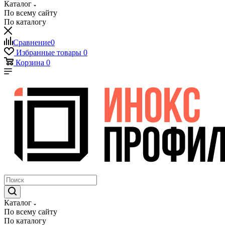
Каталог
По всему сайту
По каталогу
Сравнение
0
Избранные товары
0
Корзина
0
Каталог
По всему сайту
По каталогу