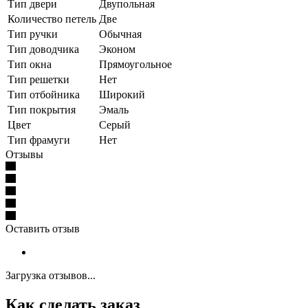
Тип двери
Двупольная
Количество петель
Две
Тип ручки
Обычная
Тип доводчика
Эконом
Тип окна
Прямоугольное
Тип решетки
Нет
Тип отбойника
Широкий
Тип покрытия
Эмаль
Цвет
Серый
Тип фрамуги
Нет
Отзывы
Оставить отзыв
Загрузка отзывов...
Как сделать заказ