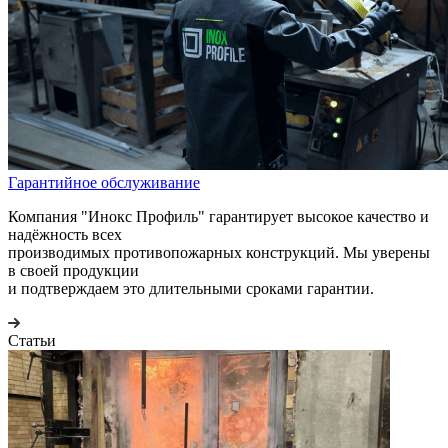
Гарантийное обслуживание
Компания "Инокс Профиль" гарантирует высокое качество и
надёжность всех
производимых противопожарных конструкций. Мы уверены
в своей продукции
и подтверждаем это длительными сроками гарантии.
Статьи