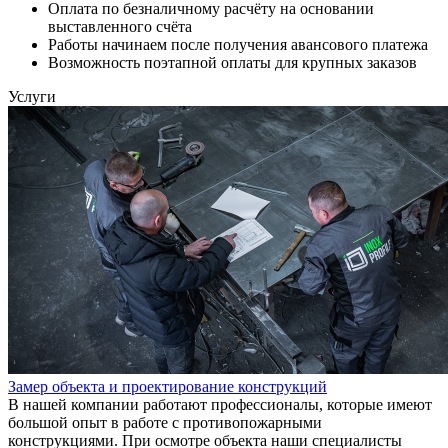
Оплата по безналичному расчёту на основании
выставленного счёта
Работы начинаем после получения авансового платежа
Возможность поэтапной оплаты для крупных заказов
Услуги
Замер объекта и проектирование конструкций
В нашей компании работают профессионалы, которые имеют
большой опыт в работе с противопожарными
конструкциями. При осмотре объекта наши специалисты