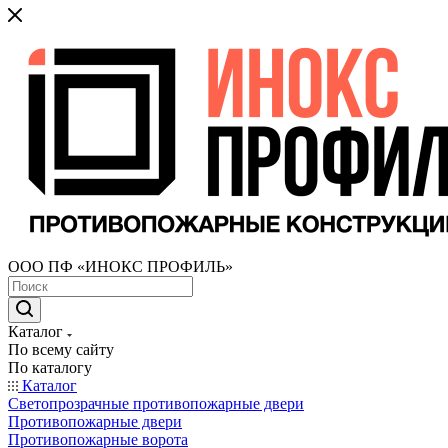
ООО ПФ «ИНОКС ПРОФИЛЬ»
Каталог
По всему сайту
По каталогу
Каталог
Светопрозрачные противопожарные двери
Противопожарные двери
Противопожарные ворота