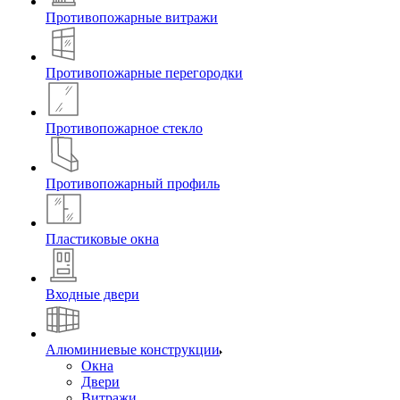
Противопожарные витражи
Противопожарные перегородки
Противопожарное стекло
Противопожарный профиль
Пластиковые окна
Входные двери
Алюминиевые конструкции
Окна
Двери
Витражи