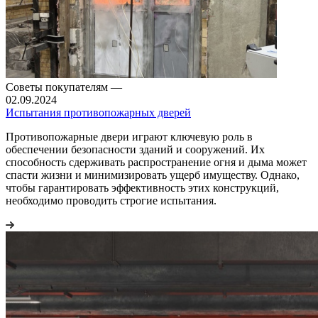
Советы покупателям
—
02.09.2024
Испытания противопожарных дверей
Противопожарные двери играют ключевую роль в
обеспечении безопасности зданий и сооружений. Их
способность сдерживать распространение огня и дыма может
спасти жизни и минимизировать ущерб имуществу. Однако,
чтобы гарантировать эффективность этих конструкций,
необходимо проводить строгие испытания.