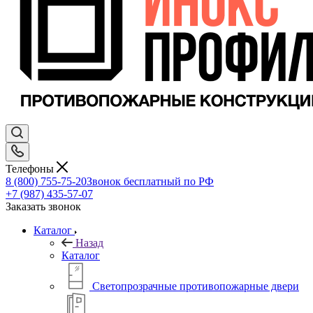
Телефоны
8 (800) 755-75-20
Звонок бесплатный по РФ
+7 (987) 435-57-07
Заказать звонок
Каталог
Назад
Каталог
Светопрозрачные противопожарные двери