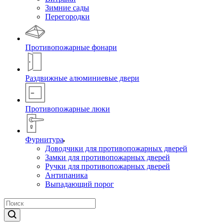
Зимние сады
Перегородки
Противопожарные фонари
Раздвижные алюминиевые двери
Противопожарные люки
Фурнитура
Доводчики для противопожарных дверей
Замки для противопожарных дверей
Ручки для противопожарных дверей
Антипаника
Выпадающий порог