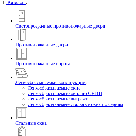
Каталог
Светопрозрачные противопожарные двери
Противопожарные двери
Противопожарные ворота
Легкосбрасываемые конструкции
Легкосбрасываемые окна
Легкосбрасываемые окна по СНИП
Легкосбрасываемые витражи
Легкосбрасываемые стальные окна по сериям
Стальные окна