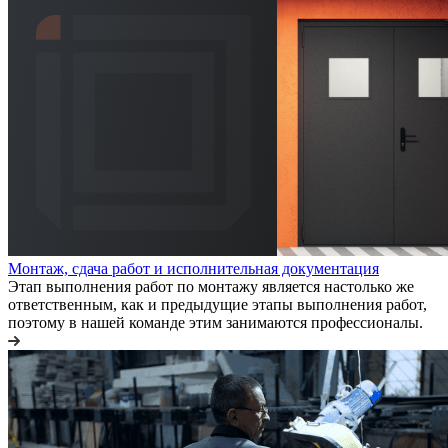
Монтаж, сдача работ и исполнительная документация
Этап выполнения работ по монтажу является настолько же
ответственным, как и предыдущие этапы выполнения работ,
поэтому в нашей команде этим занимаются профессионалы.