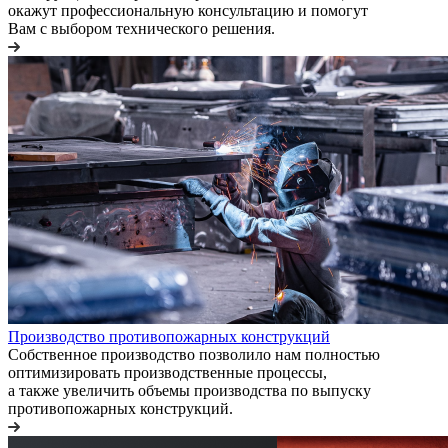
окажут профессиональную консультацию и помогут
Вам с выбором технического решения.
Производство противопожарных конструкций
Собственное производство позволило нам полностью
оптимизировать производственные процессы,
а также увеличить объемы производства по выпуску
противопожарных конструкций.