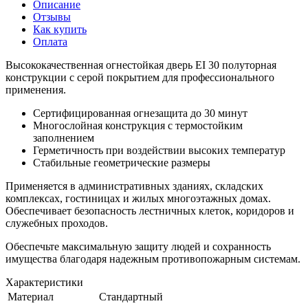
Описание
Отзывы
Как купить
Оплата
Высококачественная огнестойкая дверь EI 30 полуторная
конструкции с серой покрытием для профессионального
применения.
Сертифицированная огнезащита до 30 минут
Многослойная конструкция с термостойким
заполнением
Герметичность при воздействии высоких температур
Стабильные геометрические размеры
Применяется в административных зданиях, складских
комплексах, гостиницах и жилых многоэтажных домах.
Обеспечивает безопасность лестничных клеток, коридоров и
служебных проходов.
Обеспечьте максимальную защиту людей и сохранность
имущества благодаря надежным противопожарным системам.
Характеристики
Материал
Стандартный