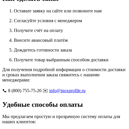
Оставьте заявку на сайте или позвоните нам
Согласуйте условия с менеджером
Получите счёт на оплату
Внесите авансовый платёж
Дождитесь готовности заказа
Получите товар выбранным способом доставки
Для получения подробной информации о стоимости доставки
и сроках выполнения заказа свяжитесь с нашими
менеджерами:
📞 8 (800) 755-75-20 ✉️
info@inoxprofile.ru
Удобные способы оплаты
Мы предлагаем простую и прозрачную систему оплаты для
наших клиентов: