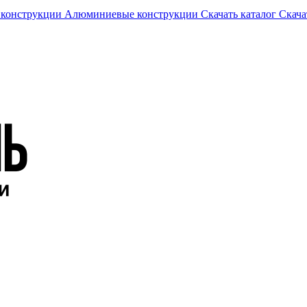
 конструкции
Алюминиевые конструкции
Скачать каталог
Скача