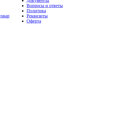
Документы
Вопросы и ответы
Политика
товар
Реквизиты
Оферта