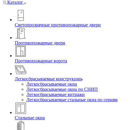
Каталог
Светопрозрачные противопожарные двери
Противопожарные двери
Противопожарные ворота
Легкосбрасываемые конструкции
Легкосбрасываемые окна
Легкосбрасываемые окна по СНИП
Легкосбрасываемые витражи
Легкосбрасываемые стальные окна по сериям
Стальные окна