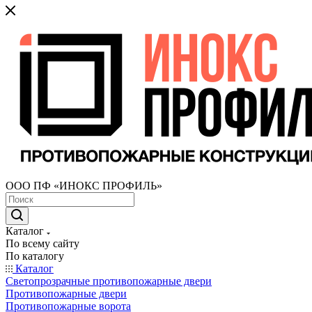
ООО ПФ «ИНОКС ПРОФИЛЬ»
Каталог
По всему сайту
По каталогу
Каталог
Светопрозрачные противопожарные двери
Противопожарные двери
Противопожарные ворота