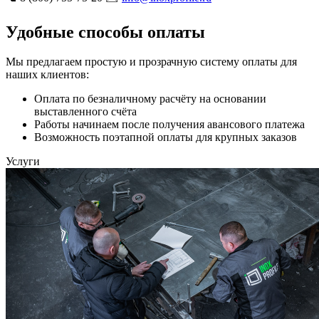
Удобные способы оплаты
Мы предлагаем простую и прозрачную систему оплаты для
наших клиентов:
Оплата по безналичному расчёту на основании
выставленного счёта
Работы начинаем после получения авансового платежа
Возможность поэтапной оплаты для крупных заказов
Услуги