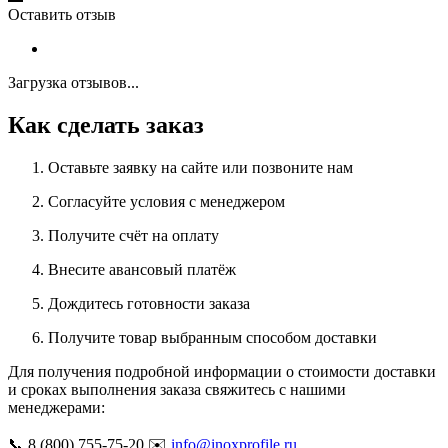
Оставить отзыв
Загрузка отзывов...
Как сделать заказ
Оставьте заявку на сайте или позвоните нам
Согласуйте условия с менеджером
Получите счёт на оплату
Внесите авансовый платёж
Дождитесь готовности заказа
Получите товар выбранным способом доставки
Для получения подробной информации о стоимости доставки
и сроках выполнения заказа свяжитесь с нашими
менеджерами:
📞 8 (800) 755-75-20 ✉️
info@inoxprofile.ru