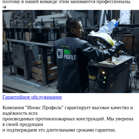
поэтому в нашей команде этим занимаются профессионалы.
Гарантийное обслуживание
Компания "Инокс Профиль" гарантирует высокое качество и
надёжность всех
производимых противопожарных конструкций. Мы уверены
в своей продукции
и подтверждаем это длительными сроками гарантии.