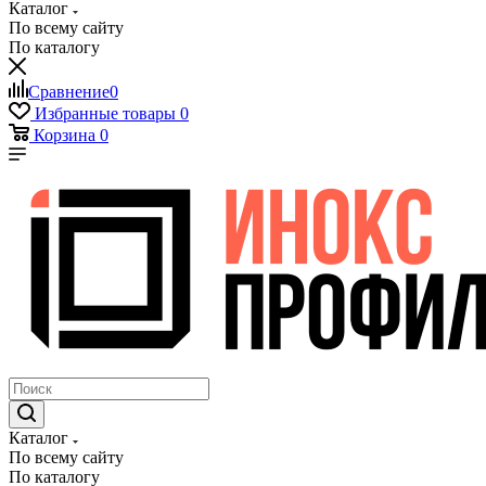
Каталог
По всему сайту
По каталогу
Сравнение
0
Избранные товары
0
Корзина
0
Каталог
По всему сайту
По каталогу