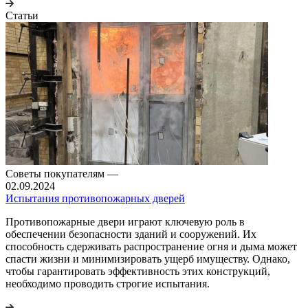
Статьи
Советы покупателям
—
02.09.2024
Испытания противопожарных дверей
Противопожарные двери играют ключевую роль в
обеспечении безопасности зданий и сооружений. Их
способность сдерживать распространение огня и дыма может
спасти жизни и минимизировать ущерб имуществу. Однако,
чтобы гарантировать эффективность этих конструкций,
необходимо проводить строгие испытания.