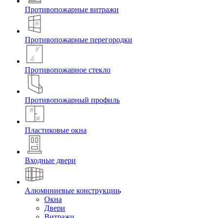
Противопожарные витражи
Противопожарные перегородки
Противопожарное стекло
Противопожарный профиль
Пластиковые окна
Входные двери
Алюминиевые конструкции
Окна
Двери
Витражи