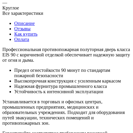
—
Круглое
Все характеристики
Описание
Отзывы
Как купить
Оплата
Профессиональная противопожарная полуторная дверь класса
EIS 90 с коричневой отделкой обеспечивает надежную защиту
от огня и дыма.
Предел огнестойкости 90 минут по стандартам
пожарной безопасности
Высокопрочная конструкция с усиленным каркасом
Надежная фурнитура промышленного класса
Устойчивость к интенсивной эксплуатации
Устанавливается в торговых и офисных центрах,
промышленных предприятиях, медицинских и
образовательных учреждениях. Подходит для оборудования
путей эвакуации, технических помещений и
противопожарных зон.