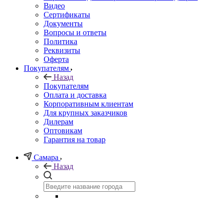
Видео
Сертификаты
Документы
Вопросы и ответы
Политика
Реквизиты
Оферта
Покупателям
Назад
Покупателям
Оплата и доставка
Корпоративным клиентам
Для крупных заказчиков
Дилерам
Оптовикам
Гарантия на товар
Самара
Назад