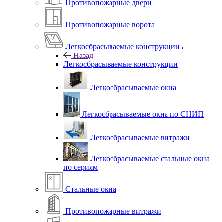
Противопожарные двери
Противопожарные ворота
Легкосбрасываемые конструкции
Назад
Легкосбрасываемые конструкции
Легкосбрасываемые окна
Легкосбрасываемые окна по СНИП
Легкосбрасываемые витражи
Легкосбрасываемые стальные окна
по сериям
Стальные окна
Противопожарные витражи