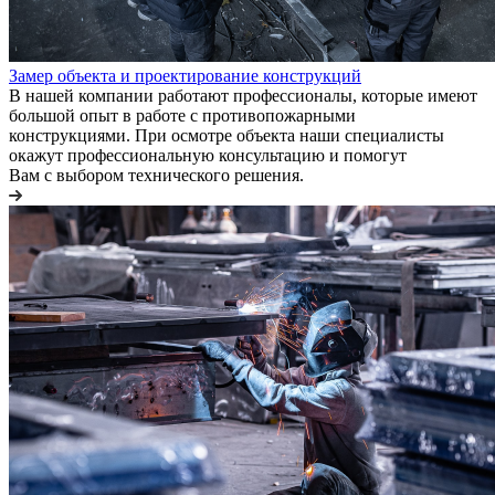
Замер объекта и проектирование конструкций
В нашей компании работают профессионалы, которые имеют
большой опыт в работе с противопожарными
конструкциями. При осмотре объекта наши специалисты
окажут профессиональную консультацию и помогут
Вам с выбором технического решения.