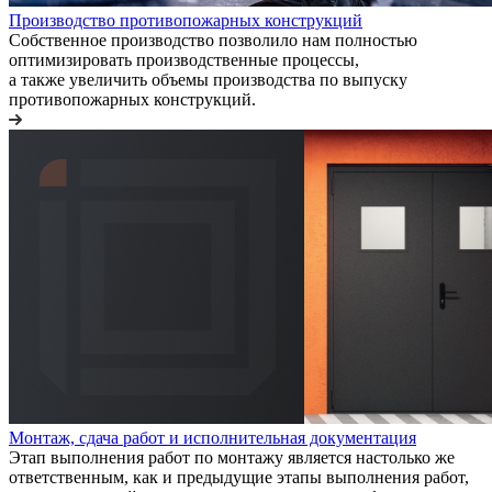
Производство противопожарных конструкций
Собственное производство позволило нам полностью
оптимизировать производственные процессы,
а также увеличить объемы производства по выпуску
противопожарных конструкций.
Монтаж, сдача работ и исполнительная документация
Этап выполнения работ по монтажу является настолько же
ответственным, как и предыдущие этапы выполнения работ,