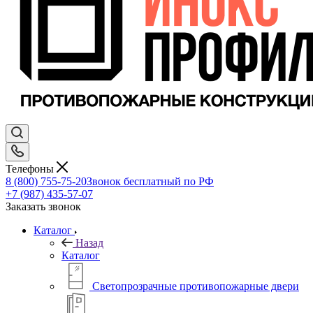
Телефоны
8 (800) 755-75-20
Звонок бесплатный по РФ
+7 (987) 435-57-07
Заказать звонок
Каталог
Назад
Каталог
Светопрозрачные противопожарные двери