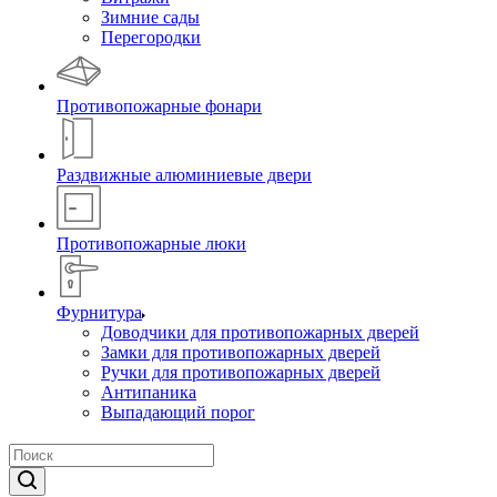
Зимние сады
Перегородки
Противопожарные фонари
Раздвижные алюминиевые двери
Противопожарные люки
Фурнитура
Доводчики для противопожарных дверей
Замки для противопожарных дверей
Ручки для противопожарных дверей
Антипаника
Выпадающий порог