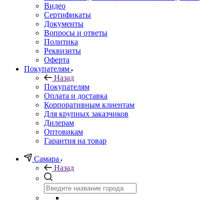
Видео
Сертификаты
Документы
Вопросы и ответы
Политика
Реквизиты
Оферта
Покупателям
Назад
Покупателям
Оплата и доставка
Корпоративным клиентам
Для крупных заказчиков
Дилерам
Оптовикам
Гарантия на товар
Самара
Назад