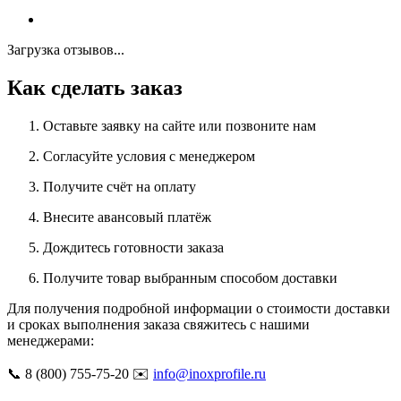
Загрузка отзывов...
Как сделать заказ
Оставьте заявку на сайте или позвоните нам
Согласуйте условия с менеджером
Получите счёт на оплату
Внесите авансовый платёж
Дождитесь готовности заказа
Получите товар выбранным способом доставки
Для получения подробной информации о стоимости доставки
и сроках выполнения заказа свяжитесь с нашими
менеджерами:
📞 8 (800) 755-75-20 ✉️
info@inoxprofile.ru