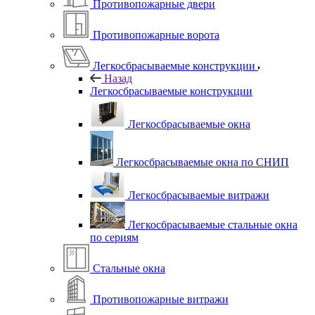
Противопожарные двери
Противопожарные ворота
Легкосбрасываемые конструкции
Назад
Легкосбрасываемые конструкции
Легкосбрасываемые окна
Легкосбрасываемые окна по СНИП
Легкосбрасываемые витражи
Легкосбрасываемые стальные окна
по сериям
Стальные окна
Противопожарные витражи