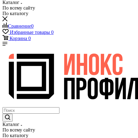
Каталог
По всему сайту
По каталогу
Сравнение
0
Избранные товары
0
Корзина
0
Каталог
По всему сайту
По каталогу