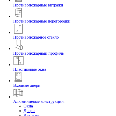
Противопожарные витражи
Противопожарные перегородки
Противопожарное стекло
Противопожарный профиль
Пластиковые окна
Входные двери
Алюминиевые конструкции
Окна
Двери
Витражи