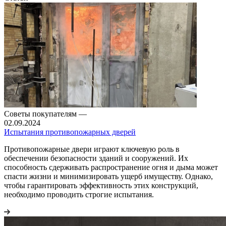
Советы покупателям
—
02.09.2024
Испытания противопожарных дверей
Противопожарные двери играют ключевую роль в
обеспечении безопасности зданий и сооружений. Их
способность сдерживать распространение огня и дыма может
спасти жизни и минимизировать ущерб имуществу. Однако,
чтобы гарантировать эффективность этих конструкций,
необходимо проводить строгие испытания.