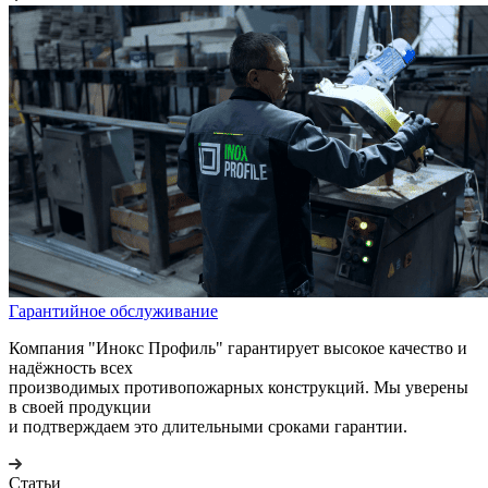
Гарантийное обслуживание
Компания "Инокс Профиль" гарантирует высокое качество и
надёжность всех
производимых противопожарных конструкций. Мы уверены
в своей продукции
и подтверждаем это длительными сроками гарантии.
Статьи