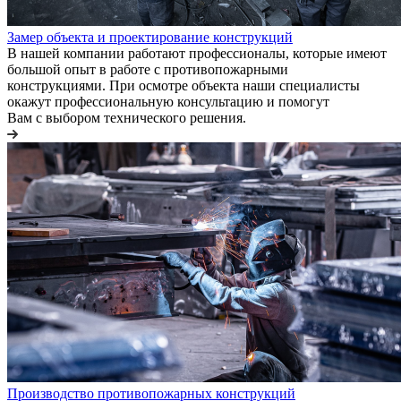
Замер объекта и проектирование конструкций
В нашей компании работают профессионалы, которые имеют
большой опыт в работе с противопожарными
конструкциями. При осмотре объекта наши специалисты
окажут профессиональную консультацию и помогут
Вам с выбором технического решения.
Производство противопожарных конструкций