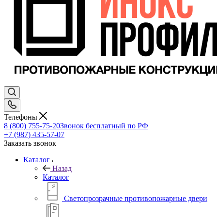
Телефоны
8 (800) 755-75-20
Звонок бесплатный по РФ
+7 (987) 435-57-07
Заказать звонок
Каталог
Назад
Каталог
Светопрозрачные противопожарные двери