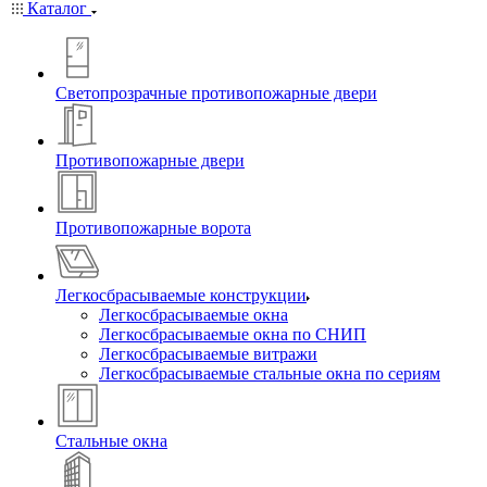
Каталог
Светопрозрачные противопожарные двери
Противопожарные двери
Противопожарные ворота
Легкосбрасываемые конструкции
Легкосбрасываемые окна
Легкосбрасываемые окна по СНИП
Легкосбрасываемые витражи
Легкосбрасываемые стальные окна по сериям
Стальные окна