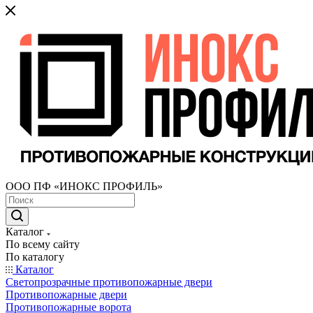
ООО ПФ «ИНОКС ПРОФИЛЬ»
Каталог
По всему сайту
По каталогу
Каталог
Светопрозрачные противопожарные двери
Противопожарные двери
Противопожарные ворота