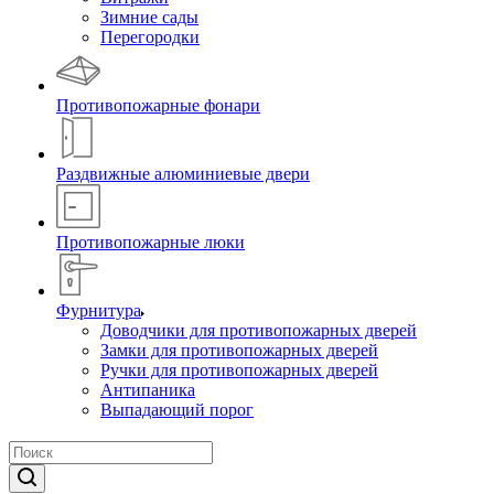
Зимние сады
Перегородки
Противопожарные фонари
Раздвижные алюминиевые двери
Противопожарные люки
Фурнитура
Доводчики для противопожарных дверей
Замки для противопожарных дверей
Ручки для противопожарных дверей
Антипаника
Выпадающий порог