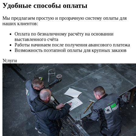
Удобные способы оплаты
Мы предлагаем простую и прозрачную систему оплаты для
наших клиентов:
Оплата по безналичному расчёту на основании
выставленного счёта
Работы начинаем после получения авансового платежа
Возможность поэтапной оплаты для крупных заказов
Услуги