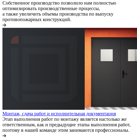
Собственное производство позволило нам полностью
оптимизировать производственные процессы,
а также увеличить объемы производства по выпуску
противопожарных конструкций.
Монтаж, сдача работ и исполнительная документация
Этап выполнения работ по монтажу является настолько же
ответственным, как и предыдущие этапы выполнения работ,
поэтому в нашей команде этим занимаются профессионалы.