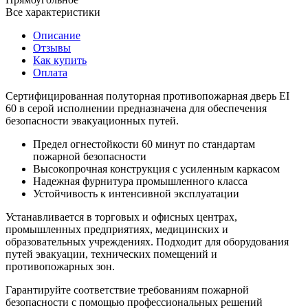
Все характеристики
Описание
Отзывы
Как купить
Оплата
Сертифицированная полуторная противопожарная дверь EI
60 в серой исполнении предназначена для обеспечения
безопасности эвакуационных путей.
Предел огнестойкости 60 минут по стандартам
пожарной безопасности
Высокопрочная конструкция с усиленным каркасом
Надежная фурнитура промышленного класса
Устойчивость к интенсивной эксплуатации
Устанавливается в торговых и офисных центрах,
промышленных предприятиях, медицинских и
образовательных учреждениях. Подходит для оборудования
путей эвакуации, технических помещений и
противопожарных зон.
Гарантируйте соответствие требованиям пожарной
безопасности с помощью профессиональных решений