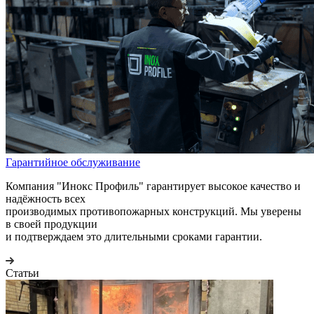
Гарантийное обслуживание
Компания "Инокс Профиль" гарантирует высокое качество и
надёжность всех
производимых противопожарных конструкций. Мы уверены
в своей продукции
и подтверждаем это длительными сроками гарантии.
Статьи