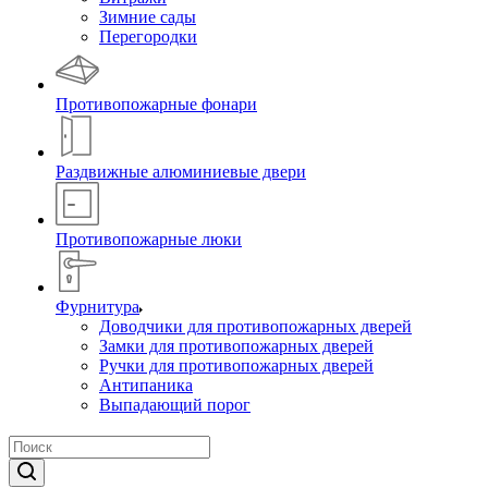
Зимние сады
Перегородки
Противопожарные фонари
Раздвижные алюминиевые двери
Противопожарные люки
Фурнитура
Доводчики для противопожарных дверей
Замки для противопожарных дверей
Ручки для противопожарных дверей
Антипаника
Выпадающий порог