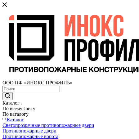
ООО ПФ «ИНОКС ПРОФИЛЬ»
Каталог
По всему сайту
По каталогу
Каталог
Светопрозрачные противопожарные двери
Противопожарные двери
Противопожарные ворота