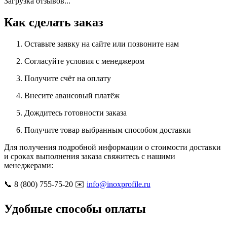
Загрузка отзывов...
Как сделать заказ
Оставьте заявку на сайте или позвоните нам
Согласуйте условия с менеджером
Получите счёт на оплату
Внесите авансовый платёж
Дождитесь готовности заказа
Получите товар выбранным способом доставки
Для получения подробной информации о стоимости доставки
и сроках выполнения заказа свяжитесь с нашими
менеджерами:
📞 8 (800) 755-75-20 ✉️
info@inoxprofile.ru
Удобные способы оплаты