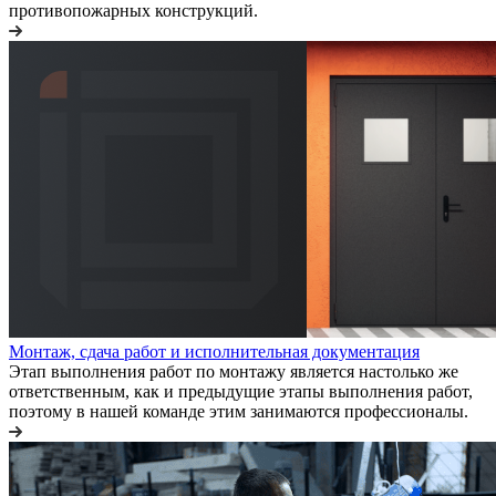
противопожарных конструкций.
Монтаж, сдача работ и исполнительная документация
Этап выполнения работ по монтажу является настолько же
ответственным, как и предыдущие этапы выполнения работ,
поэтому в нашей команде этим занимаются профессионалы.