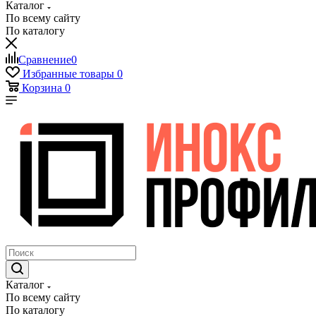
Каталог
По всему сайту
По каталогу
Сравнение
0
Избранные товары
0
Корзина
0
Каталог
По всему сайту
По каталогу