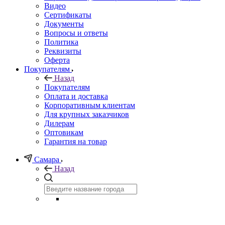
Видео
Сертификаты
Документы
Вопросы и ответы
Политика
Реквизиты
Оферта
Покупателям
Назад
Покупателям
Оплата и доставка
Корпоративным клиентам
Для крупных заказчиков
Дилерам
Оптовикам
Гарантия на товар
Самара
Назад