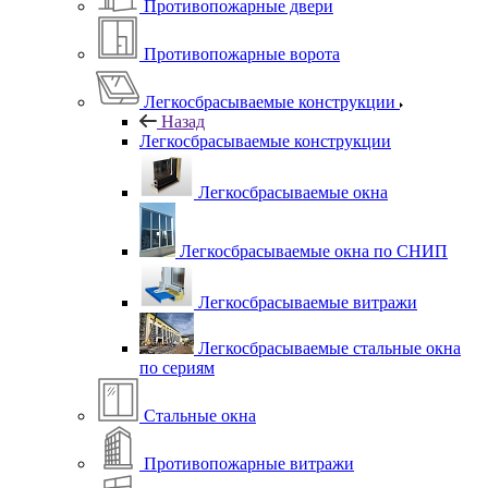
Противопожарные двери
Противопожарные ворота
Легкосбрасываемые конструкции
Назад
Легкосбрасываемые конструкции
Легкосбрасываемые окна
Легкосбрасываемые окна по СНИП
Легкосбрасываемые витражи
Легкосбрасываемые стальные окна
по сериям
Стальные окна
Противопожарные витражи