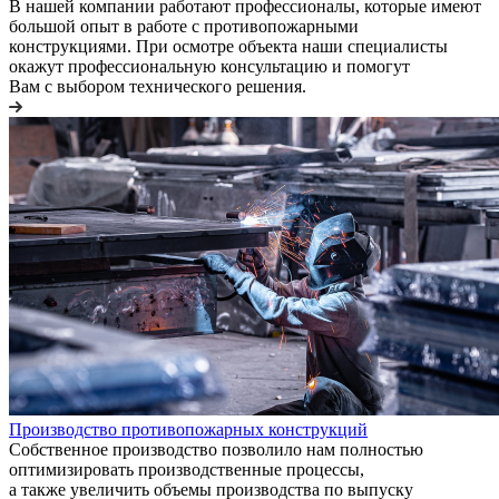
В нашей компании работают профессионалы, которые имеют
большой опыт в работе с противопожарными
конструкциями. При осмотре объекта наши специалисты
окажут профессиональную консультацию и помогут
Вам с выбором технического решения.
Производство противопожарных конструкций
Собственное производство позволило нам полностью
оптимизировать производственные процессы,
а также увеличить объемы производства по выпуску