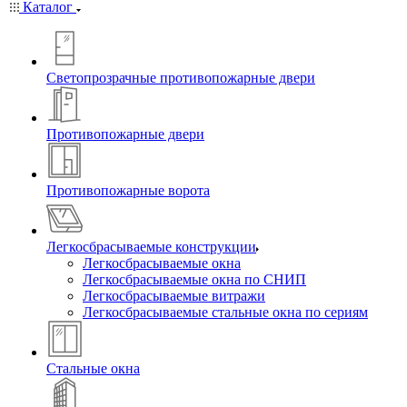
Каталог
Светопрозрачные противопожарные двери
Противопожарные двери
Противопожарные ворота
Легкосбрасываемые конструкции
Легкосбрасываемые окна
Легкосбрасываемые окна по СНИП
Легкосбрасываемые витражи
Легкосбрасываемые стальные окна по сериям
Стальные окна