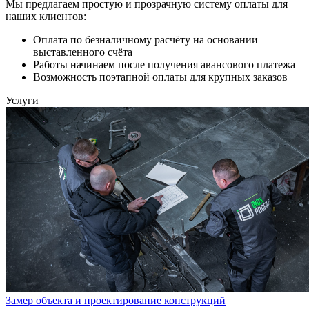
Мы предлагаем простую и прозрачную систему оплаты для
наших клиентов:
Оплата по безналичному расчёту на основании
выставленного счёта
Работы начинаем после получения авансового платежа
Возможность поэтапной оплаты для крупных заказов
Услуги
Замер объекта и проектирование конструкций