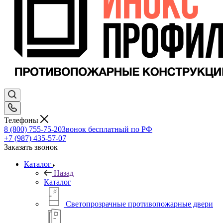
Телефоны
8 (800) 755-75-20
Звонок бесплатный по РФ
+7 (987) 435-57-07
Заказать звонок
Каталог
Назад
Каталог
Светопрозрачные противопожарные двери