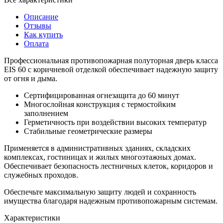
Описание
Отзывы
Как купить
Оплата
Профессиональная противопожарная полуторная дверь класса
EIS 60 с коричневой отделкой обеспечивает надежную защиту
от огня и дыма.
Сертифицированная огнезащита до 60 минут
Многослойная конструкция с термостойким
заполнением
Герметичность при воздействии высоких температур
Стабильные геометрические размеры
Применяется в административных зданиях, складских
комплексах, гостиницах и жилых многоэтажных домах.
Обеспечивает безопасность лестничных клеток, коридоров и
служебных проходов.
Обеспечьте максимальную защиту людей и сохранность
имущества благодаря надежным противопожарным системам.
Характеристики