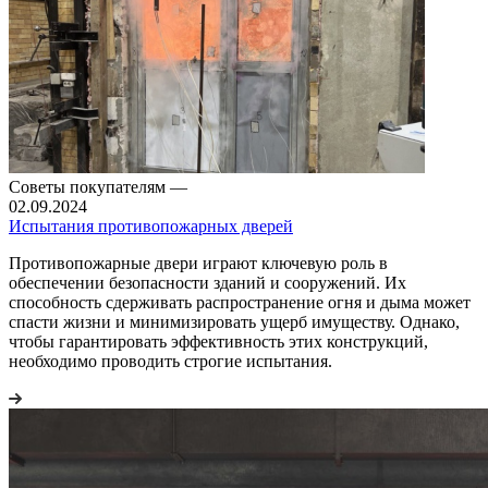
Советы покупателям
—
02.09.2024
Испытания противопожарных дверей
Противопожарные двери играют ключевую роль в
обеспечении безопасности зданий и сооружений. Их
способность сдерживать распространение огня и дыма может
спасти жизни и минимизировать ущерб имуществу. Однако,
чтобы гарантировать эффективность этих конструкций,
необходимо проводить строгие испытания.