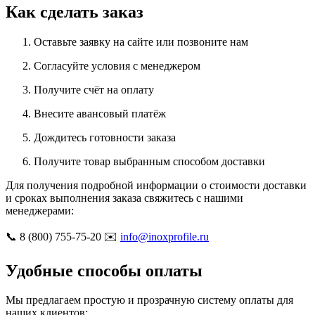
Как сделать заказ
Оставьте заявку на сайте или позвоните нам
Согласуйте условия с менеджером
Получите счёт на оплату
Внесите авансовый платёж
Дождитесь готовности заказа
Получите товар выбранным способом доставки
Для получения подробной информации о стоимости доставки
и сроках выполнения заказа свяжитесь с нашими
менеджерами:
📞 8 (800) 755-75-20 ✉️
info@inoxprofile.ru
Удобные способы оплаты
Мы предлагаем простую и прозрачную систему оплаты для
наших клиентов: