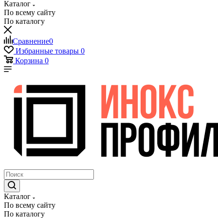
Каталог
По всему сайту
По каталогу
Сравнение
0
Избранные товары
0
Корзина
0
Каталог
По всему сайту
По каталогу