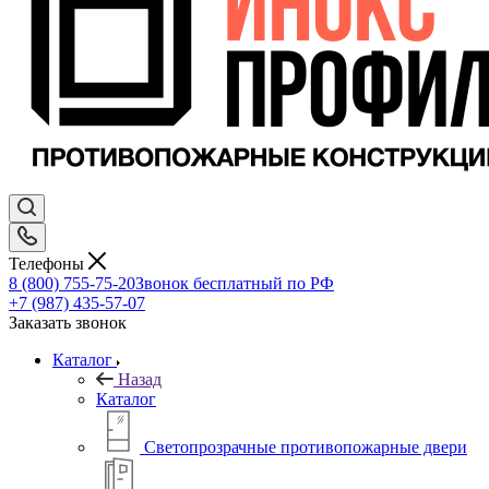
Телефоны
8 (800) 755-75-20
Звонок бесплатный по РФ
+7 (987) 435-57-07
Заказать звонок
Каталог
Назад
Каталог
Светопрозрачные противопожарные двери