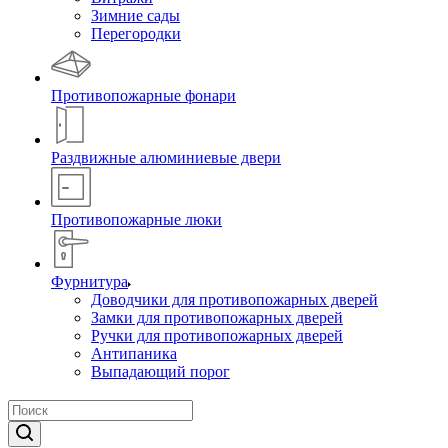
Зимние сады
Перегородки
Противопожарные фонари
Раздвижные алюминиевые двери
Противопожарные люки
Фурнитура
Доводчики для противопожарных дверей
Замки для противопожарных дверей
Ручки для противопожарных дверей
Антипаника
Выпадающий порог