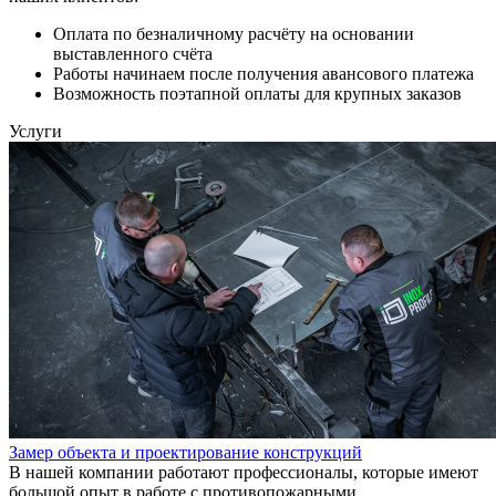
Оплата по безналичному расчёту на основании
выставленного счёта
Работы начинаем после получения авансового платежа
Возможность поэтапной оплаты для крупных заказов
Услуги
Замер объекта и проектирование конструкций
В нашей компании работают профессионалы, которые имеют
большой опыт в работе с противопожарными