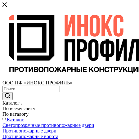
ООО ПФ «ИНОКС ПРОФИЛЬ»
Каталог
По всему сайту
По каталогу
Каталог
Светопрозрачные противопожарные двери
Противопожарные двери
Противопожарные ворота