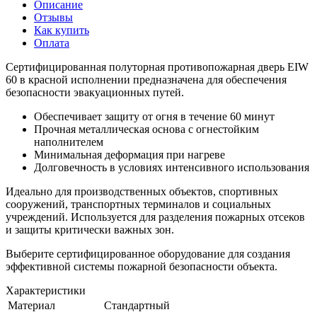
Описание
Отзывы
Как купить
Оплата
Сертифицированная полуторная противопожарная дверь EIW
60 в красной исполнении предназначена для обеспечения
безопасности эвакуационных путей.
Обеспечивает защиту от огня в течение 60 минут
Прочная металлическая основа с огнестойким
наполнителем
Минимальная деформация при нагреве
Долговечность в условиях интенсивного использования
Идеально для производственных объектов, спортивных
сооружений, транспортных терминалов и социальных
учреждений. Используется для разделения пожарных отсеков
и защиты критически важных зон.
Выберите сертифицированное оборудование для создания
эффективной системы пожарной безопасности объекта.
Характеристики
Материал
Стандартный