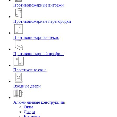
Противопожарные витражи
Противопожарные перегородки
Противопожарное стекло
Противопожарный профиль
Пластиковые окна
Входные двери
Алюминиевые конструкции
Окна
Двери
Витражи