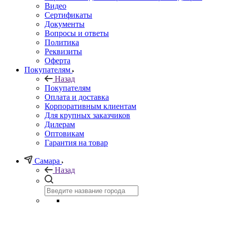
Видео
Сертификаты
Документы
Вопросы и ответы
Политика
Реквизиты
Оферта
Покупателям
Назад
Покупателям
Оплата и доставка
Корпоративным клиентам
Для крупных заказчиков
Дилерам
Оптовикам
Гарантия на товар
Самара
Назад