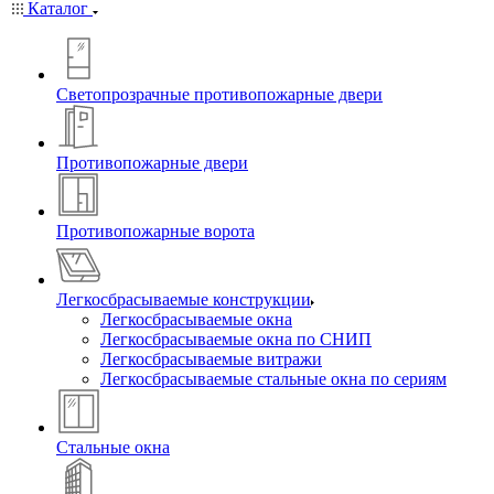
Каталог
Светопрозрачные противопожарные двери
Противопожарные двери
Противопожарные ворота
Легкосбрасываемые конструкции
Легкосбрасываемые окна
Легкосбрасываемые окна по СНИП
Легкосбрасываемые витражи
Легкосбрасываемые стальные окна по сериям
Стальные окна