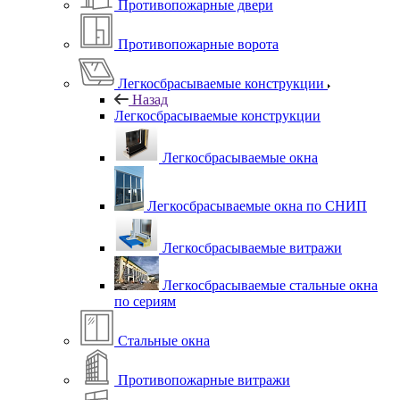
Противопожарные двери
Противопожарные ворота
Легкосбрасываемые конструкции
Назад
Легкосбрасываемые конструкции
Легкосбрасываемые окна
Легкосбрасываемые окна по СНИП
Легкосбрасываемые витражи
Легкосбрасываемые стальные окна
по сериям
Стальные окна
Противопожарные витражи