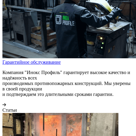
Гарантийное обслуживание
Компания "Инокс Профиль" гарантирует высокое качество и
надёжность всех
производимых противопожарных конструкций. Мы уверены
в своей продукции
и подтверждаем это длительными сроками гарантии.
Статьи