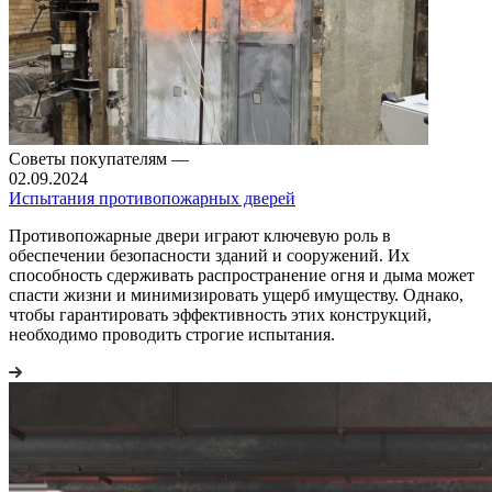
Советы покупателям
—
02.09.2024
Испытания противопожарных дверей
Противопожарные двери играют ключевую роль в
обеспечении безопасности зданий и сооружений. Их
способность сдерживать распространение огня и дыма может
спасти жизни и минимизировать ущерб имуществу. Однако,
чтобы гарантировать эффективность этих конструкций,
необходимо проводить строгие испытания.