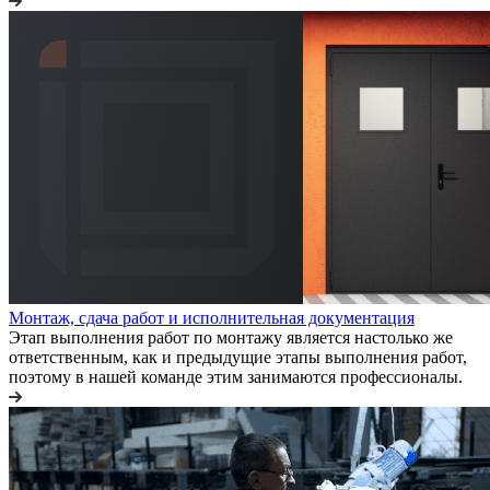
Монтаж, сдача работ и исполнительная документация
Этап выполнения работ по монтажу является настолько же
ответственным, как и предыдущие этапы выполнения работ,
поэтому в нашей команде этим занимаются профессионалы.