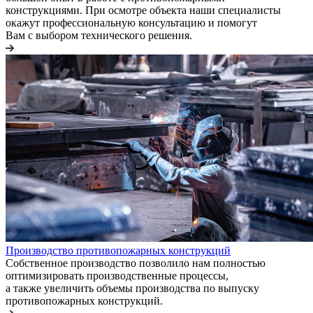
конструкциями. При осмотре объекта наши специалисты
окажут профессиональную консультацию и помогут
Вам с выбором технического решения.
Производство противопожарных конструкций
Собственное производство позволило нам полностью
оптимизировать производственные процессы,
а также увеличить объемы производства по выпуску
противопожарных конструкций.