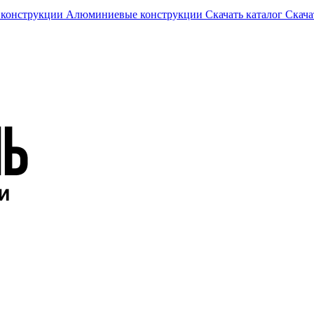
 конструкции
Алюминиевые конструкции
Скачать каталог
Скача