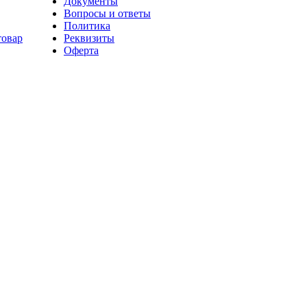
Документы
Вопросы и ответы
Политика
товар
Реквизиты
Оферта